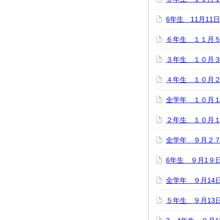
6年生 11月1
６年生 １１月
３年生 １０月
４年生 １０月
全学年 １０月
２年生 １０月１
全学年 ９月２７
6年生 ９月1９
全学年 ９月1
５年生 ９月13