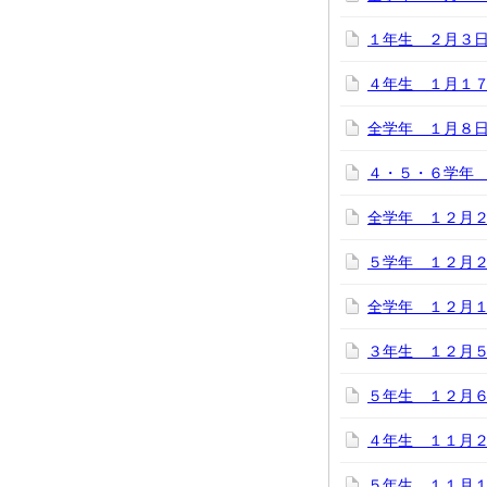
１年生 ２月３
４年生 １月１
全学年 １月８
４・５・６学年
全学年 １２月
５学年 １２月２
全学年 １２月
３年生 １２月
５年生 １２月
４年生 １１月
５年生 １１月１