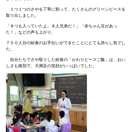
１つ１つのさやを丁寧に割って、たくさんのグリーンピースを
取り出しました。
「８つも入っていたよ。８人兄弟だ！」「赤ちゃん豆があっ
た！」などの声も上がり、
７００人分の給食のお手伝いができたことにとても誇らし気でし
た。
自分たちでさや取りした給食の「かわりピースご飯」は、おい
しさも格別で、大満足の笑顔がいっぱいでした。