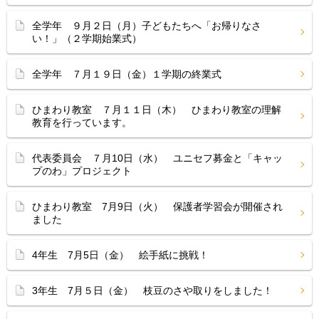
全学年 ９月２日（月）子どもたちへ「お帰りなさ
い！」（２学期始業式）
全学年 ７月１９日（金）１学期の終業式
ひまわり教室 ７月１１日（木） ひまわり教室の理解
教育を行っています。
代表委員会 ７月10日（水） ユニセフ募金と「キャッ
プのわ」プロジェクト
ひまわり教室 7月9日（火） 保護者学習会が開催され
ました
4年生 7月5日（金） 絵手紙に挑戦！
3年生 7月５日（金） 枝豆のさや取りをしました！