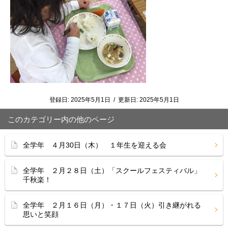
登録日:
2025年5月1日
/
更新日:
2025年5月1日
このカテゴリー内の他のページ
全学年 ４月30日（木） １年生を迎える会
全学年 ２月２８日（土）「スクールフェスティバル」
千秋楽！
全学年 ２月１６日（月）・１７日（火）引き継がれる
思いと笑顔