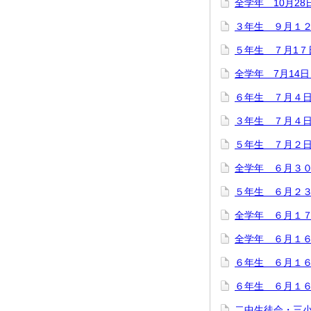
全学年 10月28
３年生 ９月１
５年生 ７月1
全学年 7月14
６年生 ７月４日
３年生 ７月４日
５年生 ７月２日
全学年 ６月３
５年生 ６月２
全学年 ６月１
全学年 ６月１
６年生 ６月１
６年生 ６月１
二中生徒会・三