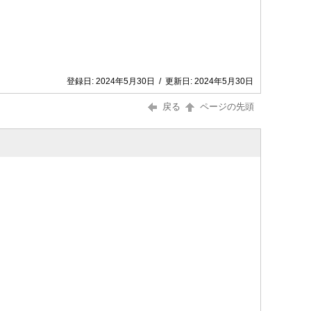
登録日:
2024年5月30日
/
更新日:
2024年5月30日
戻る
ページの先頭