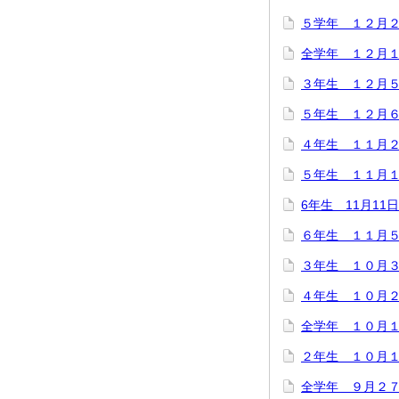
５学年 １２月２
全学年 １２月
３年生 １２月
５年生 １２月
４年生 １１月
５年生 １１月１
6年生 11月1
６年生 １１月
３年生 １０月
４年生 １０月
全学年 １０月
２年生 １０月１
全学年 ９月２７