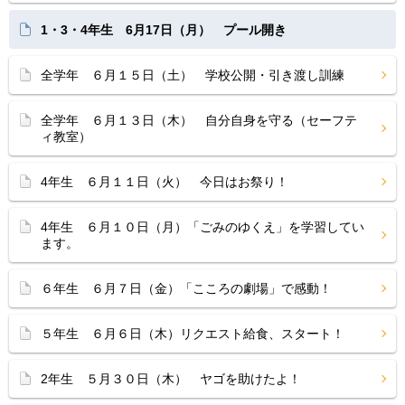
1・3・4年生 6月17日（月） プール開き
全学年 ６月１５日（土） 学校公開・引き渡し訓練
全学年 ６月１３日（木） 自分自身を守る（セーフテ
ィ教室）
4年生 ６月１１日（火） 今日はお祭り！
4年生 ６月１０日（月）「ごみのゆくえ」を学習してい
ます。
６年生 ６月７日（金）「こころの劇場」で感動！
５年生 ６月６日（木）リクエスト給食、スタート！
2年生 ５月３０日（木） ヤゴを助けたよ！