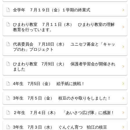
全学年 ７月１９日（金）１学期の終業式
ひまわり教室 ７月１１日（木） ひまわり教室の理解
教育を行っています。
代表委員会 ７月10日（水） ユニセフ募金と「キャッ
プのわ」プロジェクト
ひまわり教室 7月9日（火） 保護者学習会が開催され
ました
4年生 7月5日（金） 絵手紙に挑戦！
3年生 7月５日（金） 枝豆のさや取りをしました！
２年生 ７月４日（木） 「あいさつ広げ隊」に感謝！
3年生 7月３日（水） ぐんぐん育つ 狛江の枝豆