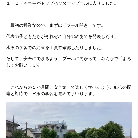
１・３・４年生がトップバッターでプールに入りました。
最初の授業なので、まずは「プール開き」です。
代表の子どもたちがそれぞれ自分のめあてを発表したり、
水泳の学習での約束を全員で確認したりしました。
そして、安全にできるよう、プールに向かって、みんなで「よろ
しくお願いします！！」
これからの１か月間、安全第一で楽しく学べるよう、細心の配
慮と対応で、水泳の学習を進めてまいります。