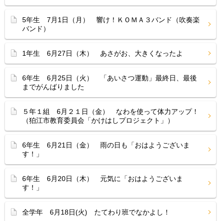
5年生 7月1日（月） 響け！ＫＯＭＡ３バンド（吹奏楽
バンド）
1年生 6月27日（木） あさがお、大きくなったよ
6年生 6月25日（火） 「あいさつ運動」最終日、最後
までがんばりました
５年１組 6月２１日（金） なわを使って体力アップ！
（狛江市教育委員会「かけはしプロジェクト」）
6年生 6月21日（金） 雨の日も「おはようございま
す！」
6年生 6月20日（木） 元気に「おはようございま
す！」
全学年 6月18日(火) たてわり班でなかよし！