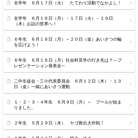
全学年 ６月１７日（火） たてわり活動でなかよし！
全学年 ６月１６日（月）・１７日（火）・１９日
（木）お話の世界へ！
６年生 ６月１６日（月）～２０日（金）あいさつの輪
を広げよう！
６年生 ６月１６日（月）社会科見学の行き先は？～プ
レゼンテーション発表会～
二中生徒会・三小代表委員会 ６月１２日（木）・１３
日（金）一緒にあいさつ運動
１・２・３・４年生 ６月９日（月）～ プールが始ま
りました。
２年生 ５月２９日（木） ヤゴ救出大作戦！