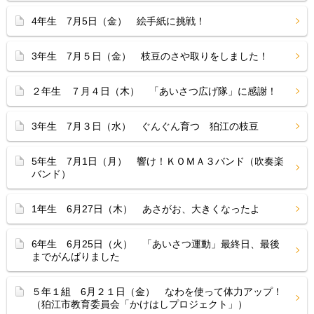
4年生 7月5日（金） 絵手紙に挑戦！
3年生 7月５日（金） 枝豆のさや取りをしました！
２年生 ７月４日（木） 「あいさつ広げ隊」に感謝！
3年生 7月３日（水） ぐんぐん育つ 狛江の枝豆
5年生 7月1日（月） 響け！ＫＯＭＡ３バンド（吹奏楽
バンド）
1年生 6月27日（木） あさがお、大きくなったよ
6年生 6月25日（火） 「あいさつ運動」最終日、最後
までがんばりました
５年１組 6月２１日（金） なわを使って体力アップ！
（狛江市教育委員会「かけはしプロジェクト」）