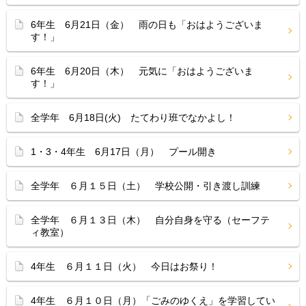
6年生 6月21日（金） 雨の日も「おはようございま
す！」
6年生 6月20日（木） 元気に「おはようございま
す！」
全学年 6月18日(火) たてわり班でなかよし！
1・3・4年生 6月17日（月） プール開き
全学年 ６月１５日（土） 学校公開・引き渡し訓練
全学年 ６月１３日（木） 自分自身を守る（セーフテ
ィ教室）
4年生 ６月１１日（火） 今日はお祭り！
4年生 ６月１０日（月）「ごみのゆくえ」を学習してい