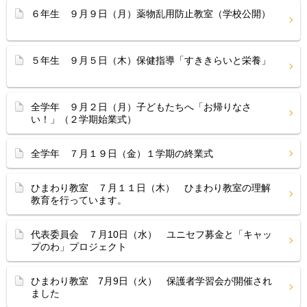
６年生 ９月９日（月）薬物乱用防止教室（学校公開）
５年生 ９月５日（木）保健指導「すききらいと栄養」
全学年 ９月２日（月）子どもたちへ「お帰りなさ
い！」（２学期始業式）
全学年 ７月１９日（金）１学期の終業式
ひまわり教室 ７月１１日（木） ひまわり教室の理解
教育を行っています。
代表委員会 ７月10日（水） ユニセフ募金と「キャッ
プのわ」プロジェクト
ひまわり教室 7月9日（火） 保護者学習会が開催され
ました