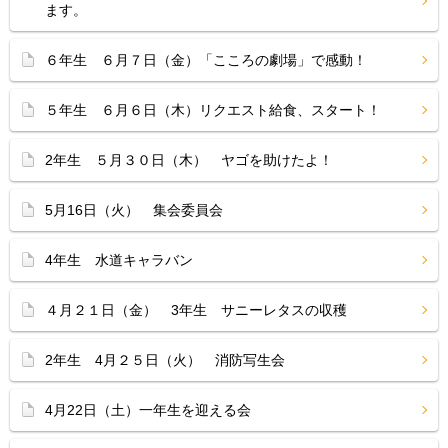
ます。
６年生 ６月７日（金）「こころの劇場」で感動！
５年生 ６月６日（木）リクエスト給食、スタート！
2年生 ５月３０日（木） ヤゴを助けたよ！
5月16日（火） 集会委員会
4年生 水道キャラバン
４月２１日（金） 3年生 サニーレタスの収穫
2年生 4月２５日（火） 消防写生会
4月22日（土）一年生を迎える会