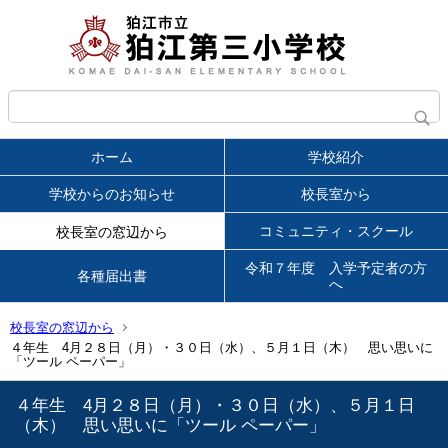
ホーム
学校紹介
学校からのお知らせ
校長室から
コミュニティ・スクール
校長室の窓辺から
令和７年度 入学予定者の方
各種届出書
へ
校長室の窓辺から
４年生 4月２８日（月）・３０日（水）、５月１日（木） 思い思いに
「ツール ペーパー」
４年生 4月２８日（月）・３０日（水）、５月１日
（木） 思い思いに「ツール ペーパー」