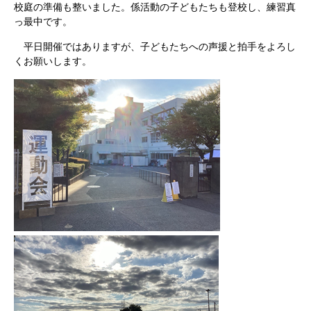
校庭の準備も整いました。係活動の子どもたちも登校し、練習真
っ最中です。
平日開催ではありますが、子どもたちへの声援と拍手をよろし
くお願いします。