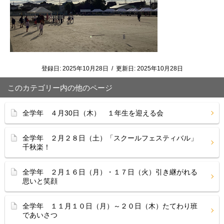
登録日:
2025年10月28日
/
更新日:
2025年10月28日
このカテゴリー内の他のページ
全学年 ４月30日（木） １年生を迎える会
全学年 ２月２８日（土）「スクールフェスティバル」
千秋楽！
全学年 ２月１６日（月）・１７日（火）引き継がれる
思いと笑顔
全学年 １１月１０日（月）～２０日（木）たてわり班
であいさつ