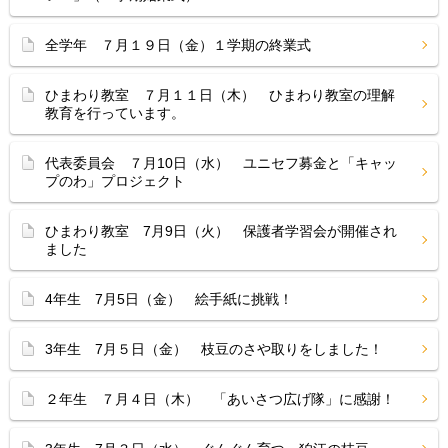
全学年 ７月１９日（金）１学期の終業式
ひまわり教室 ７月１１日（木） ひまわり教室の理解
教育を行っています。
代表委員会 ７月10日（水） ユニセフ募金と「キャッ
プのわ」プロジェクト
ひまわり教室 7月9日（火） 保護者学習会が開催され
ました
4年生 7月5日（金） 絵手紙に挑戦！
3年生 7月５日（金） 枝豆のさや取りをしました！
２年生 ７月４日（木） 「あいさつ広げ隊」に感謝！