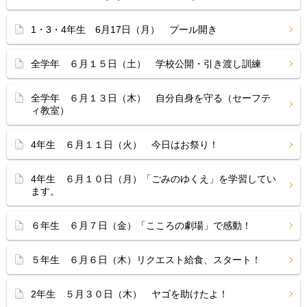
1・3・4年生 6月17日（月） プール開き
全学年 ６月１５日（土） 学校公開・引き渡し訓練
全学年 ６月１３日（木） 自分自身を守る（セーフテ
ィ教室）
4年生 ６月１１日（火） 今日はお祭り！
4年生 ６月１０日（月）「ごみのゆくえ」を学習してい
ます。
６年生 ６月７日（金）「こころの劇場」で感動！
５年生 ６月６日（木）リクエスト給食、スタート！
2年生 ５月３０日（木） ヤゴを助けたよ！