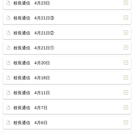
校長通信 4月23日
校長通信 4月21日③
校長通信 4月21日②
校長通信 4月21日①
校長通信 4月20日
校長通信 4月18日
校長通信 4月11日
校長通信 4月7日
校長通信 4月6日