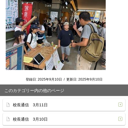
登録日:
2025年9月10日
/
更新日:
2025年9月10日
このカテゴリー内の他のページ
校長通信 3月11日
校長通信 3月10日