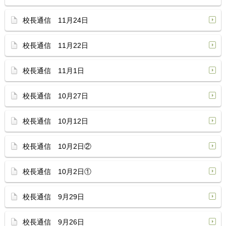
校長通信 11月24日
校長通信 11月22日
校長通信 11月1日
校長通信 10月27日
校長通信 10月12日
校長通信 10月2日②
校長通信 10月2日①
校長通信 9月29日
校長通信 9月26日