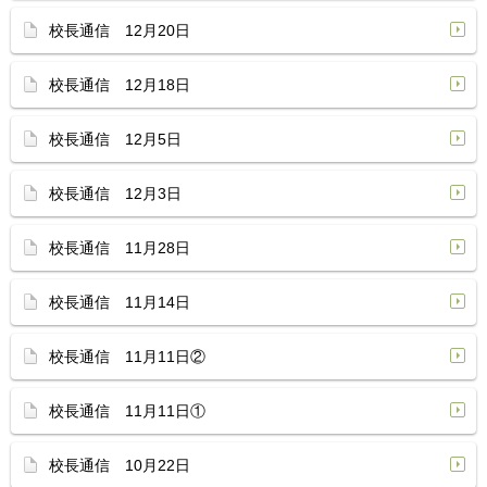
校長通信 12月20日
校長通信 12月18日
校長通信 12月5日
校長通信 12月3日
校長通信 11月28日
校長通信 11月14日
校長通信 11月11日②
校長通信 11月11日①
校長通信 10月22日