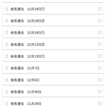
校長通信 12月19日①
校長通信 12月18日②
校長通信 12月18日①
校長通信 12月13日②
校長通信 12月13日①
校長通信 12月7日
校長通信 12月6日
校長通信 11月30日
校長通信 11月28日