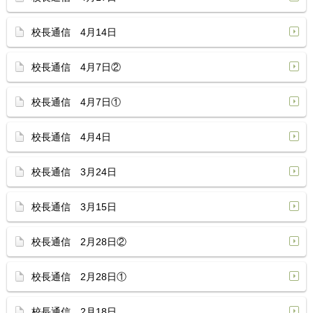
校長通信 4月14日
校長通信 4月7日②
校長通信 4月7日①
校長通信 4月4日
校長通信 3月24日
校長通信 3月15日
校長通信 2月28日②
校長通信 2月28日①
校長通信 2月18日