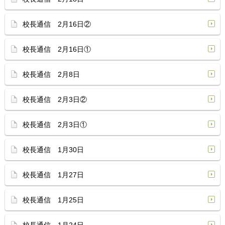
校長通信 2月16日②
校長通信 2月16日①
校長通信 2月8日
校長通信 2月3日②
校長通信 2月3日①
校長通信 1月30日
校長通信 1月27日
校長通信 1月25日