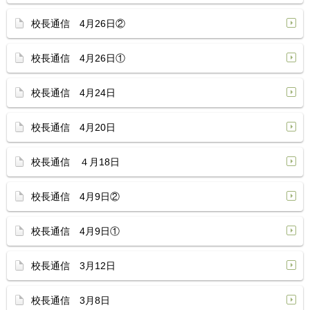
校長通信 4月26日②
校長通信 4月26日①
校長通信 4月24日
校長通信 4月20日
校長通信 ４月18日
校長通信 4月9日②
校長通信 4月9日①
校長通信 3月12日
校長通信 3月8日