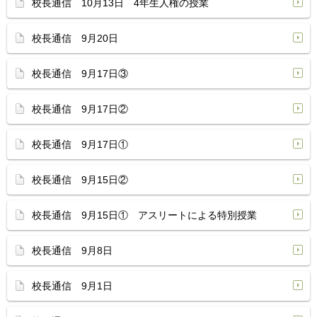
校長通信 10月13日 4年生人権の授業
校長通信 9月20日
校長通信 9月17日③
校長通信 9月17日②
校長通信 9月17日①
校長通信 9月15日②
校長通信 9月15日① アスリートによる特別授業
校長通信 9月8日
校長通信 9月1日