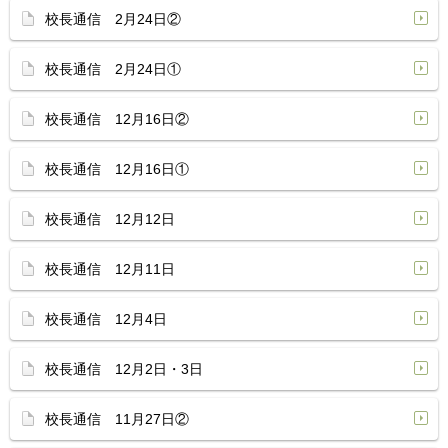
校長通信 2月24日②
校長通信 2月24日①
校長通信 12月16日②
校長通信 12月16日①
校長通信 12月12日
校長通信 12月11日
校長通信 12月4日
校長通信 12月2日・3日
校長通信 11月27日②