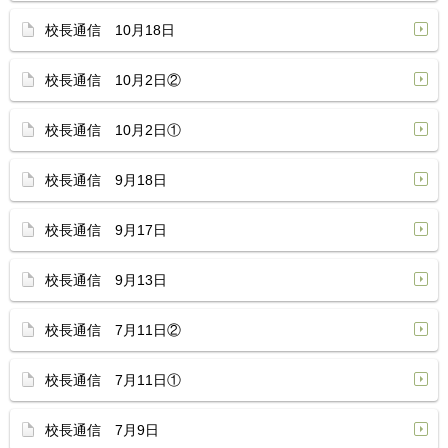
校長通信 10月18日
校長通信 10月2日②
校長通信 10月2日①
校長通信 9月18日
校長通信 9月17日
校長通信 9月13日
校長通信 7月11日②
校長通信 7月11日①
校長通信 7月9日