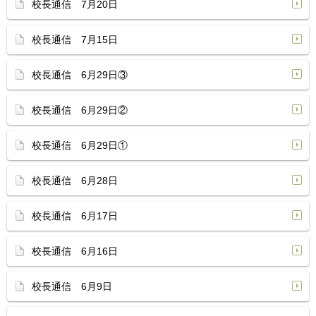
校長通信 7月20日
校長通信 7月15日
校長通信 6月29日③
校長通信 6月29日②
校長通信 6月29日①
校長通信 6月28日
校長通信 6月17日
校長通信 6月16日
校長通信 6月9日