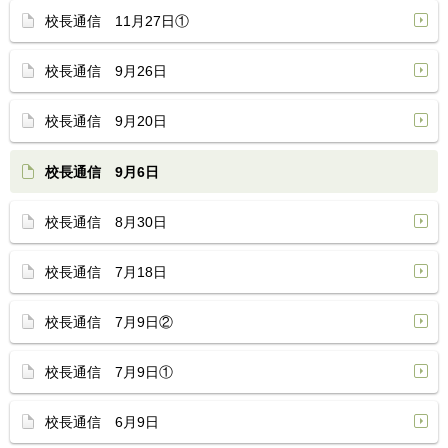
校長通信 11月27日①
校長通信 9月26日
校長通信 9月20日
校長通信 9月6日
校長通信 8月30日
校長通信 7月18日
校長通信 7月9日②
校長通信 7月9日①
校長通信 6月9日