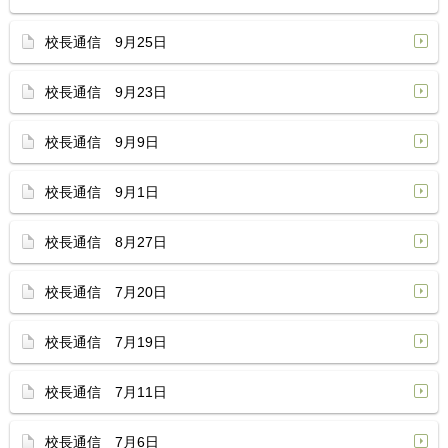
校長通信 9月25日
校長通信 9月23日
校長通信 9月9日
校長通信 9月1日
校長通信 8月27日
校長通信 7月20日
校長通信 7月19日
校長通信 7月11日
校長通信 7月6日