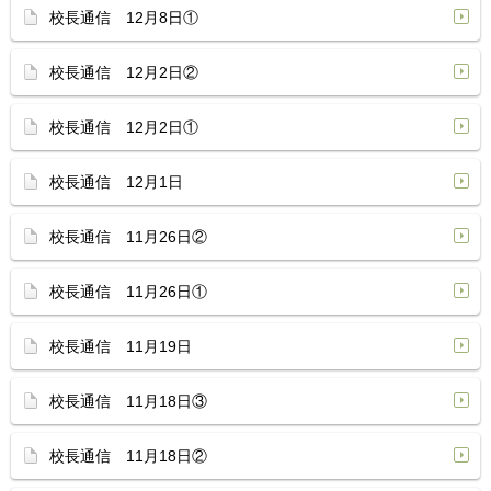
校長通信 12月8日①
校長通信 12月2日②
校長通信 12月2日①
校長通信 12月1日
校長通信 11月26日②
校長通信 11月26日①
校長通信 11月19日
校長通信 11月18日③
校長通信 11月18日②