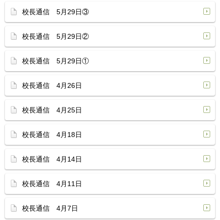
校長通信 5月29日③
校長通信 5月29日②
校長通信 5月29日①
校長通信 4月26日
校長通信 4月25日
校長通信 4月18日
校長通信 4月14日
校長通信 4月11日
校長通信 4月7日