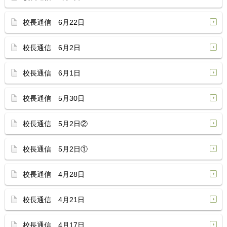
校長通信 6月22日
校長通信 6月2日
校長通信 6月1日
校長通信 5月30日
校長通信 5月2日②
校長通信 5月2日①
校長通信 4月28日
校長通信 4月21日
校長通信 4月17日