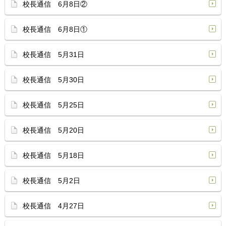
校長通信 6月8日②
校長通信 6月8日①
校長通信 5月31日
校長通信 5月30日
校長通信 5月25日
校長通信 5月20日
校長通信 5月18日
校長通信 5月2日
校長通信 4月27日