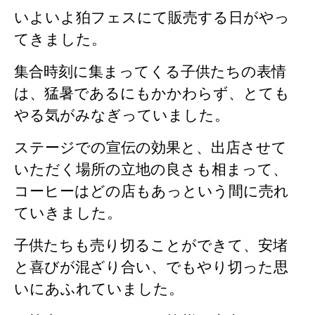
いよいよ狛フェスにて販売する日がやっ
てきました。
集合時刻に集まってくる子供たちの表情
は、猛暑であるにもかかわらず、とても
やる気がみなぎっていました。
ステージでの宣伝の効果と、出店させて
いただく場所の立地の良さも相まって、
コーヒーはどの店もあっという間に売れ
ていきました。
子供たちも売り切ることができて、安堵
と喜びが混ざり合い、でもやり切った思
いにあふれていました。