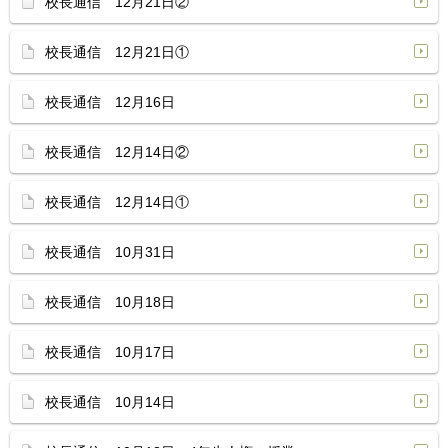
校長通信 12月21日②
校長通信 12月21日①
校長通信 12月16日
校長通信 12月14日②
校長通信 12月14日①
校長通信 10月31日
校長通信 10月18日
校長通信 10月17日
校長通信 10月14日