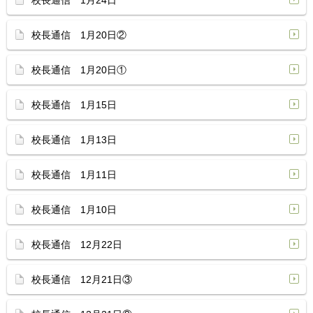
校長通信 1月24日
校長通信 1月20日②
校長通信 1月20日①
校長通信 1月15日
校長通信 1月13日
校長通信 1月11日
校長通信 1月10日
校長通信 12月22日
校長通信 12月21日③