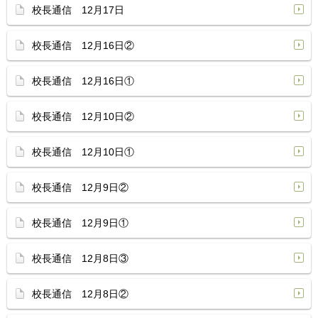
校長通信 12月17日
校長通信 12月16日②
校長通信 12月16日①
校長通信 12月10日②
校長通信 12月10日①
校長通信 12月9日②
校長通信 12月9日①
校長通信 12月8日③
校長通信 12月8日②