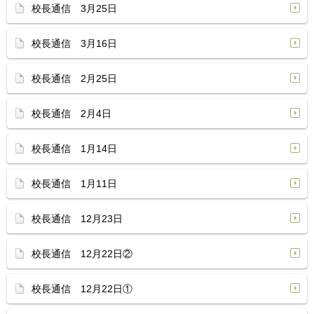
校長通信 3月25日
校長通信 3月16日
校長通信 2月25日
校長通信 2月4日
校長通信 1月14日
校長通信 1月11日
校長通信 12月23日
校長通信 12月22日②
校長通信 12月22日①