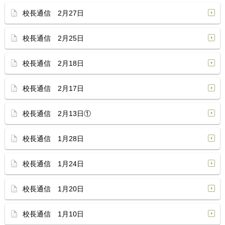
校長通信 2月27日
校長通信 2月25日
校長通信 2月18日
校長通信 2月17日
校長通信 2月13日①
校長通信 1月28日
校長通信 1月24日
校長通信 1月20日
校長通信 1月10日