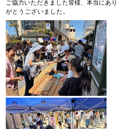
ご協力いただきました皆様、本当にあり
がとうございました。