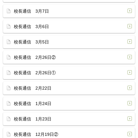
校長通信 3月7日
校長通信 3月6日
校長通信 3月5日
校長通信 2月26日②
校長通信 2月26日①
校長通信 2月22日
校長通信 1月24日
校長通信 1月23日
校長通信 12月19日②