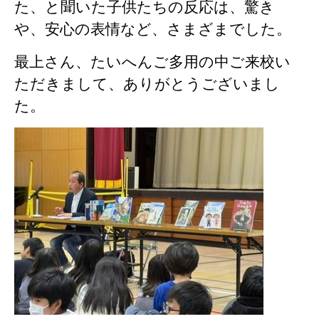
た、と聞いた子供たちの反応は、驚き
や、安心の表情など、さまざまでした。
最上さん、たいへんご多用の中ご来校い
ただきまして、ありがとうございまし
た。