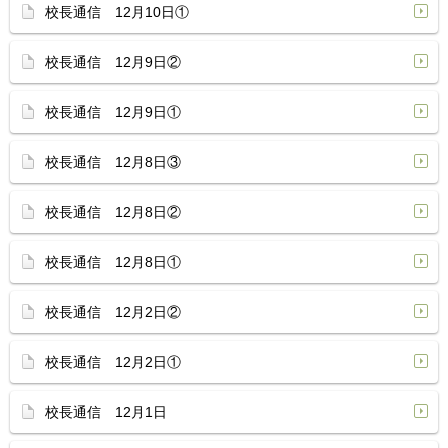
校長通信 12月10日①
校長通信 12月9日②
校長通信 12月9日①
校長通信 12月8日③
校長通信 12月8日②
校長通信 12月8日①
校長通信 12月2日②
校長通信 12月2日①
校長通信 12月1日