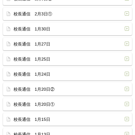
校長通信 2月3日①
校長通信 1月30日
校長通信 1月27日
校長通信 1月25日
校長通信 1月24日
校長通信 1月20日②
校長通信 1月20日①
校長通信 1月15日
校長通信 1月13日