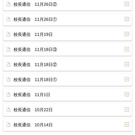
校長通信 11月26日②
校長通信 11月26日①
校長通信 11月19日
校長通信 11月18日③
校長通信 11月18日②
校長通信 11月18日①
校長通信 11月1日
校長通信 10月22日
校長通信 10月14日