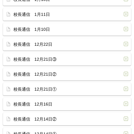
校長通信 1月11日
校長通信 1月10日
校長通信 12月22日
校長通信 12月21日③
校長通信 12月21日②
校長通信 12月21日①
校長通信 12月16日
校長通信 12月14日②