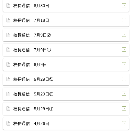
校長通信 8月30日
校長通信 7月18日
校長通信 7月9日②
校長通信 7月9日①
校長通信 6月9日
校長通信 5月29日③
校長通信 5月29日②
校長通信 5月29日①
校長通信 4月26日