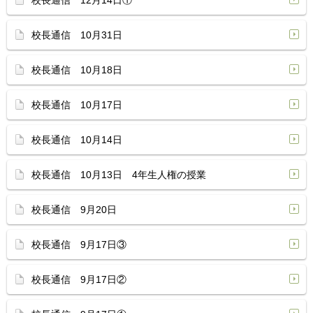
校長通信 12月14日①
校長通信 10月31日
校長通信 10月18日
校長通信 10月17日
校長通信 10月14日
校長通信 10月13日 4年生人権の授業
校長通信 9月20日
校長通信 9月17日③
校長通信 9月17日②