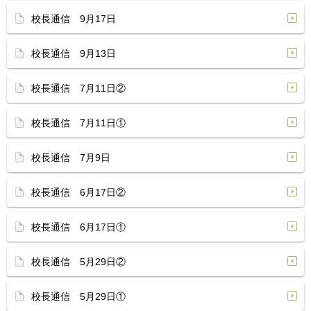
校長通信 9月17日
校長通信 9月13日
校長通信 7月11日②
校長通信 7月11日①
校長通信 7月9日
校長通信 6月17日②
校長通信 6月17日①
校長通信 5月29日②
校長通信 5月29日①