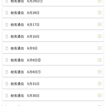
校長通信 6月29日①
校長通信 6月28日
校長通信 6月17日
校長通信 6月16日
校長通信 6月9日
校長通信 6月8日②
校長通信 6月8日①
校長通信 5月31日
校長通信 5月30日