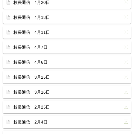
校長通信 4月20日
校長通信 4月18日
校長通信 4月11日
校長通信 4月7日
校長通信 4月6日
校長通信 3月25日
校長通信 3月16日
校長通信 2月25日
校長通信 2月4日