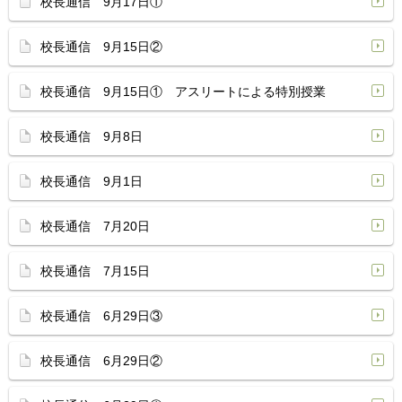
校長通信 9月17日①
校長通信 9月15日②
校長通信 9月15日① アスリートによる特別授業
校長通信 9月8日
校長通信 9月1日
校長通信 7月20日
校長通信 7月15日
校長通信 6月29日③
校長通信 6月29日②