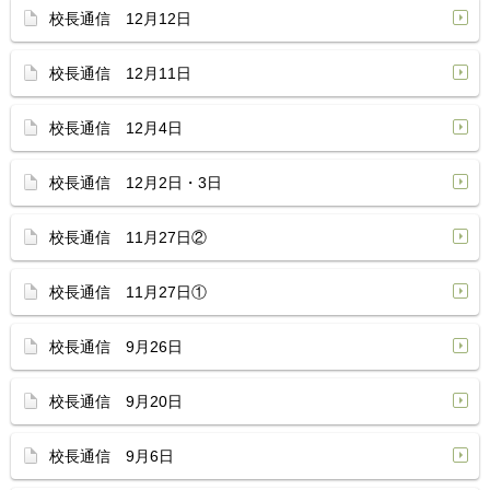
校長通信 12月12日
校長通信 12月11日
校長通信 12月4日
校長通信 12月2日・3日
校長通信 11月27日②
校長通信 11月27日①
校長通信 9月26日
校長通信 9月20日
校長通信 9月6日