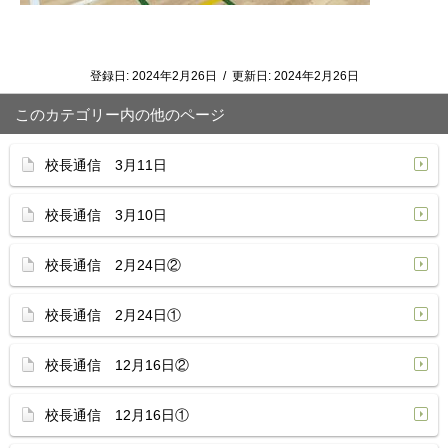
登録日:
2024年2月26日
/
更新日:
2024年2月26日
このカテゴリー内の他のページ
校長通信 3月11日
校長通信 3月10日
校長通信 2月24日②
校長通信 2月24日①
校長通信 12月16日②
校長通信 12月16日①