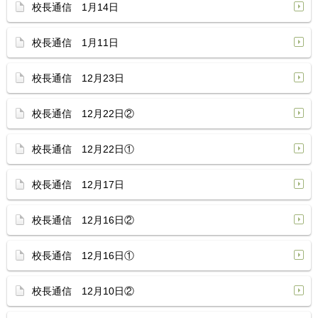
校長通信 1月14日
校長通信 1月11日
校長通信 12月23日
校長通信 12月22日②
校長通信 12月22日①
校長通信 12月17日
校長通信 12月16日②
校長通信 12月16日①
校長通信 12月10日②