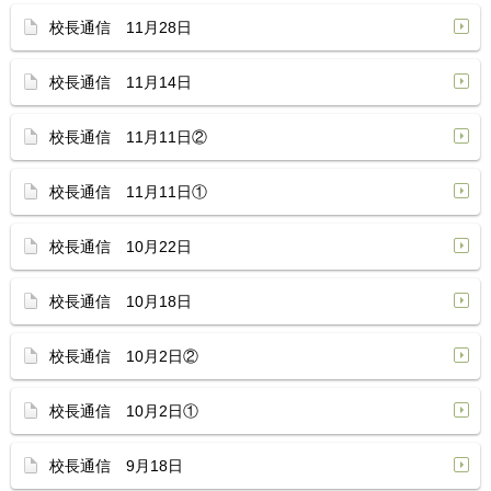
校長通信 11月28日
校長通信 11月14日
校長通信 11月11日②
校長通信 11月11日①
校長通信 10月22日
校長通信 10月18日
校長通信 10月2日②
校長通信 10月2日①
校長通信 9月18日