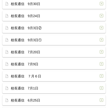
校長通信 9月30日
校長通信 9月24日
校長通信 9月3日②
校長通信 9月3日①
校長通信 7月20日
校長通信 7月9日
校長通信 ７月６日
校長通信 7月1日
校長通信 6月25日