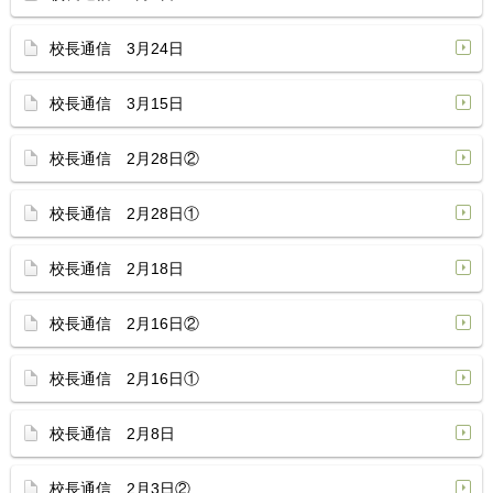
校長通信 3月24日
校長通信 3月15日
校長通信 2月28日②
校長通信 2月28日①
校長通信 2月18日
校長通信 2月16日②
校長通信 2月16日①
校長通信 2月8日
校長通信 2月3日②