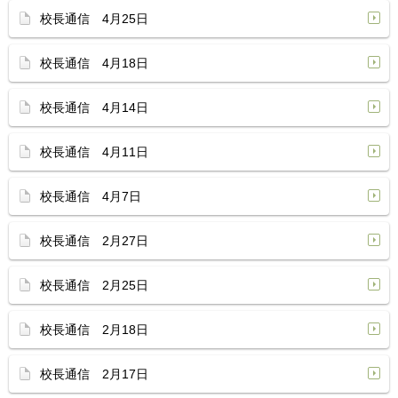
校長通信 4月25日
校長通信 4月18日
校長通信 4月14日
校長通信 4月11日
校長通信 4月7日
校長通信 2月27日
校長通信 2月25日
校長通信 2月18日
校長通信 2月17日