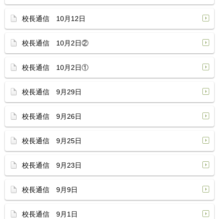
校長通信 10月12日
校長通信 10月2日②
校長通信 10月2日①
校長通信 9月29日
校長通信 9月26日
校長通信 9月25日
校長通信 9月23日
校長通信 9月9日
校長通信 9月1日