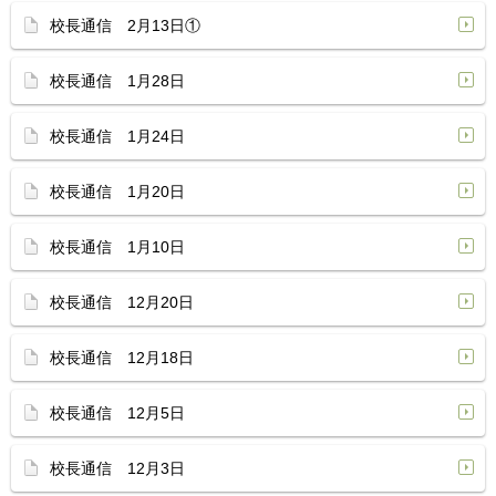
校長通信 2月13日①
校長通信 1月28日
校長通信 1月24日
校長通信 1月20日
校長通信 1月10日
校長通信 12月20日
校長通信 12月18日
校長通信 12月5日
校長通信 12月3日