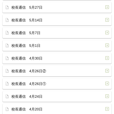
校長通信 5月27日
校長通信 5月14日
校長通信 5月7日
校長通信 5月1日
校長通信 4月30日
校長通信 4月26日②
校長通信 4月26日①
校長通信 4月24日
校長通信 4月20日