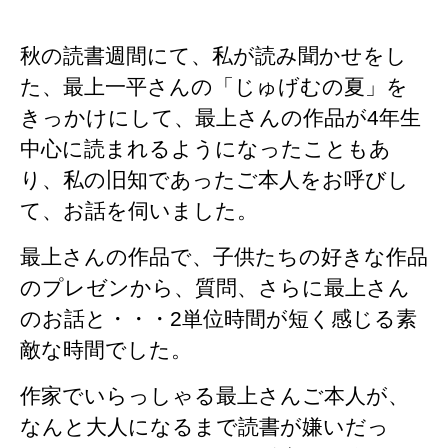
秋の読書週間にて、私が読み聞かせをし
た、最上一平さんの「じゅげむの夏」を
きっかけにして、最上さんの作品が4年生
中心に読まれるようになったこともあ
り、私の旧知であったご本人をお呼びし
て、お話を伺いました。
最上さんの作品で、子供たちの好きな作品
のプレゼンから、質問、さらに最上さん
のお話と・・・2単位時間が短く感じる素
敵な時間でした。
作家でいらっしゃる最上さんご本人が、
なんと大人になるまで読書が嫌いだっ