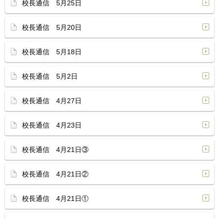
校長通信 5月25日
校長通信 5月20日
校長通信 5月18日
校長通信 5月2日
校長通信 4月27日
校長通信 4月23日
校長通信 4月21日③
校長通信 4月21日②
校長通信 4月21日①