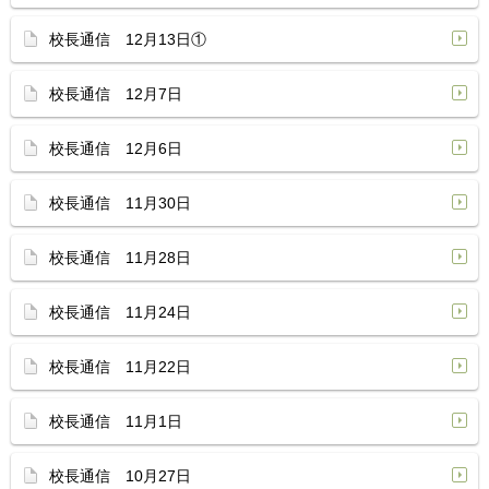
校長通信 12月13日①
校長通信 12月7日
校長通信 12月6日
校長通信 11月30日
校長通信 11月28日
校長通信 11月24日
校長通信 11月22日
校長通信 11月1日
校長通信 10月27日