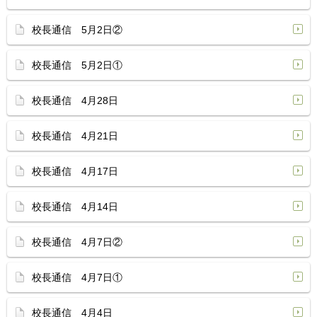
校長通信 5月2日②
校長通信 5月2日①
校長通信 4月28日
校長通信 4月21日
校長通信 4月17日
校長通信 4月14日
校長通信 4月7日②
校長通信 4月7日①
校長通信 4月4日