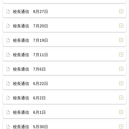
校長通信 8月27日
校長通信 7月20日
校長通信 7月19日
校長通信 7月11日
校長通信 7月6日
校長通信 6月22日
校長通信 6月2日
校長通信 6月1日
校長通信 5月30日