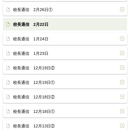
校長通信 2月26日①
校長通信 2月22日
校長通信 1月24日
校長通信 1月23日
校長通信 12月19日②
校長通信 12月19日①
校長通信 12月18日②
校長通信 12月18日①
校長通信 12月13日②