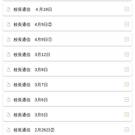
校長通信 ４月18日
校長通信 4月9日②
校長通信 4月9日①
校長通信 3月12日
校長通信 3月8日
校長通信 3月7日
校長通信 3月6日
校長通信 3月5日
校長通信 2月26日②