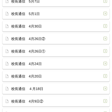
校長通信 5月7日
校長通信 5月1日
校長通信 4月30日
校長通信 4月26日②
校長通信 4月26日①
校長通信 4月24日
校長通信 4月20日
校長通信 ４月18日
校長通信 4月9日②