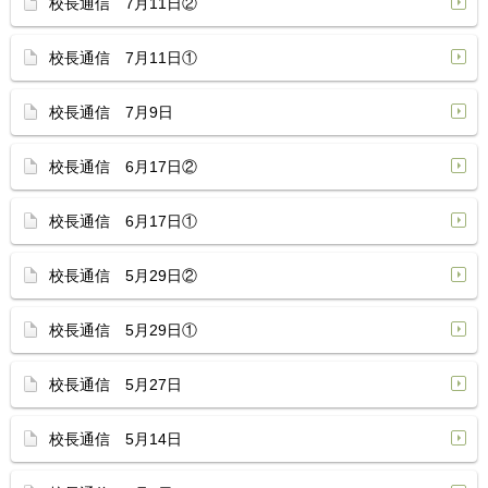
校長通信 7月11日②
校長通信 7月11日①
校長通信 7月9日
校長通信 6月17日②
校長通信 6月17日①
校長通信 5月29日②
校長通信 5月29日①
校長通信 5月27日
校長通信 5月14日