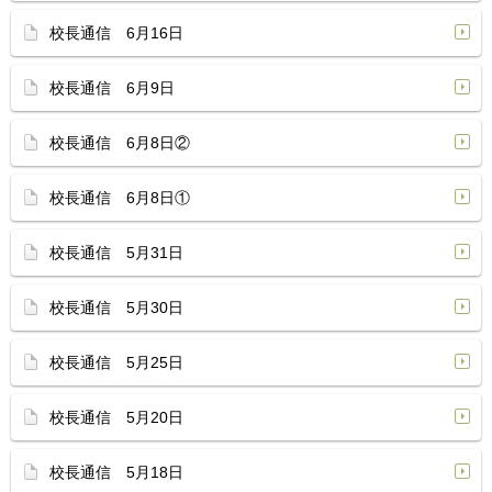
校長通信 6月16日
校長通信 6月9日
校長通信 6月8日②
校長通信 6月8日①
校長通信 5月31日
校長通信 5月30日
校長通信 5月25日
校長通信 5月20日
校長通信 5月18日