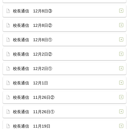
校長通信 12月8日③
校長通信 12月8日②
校長通信 12月8日①
校長通信 12月2日②
校長通信 12月2日①
校長通信 12月1日
校長通信 11月26日②
校長通信 11月26日①
校長通信 11月19日