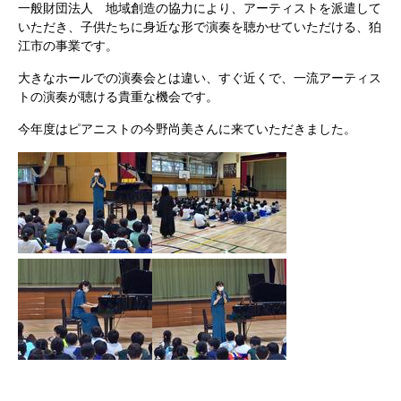
一般財団法人 地域創造の協力により、アーティストを派遣して
いただき、子供たちに身近な形で演奏を聴かせていただける、狛
江市の事業です。
大きなホールでの演奏会とは違い、すぐ近くで、一流アーティス
トの演奏が聴ける貴重な機会です。
今年度はピアニストの今野尚美さんに来ていただきました。