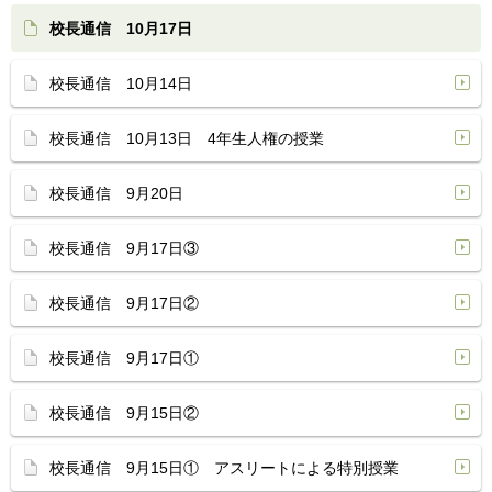
校長通信 10月17日
校長通信 10月14日
校長通信 10月13日 4年生人権の授業
校長通信 9月20日
校長通信 9月17日③
校長通信 9月17日②
校長通信 9月17日①
校長通信 9月15日②
校長通信 9月15日① アスリートによる特別授業