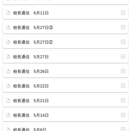
校長通信 6月11日
校長通信 5月27日③
校長通信 5月27日②
校長通信 5月27日
校長通信 5月26日
校長通信 5月22日
校長通信 5月21日
校長通信 5月14日
校長通信 5月6日