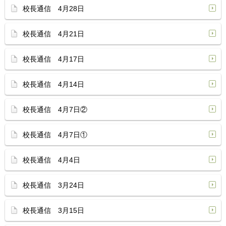
校長通信 4月28日
校長通信 4月21日
校長通信 4月17日
校長通信 4月14日
校長通信 4月7日②
校長通信 4月7日①
校長通信 4月4日
校長通信 3月24日
校長通信 3月15日