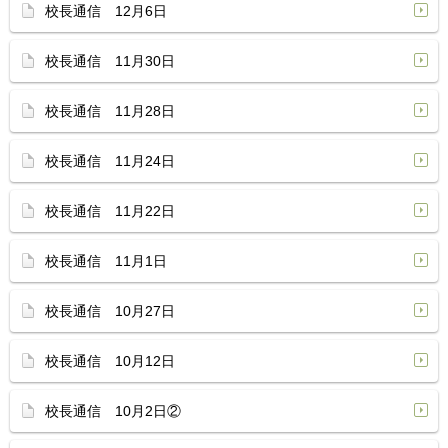
校長通信 12月6日
校長通信 11月30日
校長通信 11月28日
校長通信 11月24日
校長通信 11月22日
校長通信 11月1日
校長通信 10月27日
校長通信 10月12日
校長通信 10月2日②