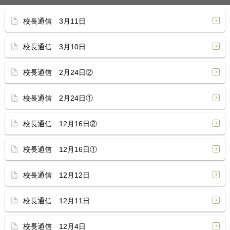
校長通信 3月11日
校長通信 3月10日
校長通信 2月24日②
校長通信 2月24日①
校長通信 12月16日②
校長通信 12月16日①
校長通信 12月12日
校長通信 12月11日
校長通信 12月4日