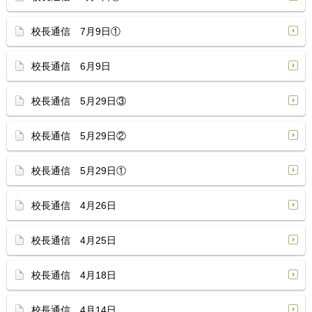
校長通信 7月9日①
校長通信 6月9日
校長通信 5月29日③
校長通信 5月29日②
校長通信 5月29日①
校長通信 4月26日
校長通信 4月25日
校長通信 4月18日
校長通信 4月14日