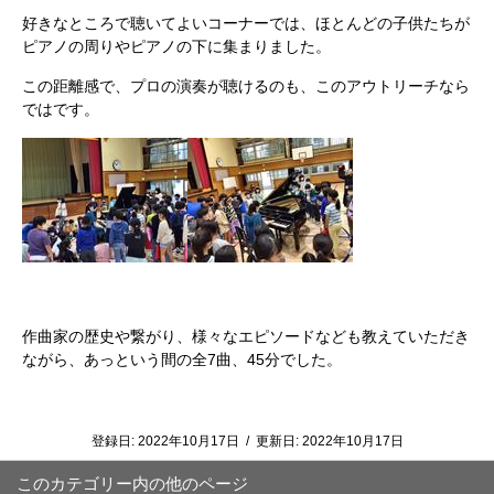
好きなところで聴いてよいコーナーでは、ほとんどの子供たちが
ピアノの周りやピアノの下に集まりました。
この距離感で、プロの演奏が聴けるのも、このアウトリーチなら
ではです。
作曲家の歴史や繋がり、様々なエピソードなども教えていただき
ながら、あっという間の全7曲、45分でした。
登録日:
2022年10月17日
/
更新日:
2022年10月17日
このカテゴリー内の他のページ