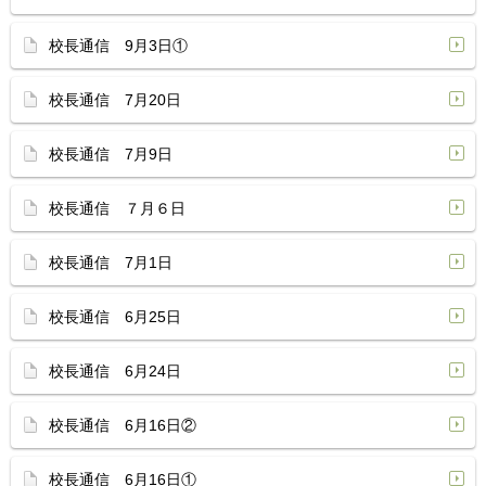
校長通信 9月3日①
校長通信 7月20日
校長通信 7月9日
校長通信 ７月６日
校長通信 7月1日
校長通信 6月25日
校長通信 6月24日
校長通信 6月16日②
校長通信 6月16日①