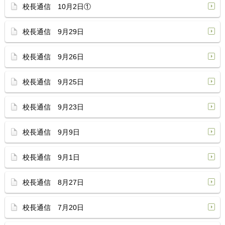
校長通信 10月2日①
校長通信 9月29日
校長通信 9月26日
校長通信 9月25日
校長通信 9月23日
校長通信 9月9日
校長通信 9月1日
校長通信 8月27日
校長通信 7月20日