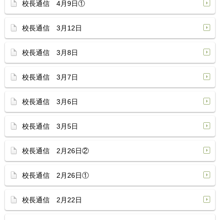
校長通信 4月9日①
校長通信 3月12日
校長通信 3月8日
校長通信 3月7日
校長通信 3月6日
校長通信 3月5日
校長通信 2月26日②
校長通信 2月26日①
校長通信 2月22日