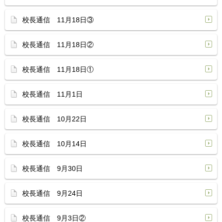
校長通信 11月18日③
校長通信 11月18日②
校長通信 11月18日①
校長通信 11月1日
校長通信 10月22日
校長通信 10月14日
校長通信 9月30日
校長通信 9月24日
校長通信 9月3日②