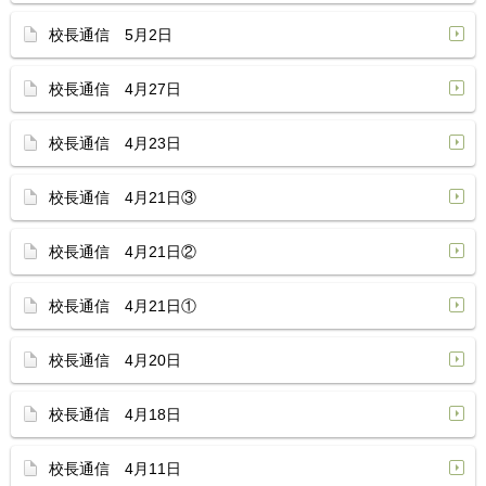
校長通信 5月2日
校長通信 4月27日
校長通信 4月23日
校長通信 4月21日③
校長通信 4月21日②
校長通信 4月21日①
校長通信 4月20日
校長通信 4月18日
校長通信 4月11日