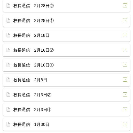
校長通信 2月28日②
校長通信 2月28日①
校長通信 2月18日
校長通信 2月16日②
校長通信 2月16日①
校長通信 2月8日
校長通信 2月3日②
校長通信 2月3日①
校長通信 1月30日