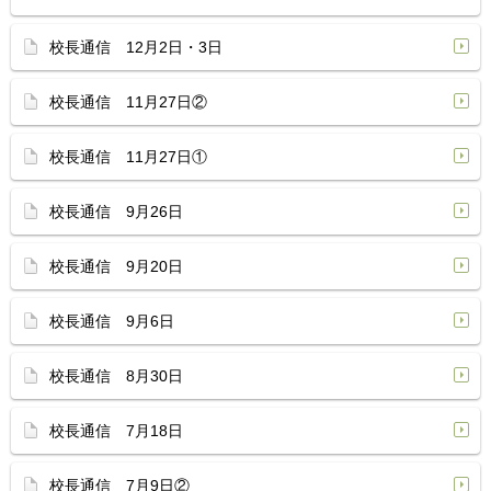
校長通信 12月2日・3日
校長通信 11月27日②
校長通信 11月27日①
校長通信 9月26日
校長通信 9月20日
校長通信 9月6日
校長通信 8月30日
校長通信 7月18日
校長通信 7月9日②