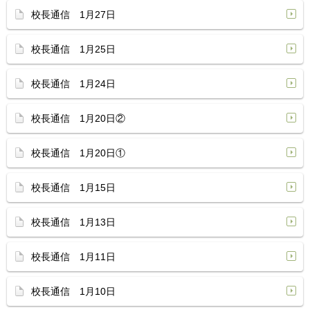
校長通信 1月27日
校長通信 1月25日
校長通信 1月24日
校長通信 1月20日②
校長通信 1月20日①
校長通信 1月15日
校長通信 1月13日
校長通信 1月11日
校長通信 1月10日