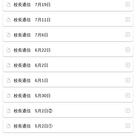
校長通信 7月19日
校長通信 7月11日
校長通信 7月6日
校長通信 6月22日
校長通信 6月2日
校長通信 6月1日
校長通信 5月30日
校長通信 5月2日②
校長通信 5月2日①