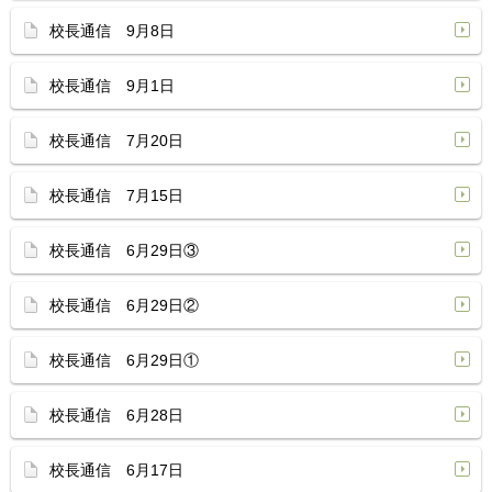
校長通信 9月8日
校長通信 9月1日
校長通信 7月20日
校長通信 7月15日
校長通信 6月29日③
校長通信 6月29日②
校長通信 6月29日①
校長通信 6月28日
校長通信 6月17日