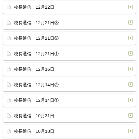
校長通信 12月22日
校長通信 12月21日③
校長通信 12月21日②
校長通信 12月21日①
校長通信 12月16日
校長通信 12月14日②
校長通信 12月14日①
校長通信 10月31日
校長通信 10月18日