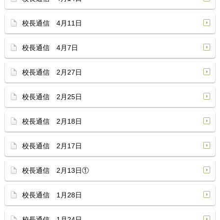
校長通信 4月11日
校長通信 4月7日
校長通信 2月27日
校長通信 2月25日
校長通信 2月18日
校長通信 2月17日
校長通信 2月13日①
校長通信 1月28日
校長通信 1月24日