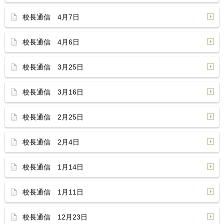
校長通信 4月7日
校長通信 4月6日
校長通信 3月25日
校長通信 3月16日
校長通信 2月25日
校長通信 2月4日
校長通信 1月14日
校長通信 1月11日
校長通信 12月23日