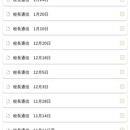
校長通信 1月20日
校長通信 1月10日
校長通信 12月20日
校長通信 12月18日
校長通信 12月5日
校長通信 12月3日
校長通信 11月28日
校長通信 11月14日