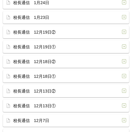
校長通信 1月24日
校長通信 1月23日
校長通信 12月19日②
校長通信 12月19日①
校長通信 12月18日②
校長通信 12月18日①
校長通信 12月13日②
校長通信 12月13日①
校長通信 12月7日