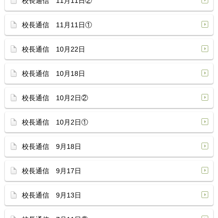
校長通信 11月11日②
校長通信 11月11日①
校長通信 10月22日
校長通信 10月18日
校長通信 10月2日②
校長通信 10月2日①
校長通信 9月18日
校長通信 9月17日
校長通信 9月13日