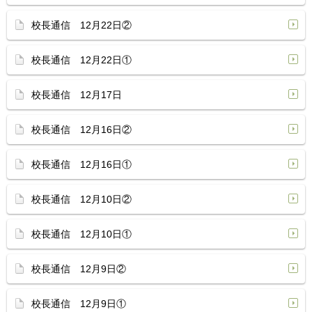
校長通信 12月22日②
校長通信 12月22日①
校長通信 12月17日
校長通信 12月16日②
校長通信 12月16日①
校長通信 12月10日②
校長通信 12月10日①
校長通信 12月9日②
校長通信 12月9日①