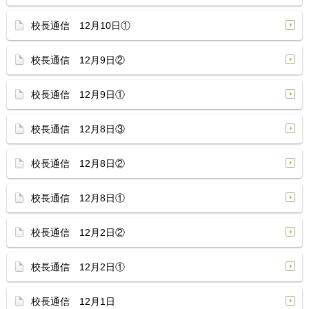
校長通信 12月10日①
校長通信 12月9日②
校長通信 12月9日①
校長通信 12月8日③
校長通信 12月8日②
校長通信 12月8日①
校長通信 12月2日②
校長通信 12月2日①
校長通信 12月1日