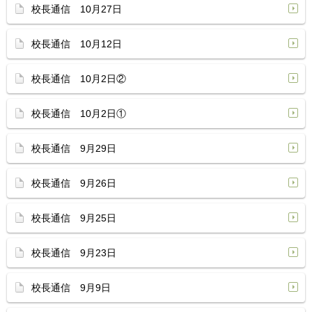
校長通信 10月27日
校長通信 10月12日
校長通信 10月2日②
校長通信 10月2日①
校長通信 9月29日
校長通信 9月26日
校長通信 9月25日
校長通信 9月23日
校長通信 9月9日