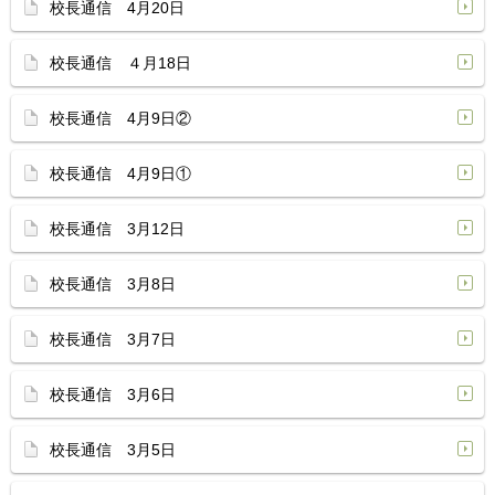
校長通信 4月20日
校長通信 ４月18日
校長通信 4月9日②
校長通信 4月9日①
校長通信 3月12日
校長通信 3月8日
校長通信 3月7日
校長通信 3月6日
校長通信 3月5日