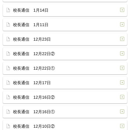
校長通信 1月14日
校長通信 1月11日
校長通信 12月23日
校長通信 12月22日②
校長通信 12月22日①
校長通信 12月17日
校長通信 12月16日②
校長通信 12月16日①
校長通信 12月10日②