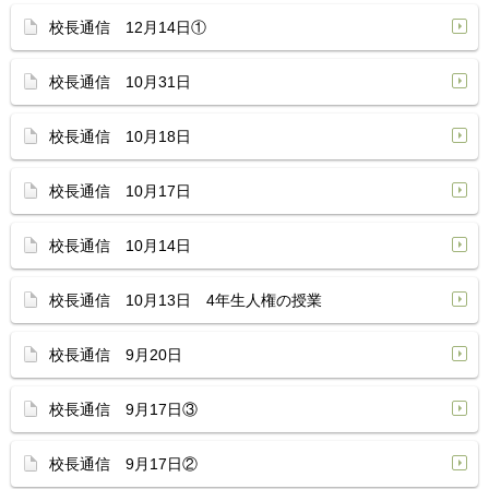
校長通信 12月14日①
校長通信 10月31日
校長通信 10月18日
校長通信 10月17日
校長通信 10月14日
校長通信 10月13日 4年生人権の授業
校長通信 9月20日
校長通信 9月17日③
校長通信 9月17日②