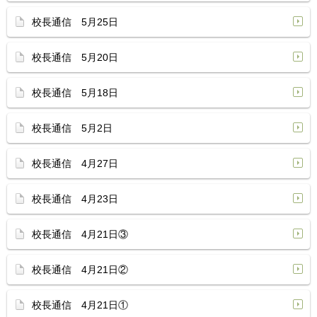
校長通信 5月25日
校長通信 5月20日
校長通信 5月18日
校長通信 5月2日
校長通信 4月27日
校長通信 4月23日
校長通信 4月21日③
校長通信 4月21日②
校長通信 4月21日①