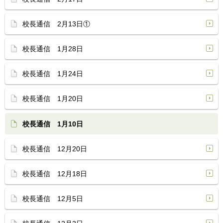
校長通信 2月13日①
校長通信 1月28日
校長通信 1月24日
校長通信 1月20日
校長通信 1月10日
校長通信 12月20日
校長通信 12月18日
校長通信 12月5日