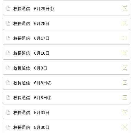
校長通信 6月29日①
校長通信 6月28日
校長通信 6月17日
校長通信 6月16日
校長通信 6月9日
校長通信 6月8日②
校長通信 6月8日①
校長通信 5月31日
校長通信 5月30日