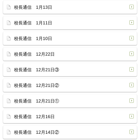
校長通信 1月13日
校長通信 1月11日
校長通信 1月10日
校長通信 12月22日
校長通信 12月21日③
校長通信 12月21日②
校長通信 12月21日①
校長通信 12月16日
校長通信 12月14日②