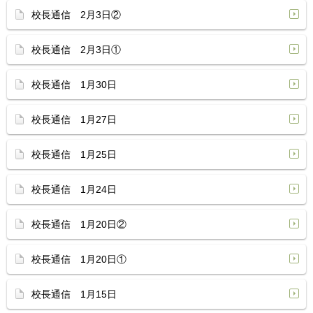
校長通信 2月3日②
校長通信 2月3日①
校長通信 1月30日
校長通信 1月27日
校長通信 1月25日
校長通信 1月24日
校長通信 1月20日②
校長通信 1月20日①
校長通信 1月15日