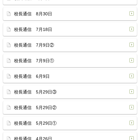
校長通信 8月30日
校長通信 7月18日
校長通信 7月9日②
校長通信 7月9日①
校長通信 6月9日
校長通信 5月29日③
校長通信 5月29日②
校長通信 5月29日①
校長通信 4月26日