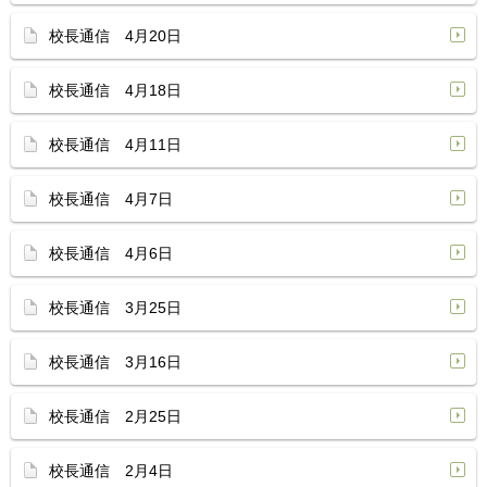
校長通信 4月20日
校長通信 4月18日
校長通信 4月11日
校長通信 4月7日
校長通信 4月6日
校長通信 3月25日
校長通信 3月16日
校長通信 2月25日
校長通信 2月4日