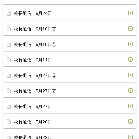
校長通信 6月24日
校長通信 6月16日②
校長通信 6月16日①
校長通信 6月11日
校長通信 5月27日③
校長通信 5月27日②
校長通信 5月27日
校長通信 5月26日
校長通信 5月22日