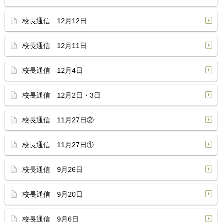
校長通信 12月12日
校長通信 12月11日
校長通信 12月4日
校長通信 12月2日・3日
校長通信 11月27日②
校長通信 11月27日①
校長通信 9月26日
校長通信 9月20日
校長通信 9月6日