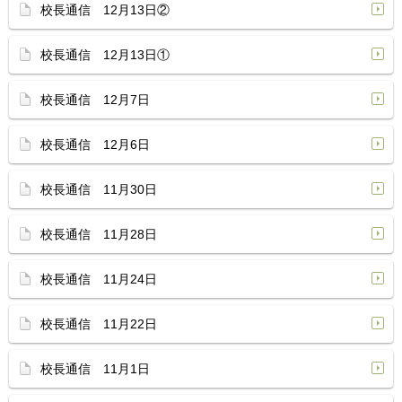
校長通信 12月13日②
校長通信 12月13日①
校長通信 12月7日
校長通信 12月6日
校長通信 11月30日
校長通信 11月28日
校長通信 11月24日
校長通信 11月22日
校長通信 11月1日