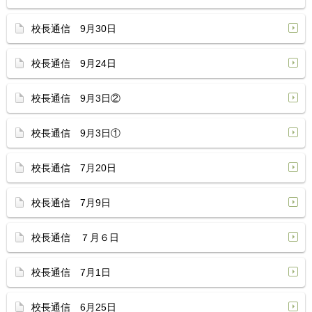
校長通信 9月30日
校長通信 9月24日
校長通信 9月3日②
校長通信 9月3日①
校長通信 7月20日
校長通信 7月9日
校長通信 ７月６日
校長通信 7月1日
校長通信 6月25日