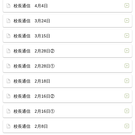
校長通信 4月4日
校長通信 3月24日
校長通信 3月15日
校長通信 2月28日②
校長通信 2月28日①
校長通信 2月18日
校長通信 2月16日②
校長通信 2月16日①
校長通信 2月8日