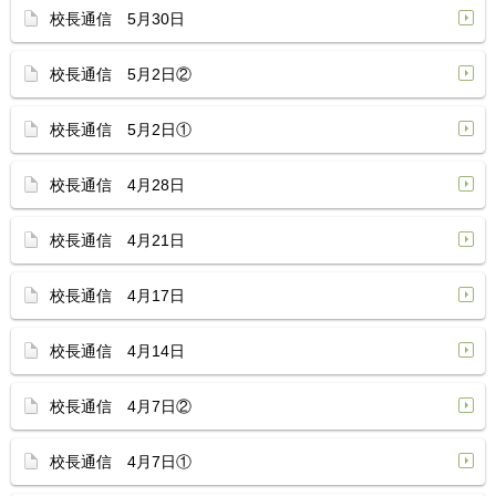
校長通信 5月30日
校長通信 5月2日②
校長通信 5月2日①
校長通信 4月28日
校長通信 4月21日
校長通信 4月17日
校長通信 4月14日
校長通信 4月7日②
校長通信 4月7日①