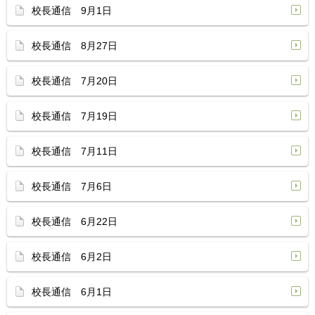
校長通信 9月1日
校長通信 8月27日
校長通信 7月20日
校長通信 7月19日
校長通信 7月11日
校長通信 7月6日
校長通信 6月22日
校長通信 6月2日
校長通信 6月1日