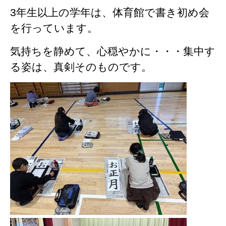
3年生以上の学年は、体育館で書き初め会
を行っています。
気持ちを静めて、心穏やかに・・・集中す
る姿は、真剣そのものです。