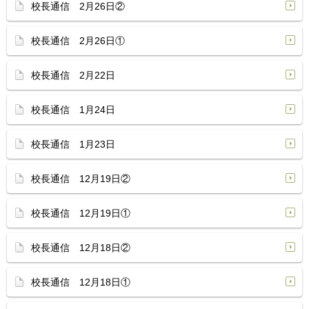
校長通信 2月26日②
校長通信 2月26日①
校長通信 2月22日
校長通信 1月24日
校長通信 1月23日
校長通信 12月19日②
校長通信 12月19日①
校長通信 12月18日②
校長通信 12月18日①