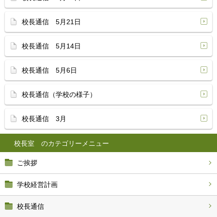
校長通信 5月21日
校長通信 5月14日
校長通信 5月6日
校長通信（学校の様子）
校長通信 3月
校長室
ご挨拶
学校経営計画
校長通信