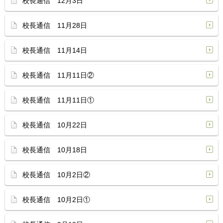
校長通信 12月3日
校長通信 11月28日
校長通信 11月14日
校長通信 11月11日②
校長通信 11月11日①
校長通信 10月22日
校長通信 10月18日
校長通信 10月2日②
校長通信 10月2日①