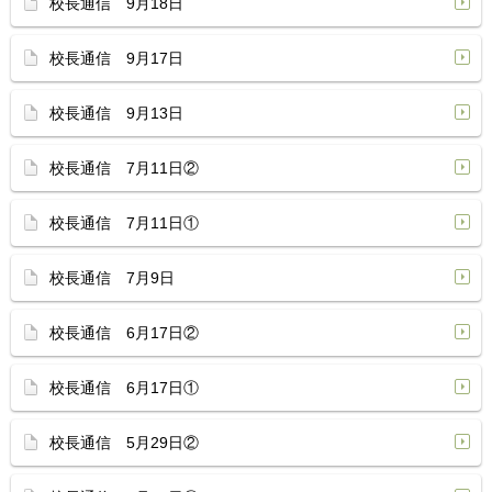
校長通信 9月18日
校長通信 9月17日
校長通信 9月13日
校長通信 7月11日②
校長通信 7月11日①
校長通信 7月9日
校長通信 6月17日②
校長通信 6月17日①
校長通信 5月29日②