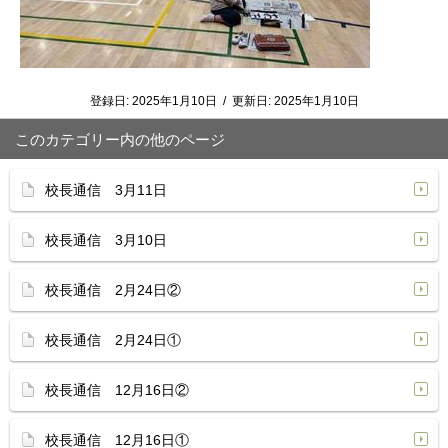
登録日:
2025年1月10日
/
更新日:
2025年1月10日
このカテゴリー内の他のページ
校長通信 3月11日
校長通信 3月10日
校長通信 2月24日②
校長通信 2月24日①
校長通信 12月16日②
校長通信 12月16日①