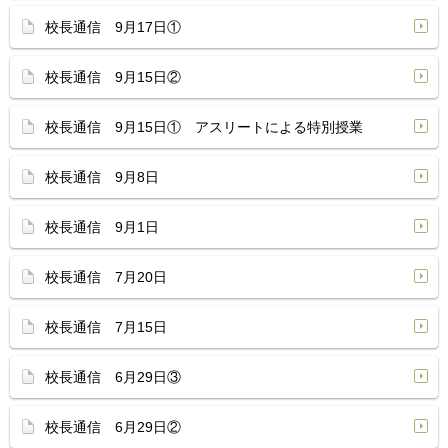
校長通信 9月17日①
校長通信 9月15日②
校長通信 9月15日① アスリートによる特別授業
校長通信 9月8日
校長通信 9月1日
校長通信 7月20日
校長通信 7月15日
校長通信 6月29日③
校長通信 6月29日②