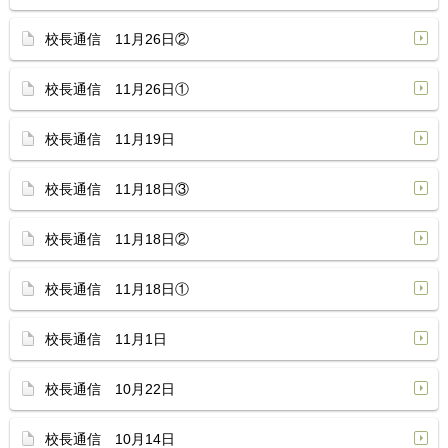
校長通信 11月26日②
校長通信 11月26日①
校長通信 11月19日
校長通信 11月18日③
校長通信 11月18日②
校長通信 11月18日①
校長通信 11月1日
校長通信 10月22日
校長通信 10月14日