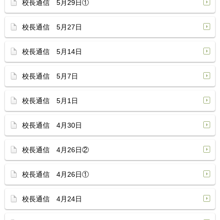
校長通信 5月29日①
校長通信 5月27日
校長通信 5月14日
校長通信 5月7日
校長通信 5月1日
校長通信 4月30日
校長通信 4月26日②
校長通信 4月26日①
校長通信 4月24日