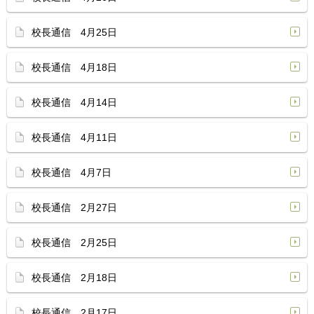
校長通信 4月25日
校長通信 4月18日
校長通信 4月14日
校長通信 4月11日
校長通信 4月7日
校長通信 2月27日
校長通信 2月25日
校長通信 2月18日
校長通信 2月17日