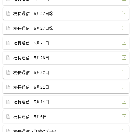
校長通信 5月27日③
校長通信 5月27日②
校長通信 5月27日
校長通信 5月26日
校長通信 5月22日
校長通信 5月21日
校長通信 5月14日
校長通信 5月6日
校長通信（学校の様子）