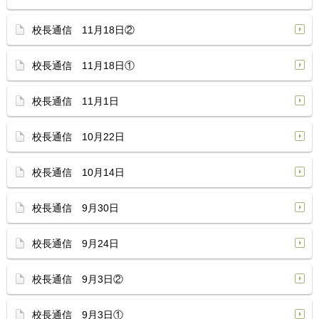
校長通信 11月18日②
校長通信 11月18日①
校長通信 11月1日
校長通信 10月22日
校長通信 10月14日
校長通信 9月30日
校長通信 9月24日
校長通信 9月3日②
校長通信 9月3日①