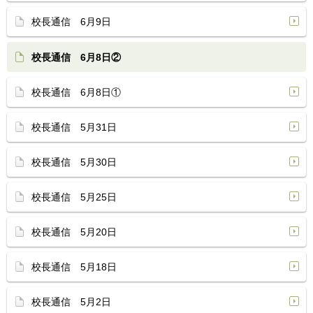
校長通信 6月9日
校長通信 6月8日②
校長通信 6月8日①
校長通信 5月31日
校長通信 5月30日
校長通信 5月25日
校長通信 5月20日
校長通信 5月18日
校長通信 5月2日