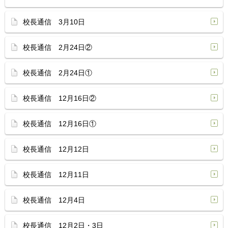
校長通信 3月10日
校長通信 2月24日②
校長通信 2月24日①
校長通信 12月16日②
校長通信 12月16日①
校長通信 12月12日
校長通信 12月11日
校長通信 12月4日
校長通信 12月2日・3日