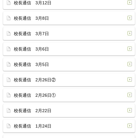
校長通信 3月12日
校長通信 3月8日
校長通信 3月7日
校長通信 3月6日
校長通信 3月5日
校長通信 2月26日②
校長通信 2月26日①
校長通信 2月22日
校長通信 1月24日