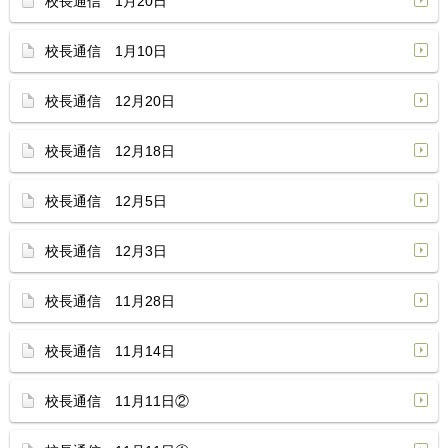
校長通信 1月20日
校長通信 1月10日
校長通信 12月20日
校長通信 12月18日
校長通信 12月5日
校長通信 12月3日
校長通信 11月28日
校長通信 11月14日
校長通信 11月11日②