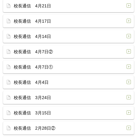
校長通信 4月21日
校長通信 4月17日
校長通信 4月14日
校長通信 4月7日②
校長通信 4月7日①
校長通信 4月4日
校長通信 3月24日
校長通信 3月15日
校長通信 2月28日②