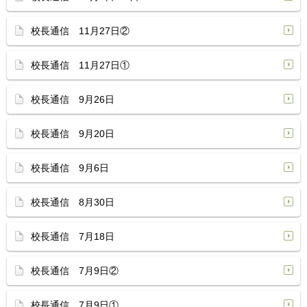
校長通信 11月27日②
校長通信 11月27日①
校長通信 9月26日
校長通信 9月20日
校長通信 9月6日
校長通信 8月30日
校長通信 7月18日
校長通信 7月9日②
校長通信 7月9日①