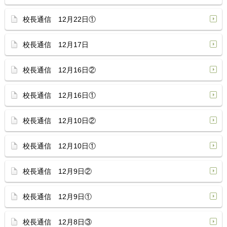
校長通信 12月22日①
校長通信 12月17日
校長通信 12月16日②
校長通信 12月16日①
校長通信 12月10日②
校長通信 12月10日①
校長通信 12月9日②
校長通信 12月9日①
校長通信 12月8日③