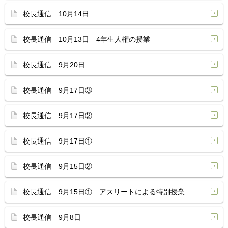
校長通信 10月14日
校長通信 10月13日 4年生人権の授業
校長通信 9月20日
校長通信 9月17日③
校長通信 9月17日②
校長通信 9月17日①
校長通信 9月15日②
校長通信 9月15日① アスリートによる特別授業
校長通信 9月8日