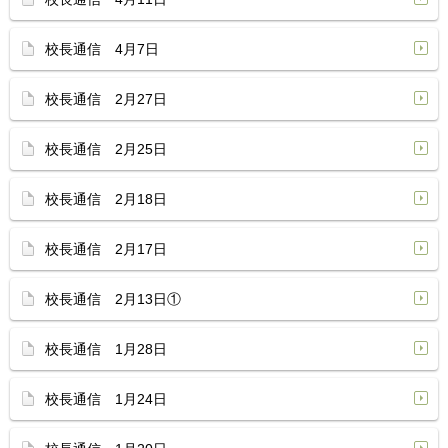
校長通信 4月7日
校長通信 2月27日
校長通信 2月25日
校長通信 2月18日
校長通信 2月17日
校長通信 2月13日①
校長通信 1月28日
校長通信 1月24日