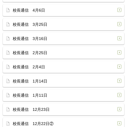
校長通信 4月6日
校長通信 3月25日
校長通信 3月16日
校長通信 2月25日
校長通信 2月4日
校長通信 1月14日
校長通信 1月11日
校長通信 12月23日
校長通信 12月22日②