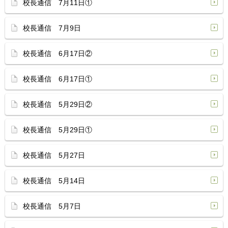
校長通信 7月11日①
校長通信 7月9日
校長通信 6月17日②
校長通信 6月17日①
校長通信 5月29日②
校長通信 5月29日①
校長通信 5月27日
校長通信 5月14日
校長通信 5月7日