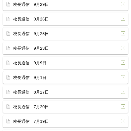
校長通信 9月29日
校長通信 9月26日
校長通信 9月25日
校長通信 9月23日
校長通信 9月9日
校長通信 9月1日
校長通信 8月27日
校長通信 7月20日
校長通信 7月19日