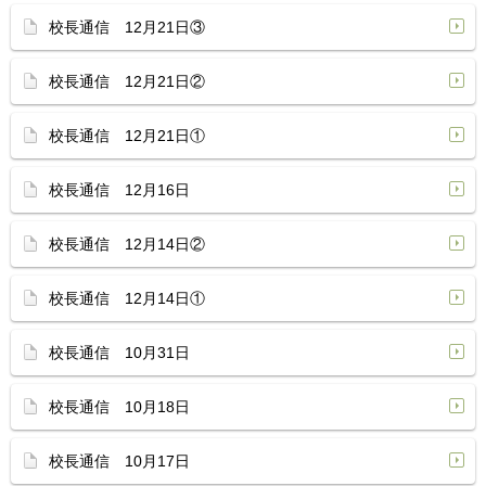
校長通信 12月21日③
校長通信 12月21日②
校長通信 12月21日①
校長通信 12月16日
校長通信 12月14日②
校長通信 12月14日①
校長通信 10月31日
校長通信 10月18日
校長通信 10月17日