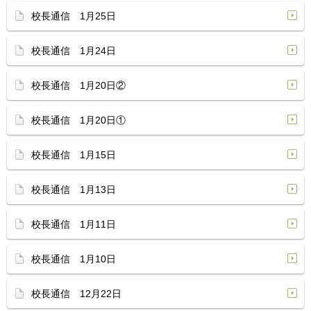
校長通信 1月25日
校長通信 1月24日
校長通信 1月20日②
校長通信 1月20日①
校長通信 1月15日
校長通信 1月13日
校長通信 1月11日
校長通信 1月10日
校長通信 12月22日