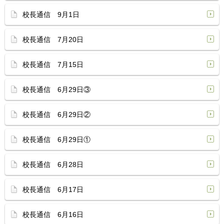
校長通信 9月1日
校長通信 7月20日
校長通信 7月15日
校長通信 6月29日③
校長通信 6月29日②
校長通信 6月29日①
校長通信 6月28日
校長通信 6月17日
校長通信 6月16日