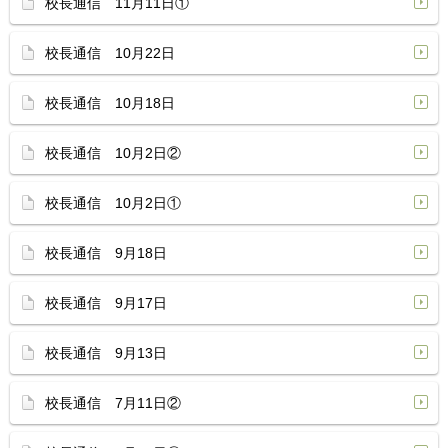
校長通信 11月11日①
校長通信 10月22日
校長通信 10月18日
校長通信 10月2日②
校長通信 10月2日①
校長通信 9月18日
校長通信 9月17日
校長通信 9月13日
校長通信 7月11日②