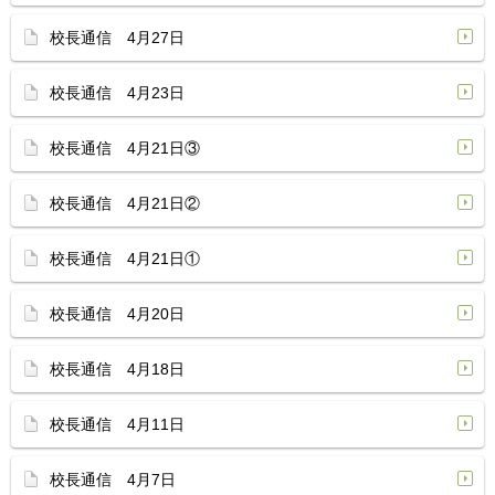
校長通信 4月27日
校長通信 4月23日
校長通信 4月21日③
校長通信 4月21日②
校長通信 4月21日①
校長通信 4月20日
校長通信 4月18日
校長通信 4月11日
校長通信 4月7日