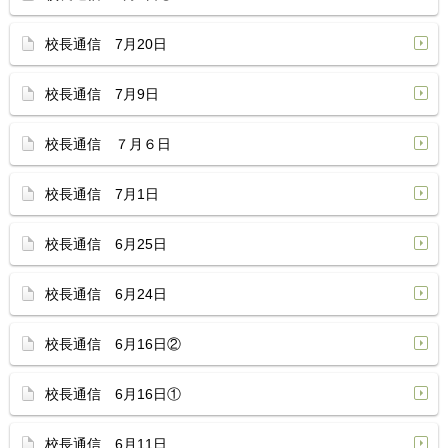
校長通信 7月20日
校長通信 7月9日
校長通信 ７月６日
校長通信 7月1日
校長通信 6月25日
校長通信 6月24日
校長通信 6月16日②
校長通信 6月16日①
校長通信 6月11日