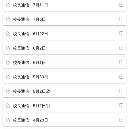
校長通信 7月11日
校長通信 7月6日
校長通信 6月22日
校長通信 6月2日
校長通信 6月1日
校長通信 5月30日
校長通信 5月2日②
校長通信 5月2日①
校長通信 4月28日