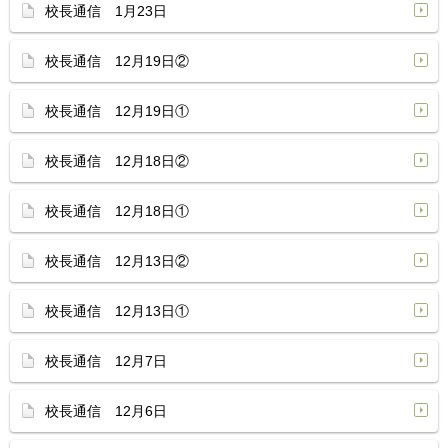
校長通信 1月23日
校長通信 12月19日②
校長通信 12月19日①
校長通信 12月18日②
校長通信 12月18日①
校長通信 12月13日②
校長通信 12月13日①
校長通信 12月7日
校長通信 12月6日