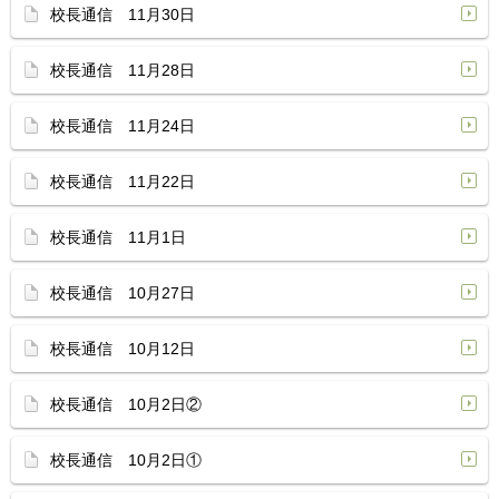
校長通信 11月30日
校長通信 11月28日
校長通信 11月24日
校長通信 11月22日
校長通信 11月1日
校長通信 10月27日
校長通信 10月12日
校長通信 10月2日②
校長通信 10月2日①