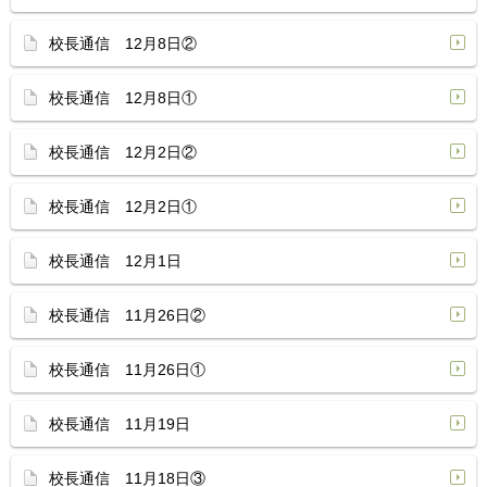
校長通信 12月8日②
校長通信 12月8日①
校長通信 12月2日②
校長通信 12月2日①
校長通信 12月1日
校長通信 11月26日②
校長通信 11月26日①
校長通信 11月19日
校長通信 11月18日③