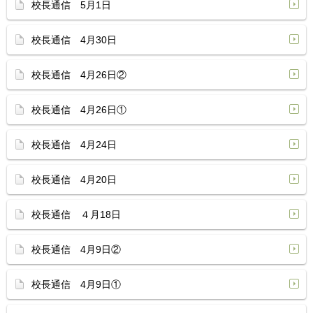
校長通信 5月1日
校長通信 4月30日
校長通信 4月26日②
校長通信 4月26日①
校長通信 4月24日
校長通信 4月20日
校長通信 ４月18日
校長通信 4月9日②
校長通信 4月9日①