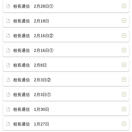
校長通信 2月28日①
校長通信 2月18日
校長通信 2月16日②
校長通信 2月16日①
校長通信 2月8日
校長通信 2月3日②
校長通信 2月3日①
校長通信 1月30日
校長通信 1月27日