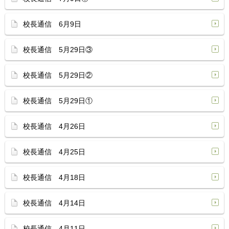
校長通信 6月9日
校長通信 5月29日③
校長通信 5月29日②
校長通信 5月29日①
校長通信 4月26日
校長通信 4月25日
校長通信 4月18日
校長通信 4月14日
校長通信 4月11日