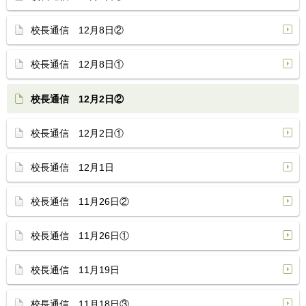
校長通信 12月8日②
校長通信 12月8日①
校長通信 12月2日②
校長通信 12月2日①
校長通信 12月1日
校長通信 11月26日②
校長通信 11月26日①
校長通信 11月19日
校長通信 11月18日③