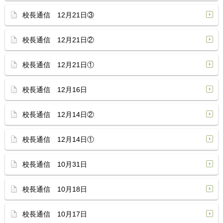
校長通信 12月21日③
校長通信 12月21日②
校長通信 12月21日①
校長通信 12月16日
校長通信 12月14日②
校長通信 12月14日①
校長通信 10月31日
校長通信 10月18日
校長通信 10月17日