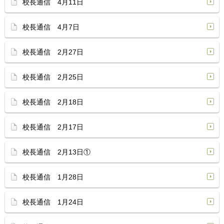
校長通信 4月11日
校長通信 4月7日
校長通信 2月27日
校長通信 2月25日
校長通信 2月18日
校長通信 2月17日
校長通信 2月13日①
校長通信 1月28日
校長通信 1月24日