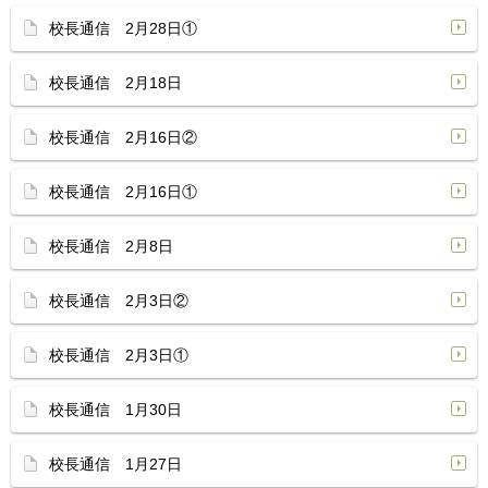
校長通信 2月28日①
校長通信 2月18日
校長通信 2月16日②
校長通信 2月16日①
校長通信 2月8日
校長通信 2月3日②
校長通信 2月3日①
校長通信 1月30日
校長通信 1月27日