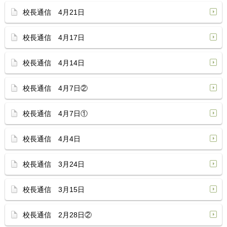
校長通信 4月21日
校長通信 4月17日
校長通信 4月14日
校長通信 4月7日②
校長通信 4月7日①
校長通信 4月4日
校長通信 3月24日
校長通信 3月15日
校長通信 2月28日②