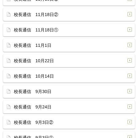
校長通信 11月18日②
校長通信 11月18日①
校長通信 11月1日
校長通信 10月22日
校長通信 10月14日
校長通信 9月30日
校長通信 9月24日
校長通信 9月3日②
校長通信 9月3日①