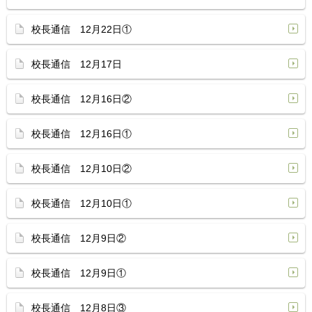
校長通信 12月22日①
校長通信 12月17日
校長通信 12月16日②
校長通信 12月16日①
校長通信 12月10日②
校長通信 12月10日①
校長通信 12月9日②
校長通信 12月9日①
校長通信 12月8日③