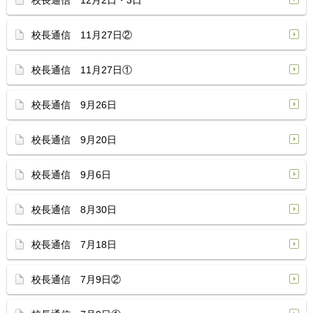
校長通信 12月2日・3日
校長通信 11月27日②
校長通信 11月27日①
校長通信 9月26日
校長通信 9月20日
校長通信 9月6日
校長通信 8月30日
校長通信 7月18日
校長通信 7月9日②