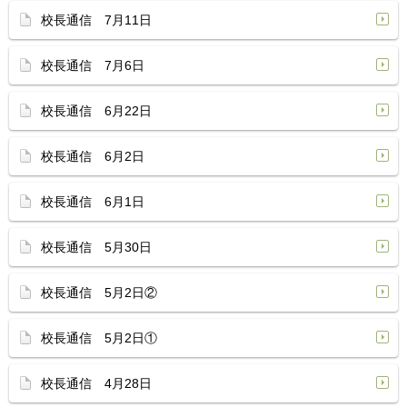
校長通信 7月11日
校長通信 7月6日
校長通信 6月22日
校長通信 6月2日
校長通信 6月1日
校長通信 5月30日
校長通信 5月2日②
校長通信 5月2日①
校長通信 4月28日