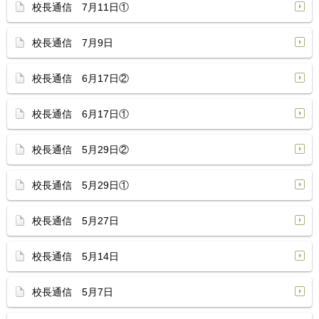
校長通信 7月11日①
校長通信 7月9日
校長通信 6月17日②
校長通信 6月17日①
校長通信 5月29日②
校長通信 5月29日①
校長通信 5月27日
校長通信 5月14日
校長通信 5月7日