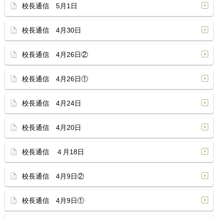
校長通信 5月1日
校長通信 4月30日
校長通信 4月26日②
校長通信 4月26日①
校長通信 4月24日
校長通信 4月20日
校長通信 ４月18日
校長通信 4月9日②
校長通信 4月9日①