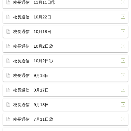
校長通信 11月11日①
校長通信 10月22日
校長通信 10月18日
校長通信 10月2日②
校長通信 10月2日①
校長通信 9月18日
校長通信 9月17日
校長通信 9月13日
校長通信 7月11日②