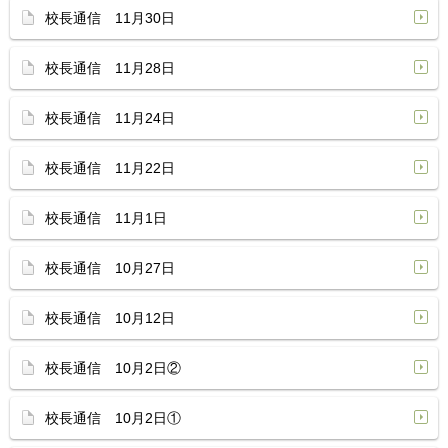
校長通信 11月30日
校長通信 11月28日
校長通信 11月24日
校長通信 11月22日
校長通信 11月1日
校長通信 10月27日
校長通信 10月12日
校長通信 10月2日②
校長通信 10月2日①