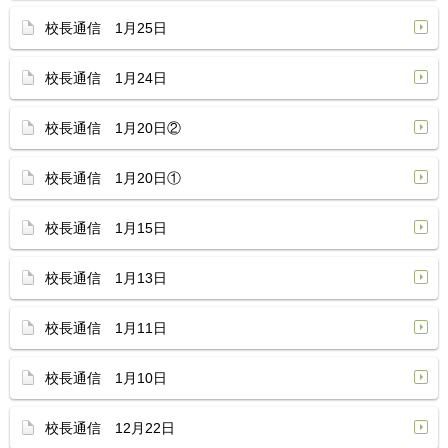
校長通信 1月25日
校長通信 1月24日
校長通信 1月20日②
校長通信 1月20日①
校長通信 1月15日
校長通信 1月13日
校長通信 1月11日
校長通信 1月10日
校長通信 12月22日