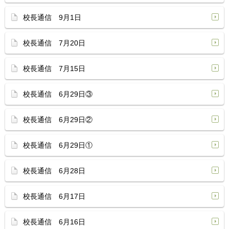
校長通信 9月1日
校長通信 7月20日
校長通信 7月15日
校長通信 6月29日③
校長通信 6月29日②
校長通信 6月29日①
校長通信 6月28日
校長通信 6月17日
校長通信 6月16日