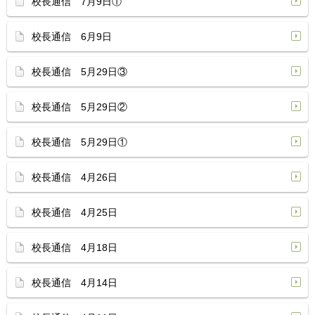
校長通信 7月9日①
校長通信 6月9日
校長通信 5月29日③
校長通信 5月29日②
校長通信 5月29日①
校長通信 4月26日
校長通信 4月25日
校長通信 4月18日
校長通信 4月14日