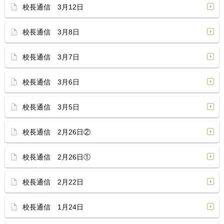
校長通信 3月12日
校長通信 3月8日
校長通信 3月7日
校長通信 3月6日
校長通信 3月5日
校長通信 2月26日②
校長通信 2月26日①
校長通信 2月22日
校長通信 1月24日