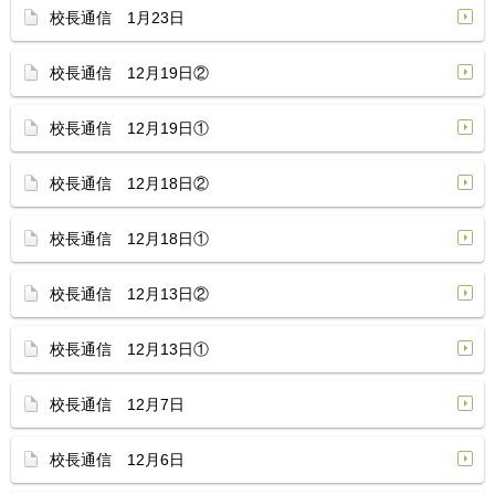
校長通信 1月23日
校長通信 12月19日②
校長通信 12月19日①
校長通信 12月18日②
校長通信 12月18日①
校長通信 12月13日②
校長通信 12月13日①
校長通信 12月7日
校長通信 12月6日