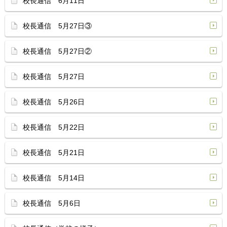
校長通信 6月11日
校長通信 5月27日③
校長通信 5月27日②
校長通信 5月27日
校長通信 5月26日
校長通信 5月22日
校長通信 5月21日
校長通信 5月14日
校長通信 5月6日