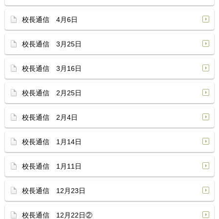
校長通信 4月6日
校長通信 3月25日
校長通信 3月16日
校長通信 2月25日
校長通信 2月4日
校長通信 1月14日
校長通信 1月11日
校長通信 12月23日
校長通信 12月22日②