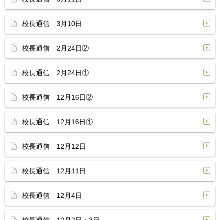
校長通信 3月10日
校長通信 2月24日②
校長通信 2月24日①
校長通信 12月16日②
校長通信 12月16日①
校長通信 12月12日
校長通信 12月11日
校長通信 12月4日