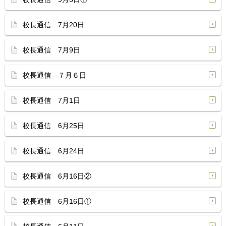
校長通信 7月20日
校長通信 7月9日
校長通信 ７月６日
校長通信 7月1日
校長通信 6月25日
校長通信 6月24日
校長通信 6月16日②
校長通信 6月16日①