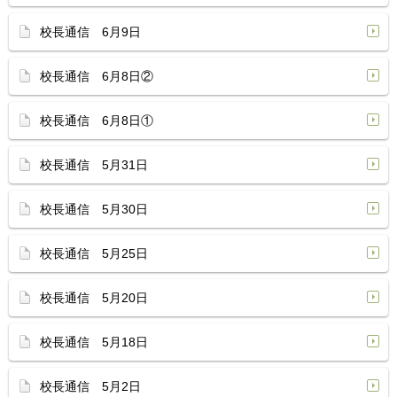
校長通信 6月9日
校長通信 6月8日②
校長通信 6月8日①
校長通信 5月31日
校長通信 5月30日
校長通信 5月25日
校長通信 5月20日
校長通信 5月18日
校長通信 5月2日