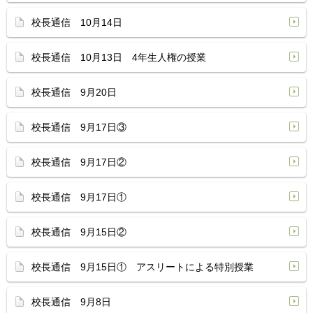
校長通信 10月14日
校長通信 10月13日 4年生人権の授業
校長通信 9月20日
校長通信 9月17日③
校長通信 9月17日②
校長通信 9月17日①
校長通信 9月15日②
校長通信 9月15日① アスリートによる特別授業
校長通信 9月8日