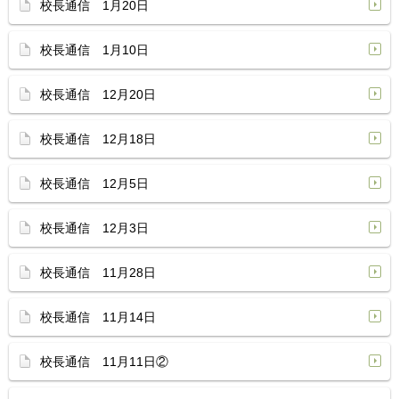
校長通信 1月20日
校長通信 1月10日
校長通信 12月20日
校長通信 12月18日
校長通信 12月5日
校長通信 12月3日
校長通信 11月28日
校長通信 11月14日
校長通信 11月11日②