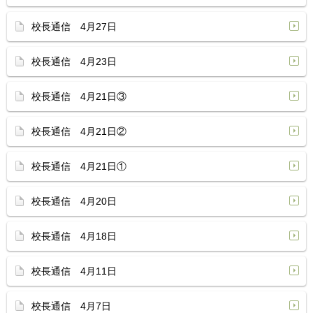
校長通信 4月27日
校長通信 4月23日
校長通信 4月21日③
校長通信 4月21日②
校長通信 4月21日①
校長通信 4月20日
校長通信 4月18日
校長通信 4月11日
校長通信 4月7日