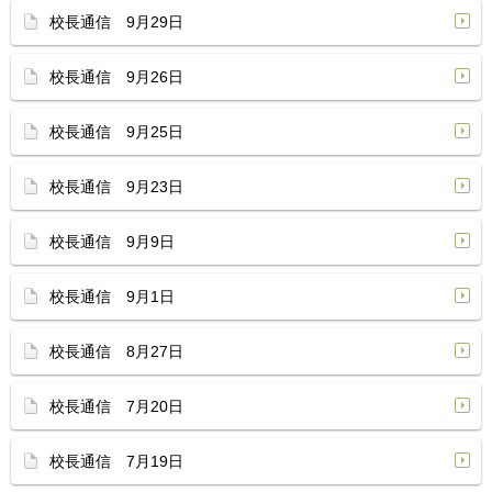
校長通信 9月29日
校長通信 9月26日
校長通信 9月25日
校長通信 9月23日
校長通信 9月9日
校長通信 9月1日
校長通信 8月27日
校長通信 7月20日
校長通信 7月19日