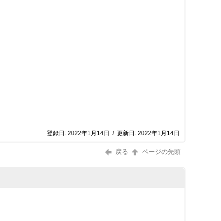
登録日:
2022年1月14日
/
更新日:
2022年1月14日
戻る
ページの先頭