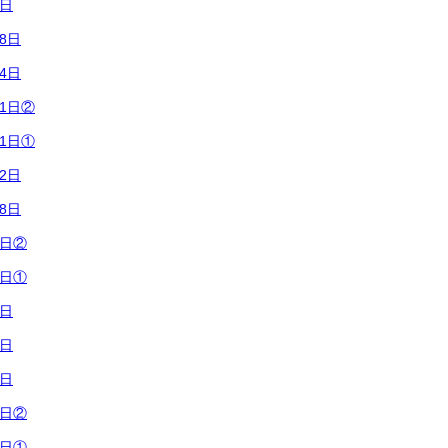
3日
8日
4日
1日②
1日①
2日
8日
2日②
2日①
8日
7日
3日
1日②
1日①