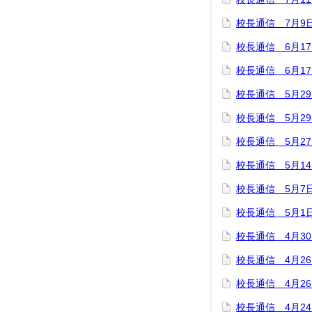
校長通信 7月9
校長通信 6月1
校長通信 6月1
校長通信 5月2
校長通信 5月2
校長通信 5月2
校長通信 5月1
校長通信 5月7
校長通信 5月1
校長通信 4月3
校長通信 4月2
校長通信 4月2
校長通信 4月2