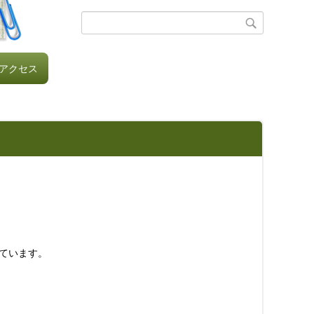
アクセス
ています。