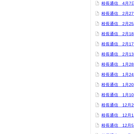
校長通信 4月7
校長通信 2月2
校長通信 2月2
校長通信 2月1
校長通信 2月1
校長通信 2月1
校長通信 1月2
校長通信 1月2
校長通信 1月2
校長通信 1月1
校長通信 12月2
校長通信 12月1
校長通信 12月