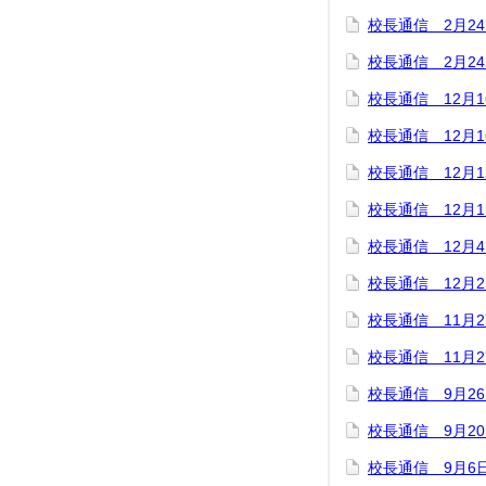
校長通信 2月2
校長通信 2月2
校長通信 12月1
校長通信 12月1
校長通信 12月1
校長通信 12月1
校長通信 12月
校長通信 12月
校長通信 11月2
校長通信 11月2
校長通信 9月2
校長通信 9月2
校長通信 9月6