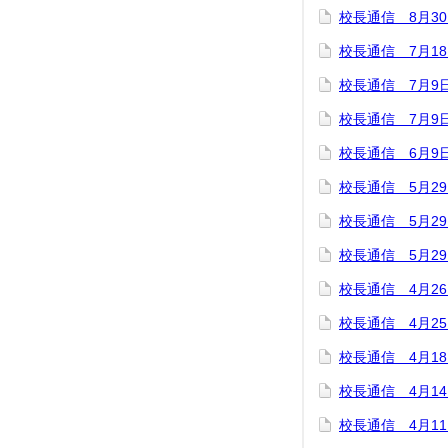
校長通信 8月3
校長通信 7月1
校長通信 7月9
校長通信 7月9
校長通信 6月9
校長通信 5月2
校長通信 5月2
校長通信 5月2
校長通信 4月2
校長通信 4月2
校長通信 4月1
校長通信 4月1
校長通信 4月1