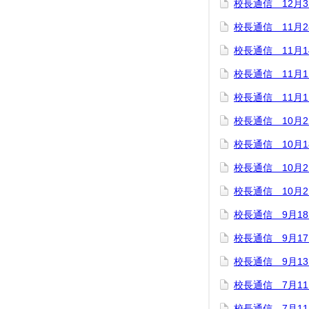
校長通信 12月
校長通信 11月2
校長通信 11月1
校長通信 11月1
校長通信 11月1
校長通信 10月2
校長通信 10月1
校長通信 10月
校長通信 10月
校長通信 9月1
校長通信 9月1
校長通信 9月1
校長通信 7月1
校長通信 7月1