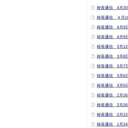
校長通信 4月2
校長通信 ４月1
校長通信 4月9
校長通信 4月9
校長通信 3月1
校長通信 3月8
校長通信 3月7
校長通信 3月6
校長通信 3月5
校長通信 2月2
校長通信 2月2
校長通信 2月2
校長通信 1月2