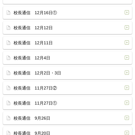
校長通信 12月16日①
校長通信 12月12日
校長通信 12月11日
校長通信 12月4日
校長通信 12月2日・3日
校長通信 11月27日②
校長通信 11月27日①
校長通信 9月26日
校長通信 9月20日