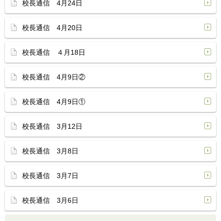
校長通信 4月24日
校長通信 4月20日
校長通信 ４月18日
校長通信 4月9日②
校長通信 4月9日①
校長通信 3月12日
校長通信 3月8日
校長通信 3月7日
校長通信 3月6日