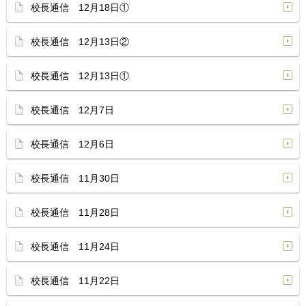
校長通信 12月18日①
校長通信 12月13日②
校長通信 12月13日①
校長通信 12月7日
校長通信 12月6日
校長通信 11月30日
校長通信 11月28日
校長通信 11月24日
校長通信 11月22日