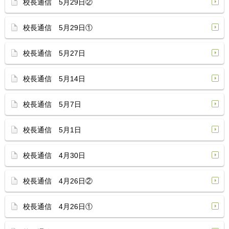
校長通信 5月29日②
校長通信 5月29日①
校長通信 5月27日
校長通信 5月14日
校長通信 5月7日
校長通信 5月1日
校長通信 4月30日
校長通信 4月26日②
校長通信 4月26日①