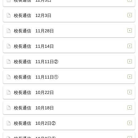
校長通信 12月5日
校長通信 12月3日
校長通信 11月28日
校長通信 11月14日
校長通信 11月11日②
校長通信 11月11日①
校長通信 10月22日
校長通信 10月18日
校長通信 10月2日②