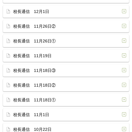
校長通信 12月1日
校長通信 11月26日②
校長通信 11月26日①
校長通信 11月19日
校長通信 11月18日③
校長通信 11月18日②
校長通信 11月18日①
校長通信 11月1日
校長通信 10月22日