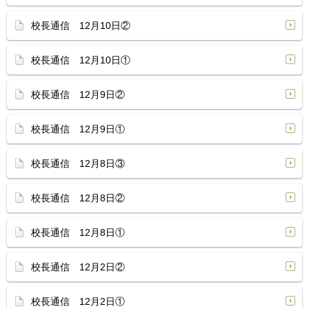
校長通信 12月10日②
校長通信 12月10日①
校長通信 12月9日②
校長通信 12月9日①
校長通信 12月8日③
校長通信 12月8日②
校長通信 12月8日①
校長通信 12月2日②
校長通信 12月2日①