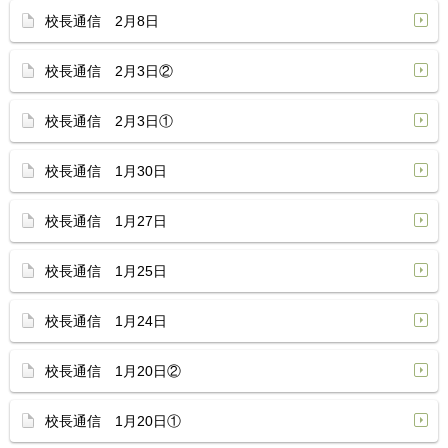
校長通信 2月8日
校長通信 2月3日②
校長通信 2月3日①
校長通信 1月30日
校長通信 1月27日
校長通信 1月25日
校長通信 1月24日
校長通信 1月20日②
校長通信 1月20日①