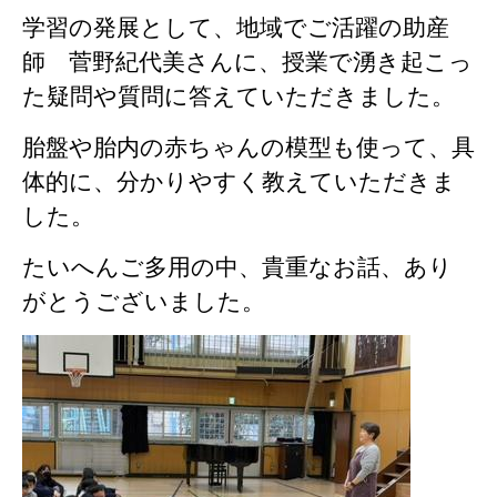
学習の発展として、地域でご活躍の助産
師 菅野紀代美さんに、授業で湧き起こっ
た疑問や質問に答えていただきました。
胎盤や胎内の赤ちゃんの模型も使って、具
体的に、分かりやすく教えていただきま
した。
たいへんご多用の中、貴重なお話、あり
がとうございました。