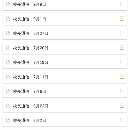
校長通信 9月9日
校長通信 9月1日
校長通信 8月27日
校長通信 7月20日
校長通信 7月19日
校長通信 7月11日
校長通信 7月6日
校長通信 6月22日
校長通信 6月2日