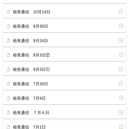
校長通信 10月14日
校長通信 9月30日
校長通信 9月24日
校長通信 9月3日②
校長通信 9月3日①
校長通信 7月20日
校長通信 7月9日
校長通信 ７月６日
校長通信 7月1日