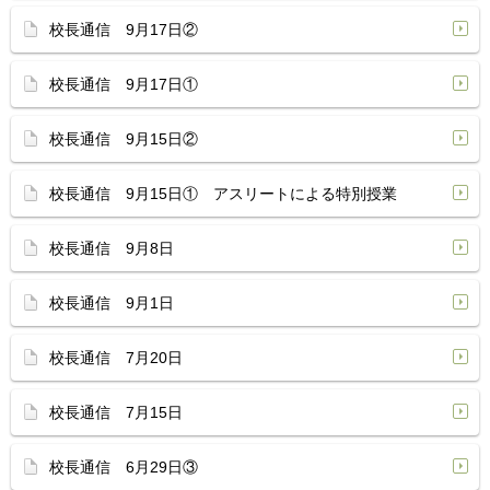
校長通信 9月17日②
校長通信 9月17日①
校長通信 9月15日②
校長通信 9月15日① アスリートによる特別授業
校長通信 9月8日
校長通信 9月1日
校長通信 7月20日
校長通信 7月15日
校長通信 6月29日③