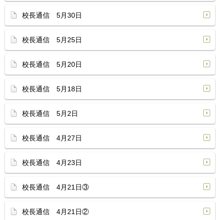
校長通信 5月30日
校長通信 5月25日
校長通信 5月20日
校長通信 5月18日
校長通信 5月2日
校長通信 4月27日
校長通信 4月23日
校長通信 4月21日③
校長通信 4月21日②