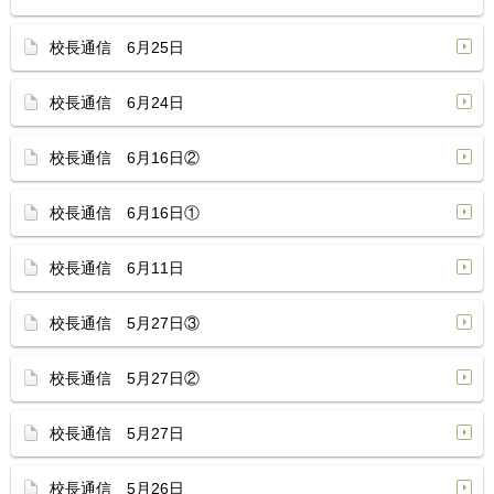
校長通信 6月25日
校長通信 6月24日
校長通信 6月16日②
校長通信 6月16日①
校長通信 6月11日
校長通信 5月27日③
校長通信 5月27日②
校長通信 5月27日
校長通信 5月26日