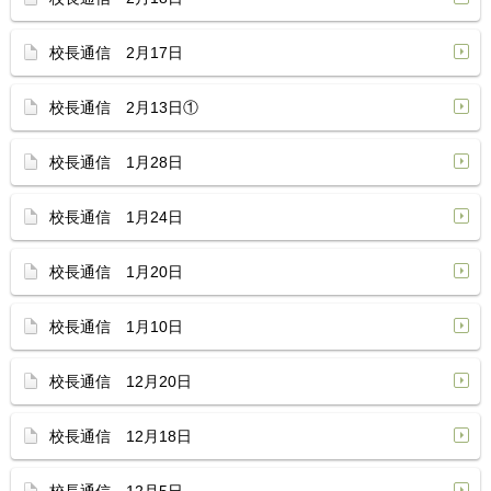
校長通信 2月17日
校長通信 2月13日①
校長通信 1月28日
校長通信 1月24日
校長通信 1月20日
校長通信 1月10日
校長通信 12月20日
校長通信 12月18日