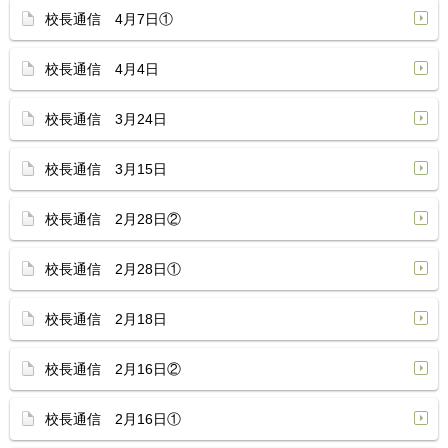
校長通信 4月7日①
校長通信 4月4日
校長通信 3月24日
校長通信 3月15日
校長通信 2月28日②
校長通信 2月28日①
校長通信 2月18日
校長通信 2月16日②
校長通信 2月16日①