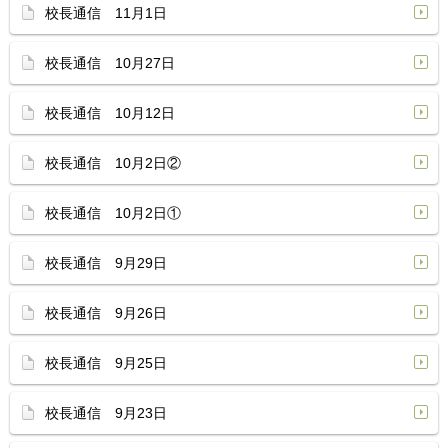
校長通信 11月1日
校長通信 10月27日
校長通信 10月12日
校長通信 10月2日②
校長通信 10月2日①
校長通信 9月29日
校長通信 9月26日
校長通信 9月25日
校長通信 9月23日