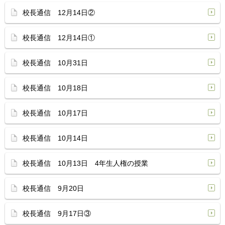
校長通信 12月14日②
校長通信 12月14日①
校長通信 10月31日
校長通信 10月18日
校長通信 10月17日
校長通信 10月14日
校長通信 10月13日 4年生人権の授業
校長通信 9月20日
校長通信 9月17日③