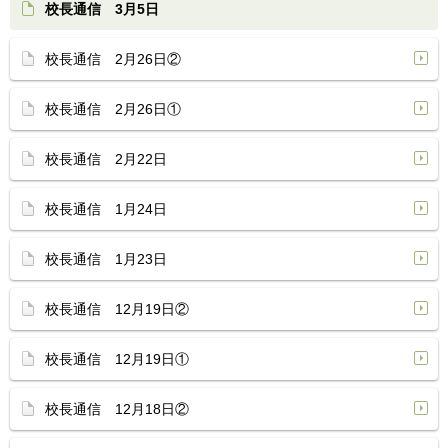
校長通信 3月5日
校長通信 2月26日②
校長通信 2月26日①
校長通信 2月22日
校長通信 1月24日
校長通信 1月23日
校長通信 12月19日②
校長通信 12月19日①
校長通信 12月18日②