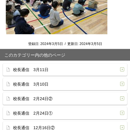
登録日:
2024年3月5日
/
更新日:
2024年3月5日
このカテゴリー内の他のページ
校長通信 3月11日
校長通信 3月10日
校長通信 2月24日②
校長通信 2月24日①
校長通信 12月16日②