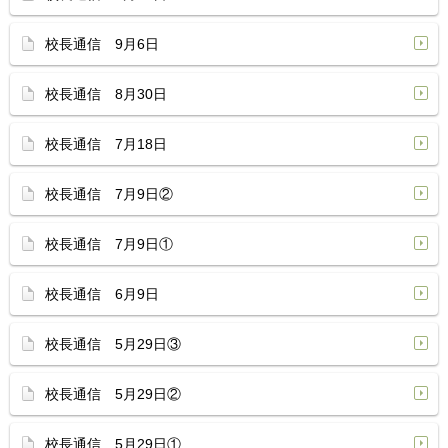
校長通信 9月6日
校長通信 8月30日
校長通信 7月18日
校長通信 7月9日②
校長通信 7月9日①
校長通信 6月9日
校長通信 5月29日③
校長通信 5月29日②
校長通信 5月29日①