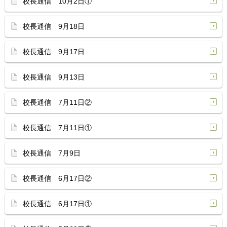
校長通信 10月2日①
校長通信 9月18日
校長通信 9月17日
校長通信 9月13日
校長通信 7月11日②
校長通信 7月11日①
校長通信 7月9日
校長通信 6月17日②
校長通信 6月17日①