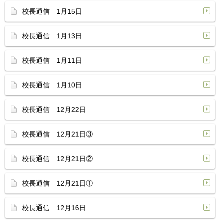
校長通信 1月15日
校長通信 1月13日
校長通信 1月11日
校長通信 1月10日
校長通信 12月22日
校長通信 12月21日③
校長通信 12月21日②
校長通信 12月21日①
校長通信 12月16日