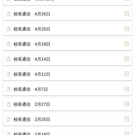
校長通信 4月26日
校長通信 4月25日
校長通信 4月18日
校長通信 4月14日
校長通信 4月11日
校長通信 4月7日
校長通信 2月27日
校長通信 2月25日
校長通信 2月18日