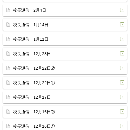
校長通信 2月4日
校長通信 1月14日
校長通信 1月11日
校長通信 12月23日
校長通信 12月22日②
校長通信 12月22日①
校長通信 12月17日
校長通信 12月16日②
校長通信 12月16日①