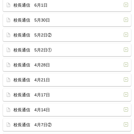
校長通信 6月1日
校長通信 5月30日
校長通信 5月2日②
校長通信 5月2日①
校長通信 4月28日
校長通信 4月21日
校長通信 4月17日
校長通信 4月14日
校長通信 4月7日②