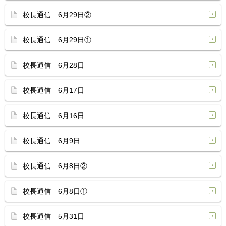
校長通信 6月29日②
校長通信 6月29日①
校長通信 6月28日
校長通信 6月17日
校長通信 6月16日
校長通信 6月9日
校長通信 6月8日②
校長通信 6月8日①
校長通信 5月31日