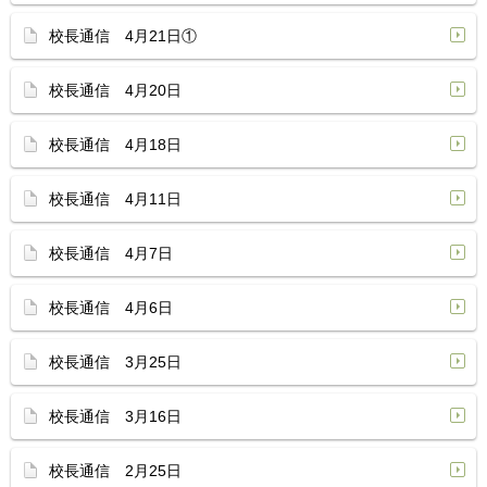
校長通信 4月21日①
校長通信 4月20日
校長通信 4月18日
校長通信 4月11日
校長通信 4月7日
校長通信 4月6日
校長通信 3月25日
校長通信 3月16日
校長通信 2月25日