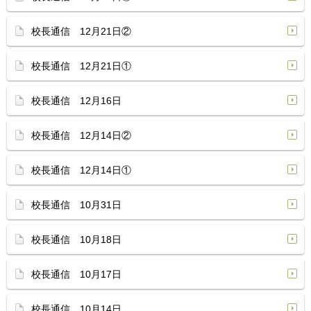
校長通信 12月21日②
校長通信 12月21日①
校長通信 12月16日
校長通信 12月14日②
校長通信 12月14日①
校長通信 10月31日
校長通信 10月18日
校長通信 10月17日
校長通信 10月14日