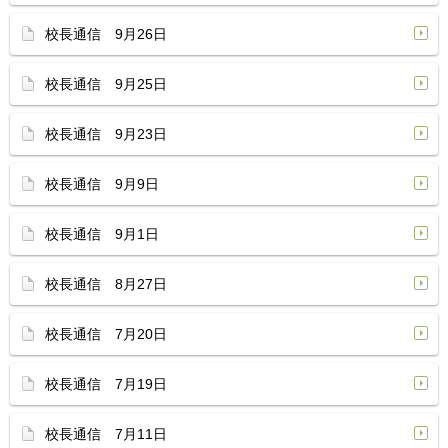
校長通信 9月26日
校長通信 9月25日
校長通信 9月23日
校長通信 9月9日
校長通信 9月1日
校長通信 8月27日
校長通信 7月20日
校長通信 7月19日
校長通信 7月11日