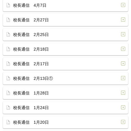
校長通信 4月7日
校長通信 2月27日
校長通信 2月25日
校長通信 2月18日
校長通信 2月17日
校長通信 2月13日①
校長通信 1月28日
校長通信 1月24日
校長通信 1月20日