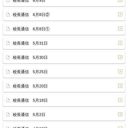
校長通信 6月9日
校長通信 6月8日②
校長通信 6月8日①
校長通信 5月31日
校長通信 5月30日
校長通信 5月25日
校長通信 5月20日
校長通信 5月18日
校長通信 5月2日