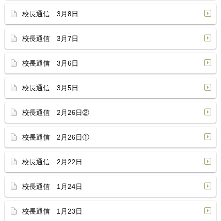
校長通信 3月8日
校長通信 3月7日
校長通信 3月6日
校長通信 3月5日
校長通信 2月26日②
校長通信 2月26日①
校長通信 2月22日
校長通信 1月24日
校長通信 1月23日