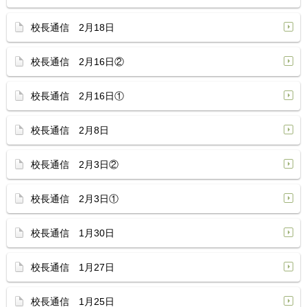
校長通信 2月18日
校長通信 2月16日②
校長通信 2月16日①
校長通信 2月8日
校長通信 2月3日②
校長通信 2月3日①
校長通信 1月30日
校長通信 1月27日
校長通信 1月25日