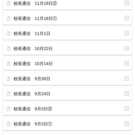
校長通信 11月18日②
校長通信 11月18日①
校長通信 11月1日
校長通信 10月22日
校長通信 10月14日
校長通信 9月30日
校長通信 9月24日
校長通信 9月3日②
校長通信 9月3日①