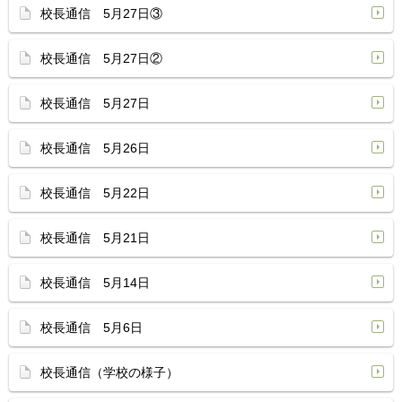
校長通信 5月27日③
校長通信 5月27日②
校長通信 5月27日
校長通信 5月26日
校長通信 5月22日
校長通信 5月21日
校長通信 5月14日
校長通信 5月6日
校長通信（学校の様子）