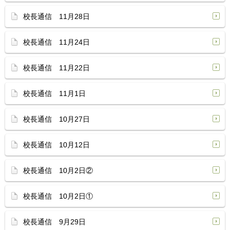
校長通信 11月28日
校長通信 11月24日
校長通信 11月22日
校長通信 11月1日
校長通信 10月27日
校長通信 10月12日
校長通信 10月2日②
校長通信 10月2日①
校長通信 9月29日