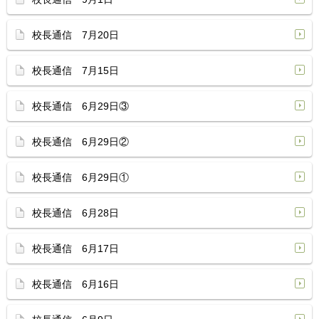
校長通信 7月20日
校長通信 7月15日
校長通信 6月29日③
校長通信 6月29日②
校長通信 6月29日①
校長通信 6月28日
校長通信 6月17日
校長通信 6月16日