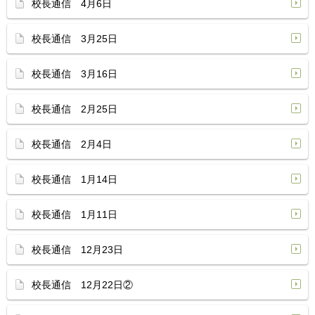
校長通信 4月6日
校長通信 3月25日
校長通信 3月16日
校長通信 2月25日
校長通信 2月4日
校長通信 1月14日
校長通信 1月11日
校長通信 12月23日
校長通信 12月22日②