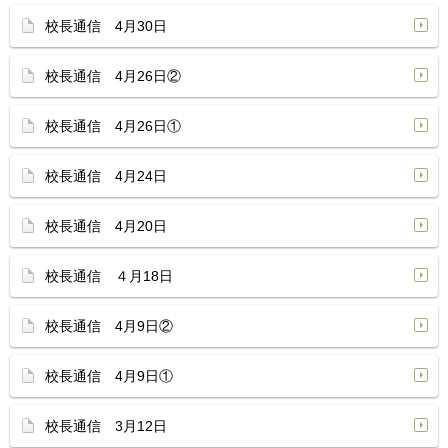
校長通信 4月30日
校長通信 4月26日②
校長通信 4月26日①
校長通信 4月24日
校長通信 4月20日
校長通信 ４月18日
校長通信 4月9日②
校長通信 4月9日①
校長通信 3月12日