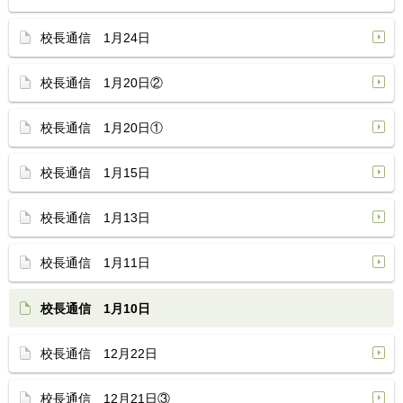
校長通信 1月24日
校長通信 1月20日②
校長通信 1月20日①
校長通信 1月15日
校長通信 1月13日
校長通信 1月11日
校長通信 1月10日
校長通信 12月22日
校長通信 12月21日③