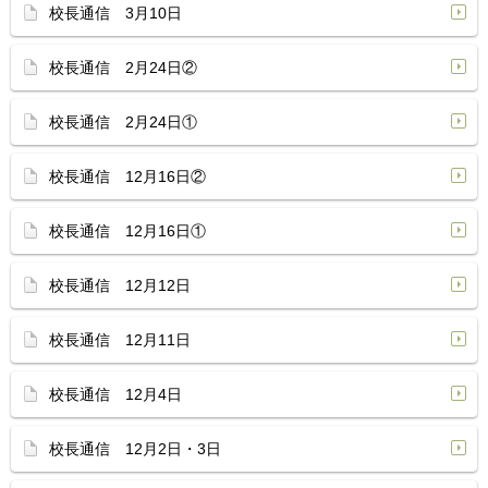
校長通信 3月10日
校長通信 2月24日②
校長通信 2月24日①
校長通信 12月16日②
校長通信 12月16日①
校長通信 12月12日
校長通信 12月11日
校長通信 12月4日
校長通信 12月2日・3日