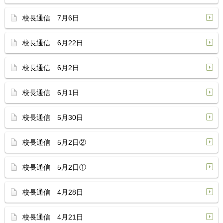
校長通信 7月6日
校長通信 6月22日
校長通信 6月2日
校長通信 6月1日
校長通信 5月30日
校長通信 5月2日②
校長通信 5月2日①
校長通信 4月28日
校長通信 4月21日