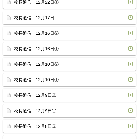
校長通信 12月22日①
校長通信 12月17日
校長通信 12月16日②
校長通信 12月16日①
校長通信 12月10日②
校長通信 12月10日①
校長通信 12月9日②
校長通信 12月9日①
校長通信 12月8日③