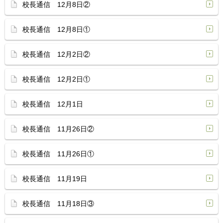
校長通信 12月8日②
校長通信 12月8日①
校長通信 12月2日②
校長通信 12月2日①
校長通信 12月1日
校長通信 11月26日②
校長通信 11月26日①
校長通信 11月19日
校長通信 11月18日③