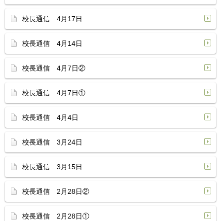
校長通信 4月17日
校長通信 4月14日
校長通信 4月7日②
校長通信 4月7日①
校長通信 4月4日
校長通信 3月24日
校長通信 3月15日
校長通信 2月28日②
校長通信 2月28日①