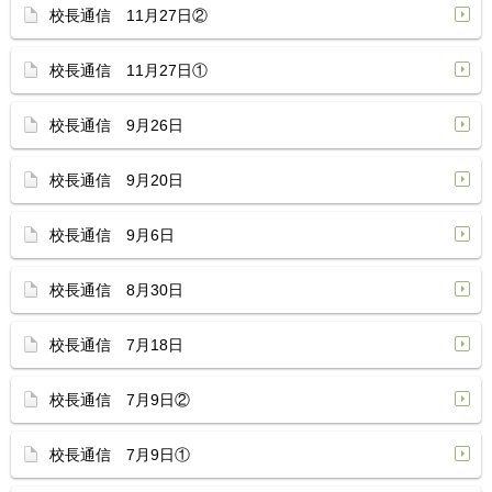
校長通信 11月27日②
校長通信 11月27日①
校長通信 9月26日
校長通信 9月20日
校長通信 9月6日
校長通信 8月30日
校長通信 7月18日
校長通信 7月9日②
校長通信 7月9日①