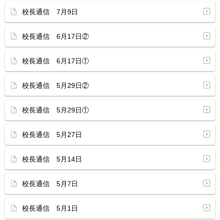
校長通信 7月9日
校長通信 6月17日②
校長通信 6月17日①
校長通信 5月29日②
校長通信 5月29日①
校長通信 5月27日
校長通信 5月14日
校長通信 5月7日
校長通信 5月1日