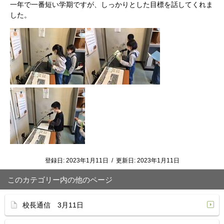
一年で一番短い学期ですが、しっかりとした目標を話してくれま
した。
登録日:
2023年1月11日
/
更新日:
2023年1月11日
このカテゴリー内の他のページ
校長通信 3月11日