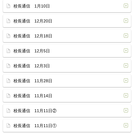
校長通信 1月10日
校長通信 12月20日
校長通信 12月18日
校長通信 12月5日
校長通信 12月3日
校長通信 11月28日
校長通信 11月14日
校長通信 11月11日②
校長通信 11月11日①