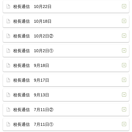
校長通信 10月22日
校長通信 10月18日
校長通信 10月2日②
校長通信 10月2日①
校長通信 9月18日
校長通信 9月17日
校長通信 9月13日
校長通信 7月11日②
校長通信 7月11日①