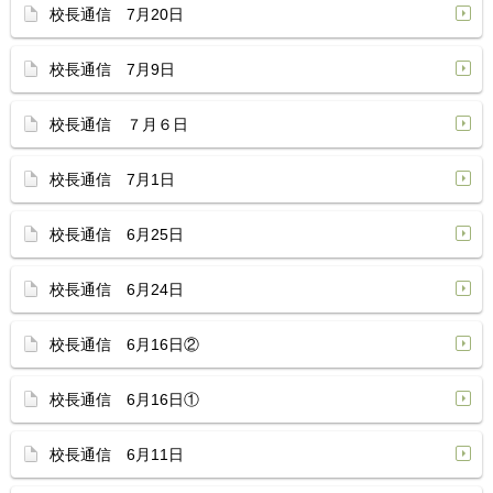
校長通信 7月20日
校長通信 7月9日
校長通信 ７月６日
校長通信 7月1日
校長通信 6月25日
校長通信 6月24日
校長通信 6月16日②
校長通信 6月16日①
校長通信 6月11日