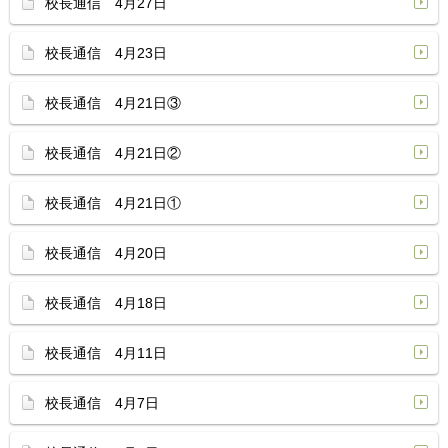
校長通信 4月27日
校長通信 4月23日
校長通信 4月21日③
校長通信 4月21日②
校長通信 4月21日①
校長通信 4月20日
校長通信 4月18日
校長通信 4月11日
校長通信 4月7日