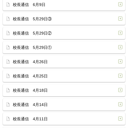
校長通信 6月9日
校長通信 5月29日③
校長通信 5月29日②
校長通信 5月29日①
校長通信 4月26日
校長通信 4月25日
校長通信 4月18日
校長通信 4月14日
校長通信 4月11日