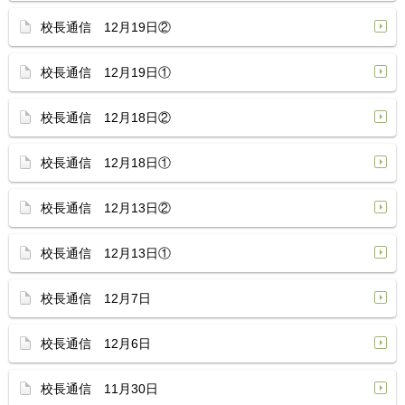
校長通信 12月19日②
校長通信 12月19日①
校長通信 12月18日②
校長通信 12月18日①
校長通信 12月13日②
校長通信 12月13日①
校長通信 12月7日
校長通信 12月6日
校長通信 11月30日