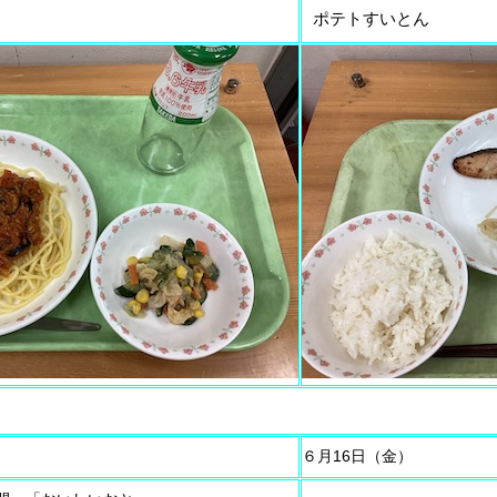
ポテトすいとん
６月16日（金）