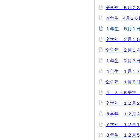
全学年 ５月２
４年生 4月２８
１年生 ５月１
全学年 ２月１
全学年 ２月１
１年生 ２月３
４年生 １月１
全学年 １月８
４・５・６学年
全学年 １２月
５学年 １２月２
全学年 １２月
３年生 １２月