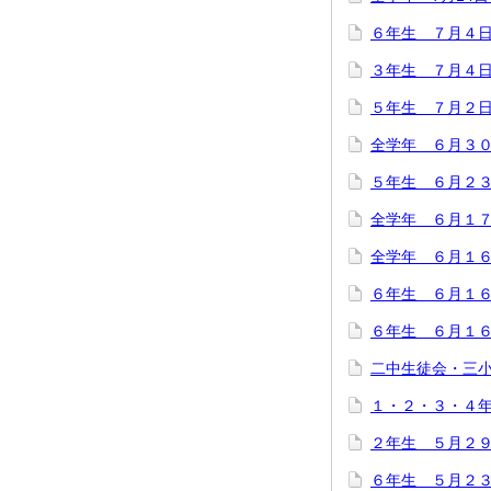
６年生 ７月４日
３年生 ７月４日
５年生 ７月２日
全学年 ６月３
５年生 ６月２
全学年 ６月１
全学年 ６月１
６年生 ６月１
６年生 ６月１
二中生徒会・三
１・２・３・４
２年生 ５月２
６年生 ５月２