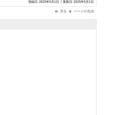
登録日:
2025年5月1日
/
更新日:
2025年5月1日
戻る
ページの先頭