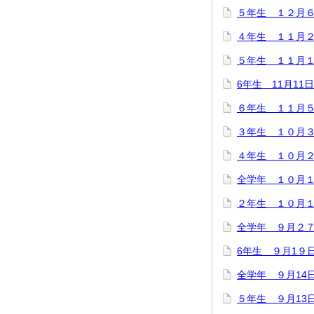
５年生 １２月
４年生 １１月
５年生 １１月１
6年生 11月1
６年生 １１月
３年生 １０月
４年生 １０月
全学年 １０月
２年生 １０月１
全学年 ９月２７
6年生 ９月1９
全学年 ９月1
５年生 ９月13