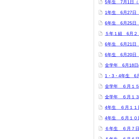
5年生 7月1日
1年生 6月27
6年生 6月25
５年１組 6月
6年生 6月21
6年生 6月20
全学年 6月18
1・3・4年生 
全学年 ６月１
全学年 ６月１
4年生 ６月１１
4年生 ６月１
６年生 ６月７