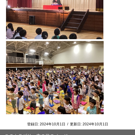
登録日:
2024年10月1日
/
更新日:
2024年10月1日