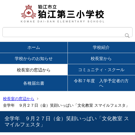
ホーム
学校紹介
学校からのお知らせ
校長室から
コミュニティ・スクール
校長室の窓辺から
令和７年度 入学予定者の方
各種届出書
へ
校長室の窓辺から
全学年 ９月２７日（金）笑顔いっぱい「文化教室 スマイルフェスタ」
全学年 ９月２７日（金）笑顔いっぱい「文化教室 ス
マイルフェスタ」