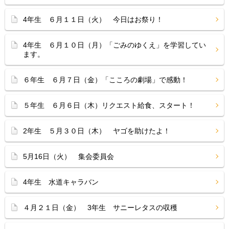
4年生 ６月１１日（火） 今日はお祭り！
4年生 ６月１０日（月）「ごみのゆくえ」を学習してい
ます。
６年生 ６月７日（金）「こころの劇場」で感動！
５年生 ６月６日（木）リクエスト給食、スタート！
2年生 ５月３０日（木） ヤゴを助けたよ！
5月16日（火） 集会委員会
4年生 水道キャラバン
４月２１日（金） 3年生 サニーレタスの収穫