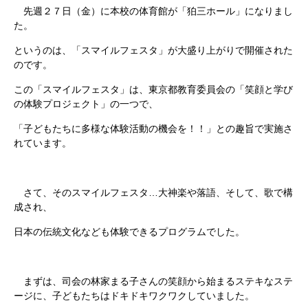
先週２７日（金）に本校の体育館が「狛三ホール」になりまし
た。
というのは、「スマイルフェスタ」が大盛り上がりで開催された
のです。
この「スマイルフェスタ」は、東京都教育委員会の「笑顔と学び
の体験プロジェクト」の一つで、
「子どもたちに多様な体験活動の機会を！！」との趣旨で実施さ
れています。
さて、そのスマイルフェスタ…大神楽や落語、そして、歌で構
成され、
日本の伝統文化なども体験できるプログラムでした。
まずは、司会の林家まる子さんの笑顔から始まるステキなステ
ージに、子どもたちはドキドキワクワクしていました。