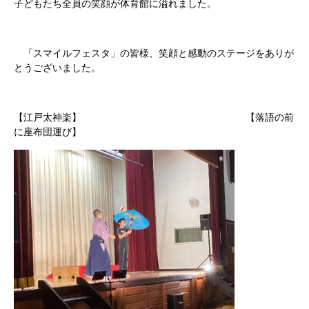
子どもたち全員の笑顔が体育館に溢れました。
「スマイルフェスタ」の皆様、笑顔と感動のステージをありが
とうございました。
【江戸太神楽】 【落語の前
に座布団運び】