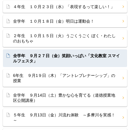
４年生 １０月２３日（水）「表現するって楽しい！」
全学年 １０月１８日（金）明日は運動会！
２年生 １０月１５日（火）うごくうごく ぼく・わたし
のおもちゃ
全学年 ９月２７日（金）笑顔いっぱい「文化教室 スマイ
ルフェスタ」
6年生 ９月1９日（木）「アントレプレナーシップ」の
授業
全学年 ９月14日（土）豊かな心を育てる（道徳授業地
区公開講座）
５年生 ９月13日（金）川流れ体験 ～多摩川を実感！
～