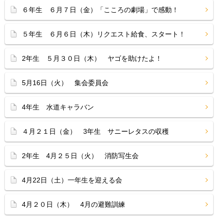
６年生 ６月７日（金）「こころの劇場」で感動！
５年生 ６月６日（木）リクエスト給食、スタート！
2年生 ５月３０日（木） ヤゴを助けたよ！
5月16日（火） 集会委員会
4年生 水道キャラバン
４月２１日（金） 3年生 サニーレタスの収穫
2年生 4月２５日（火） 消防写生会
4月22日（土）一年生を迎える会
4月２０日（木） 4月の避難訓練