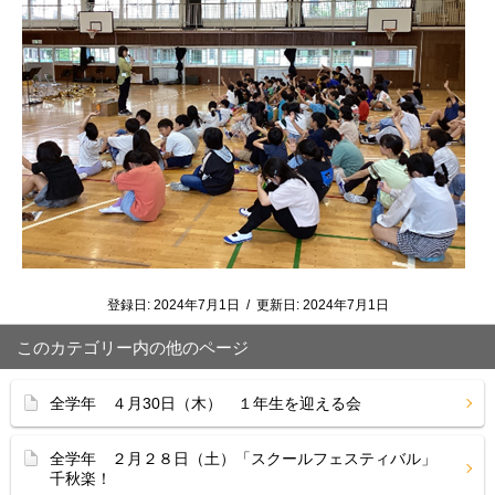
登録日:
2024年7月1日
/
更新日:
2024年7月1日
このカテゴリー内の他のページ
全学年 ４月30日（木） １年生を迎える会
全学年 ２月２８日（土）「スクールフェスティバル」
千秋楽！