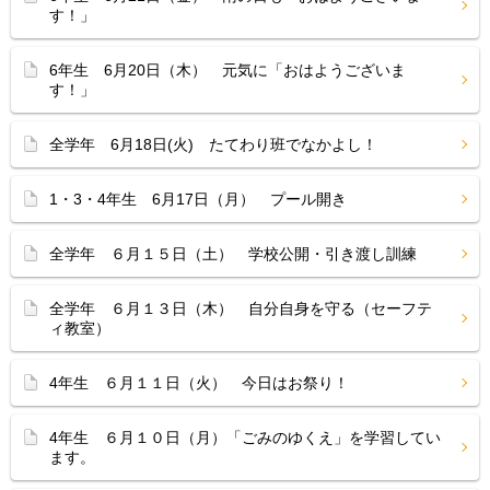
す！」
6年生 6月20日（木） 元気に「おはようございま
す！」
全学年 6月18日(火) たてわり班でなかよし！
1・3・4年生 6月17日（月） プール開き
全学年 ６月１５日（土） 学校公開・引き渡し訓練
全学年 ６月１３日（木） 自分自身を守る（セーフテ
ィ教室）
4年生 ６月１１日（火） 今日はお祭り！
4年生 ６月１０日（月）「ごみのゆくえ」を学習してい
ます。