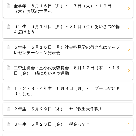
全学年 ６月１６日（月）・１７日（火）・１９日
（木）お話の世界へ！
６年生 ６月１６日（月）～２０日（金）あいさつの輪
を広げよう！
６年生 ６月１６日（月）社会科見学の行き先は？～プ
レゼンテーション発表会～
二中生徒会・三小代表委員会 ６月１２日（木）・１３
日（金）一緒にあいさつ運動
１・２・３・４年生 ６月９日（月）～ プールが始ま
りました。
２年生 ５月２９日（木） ヤゴ救出大作戦！
６年生 ５月２３日（金） 税金って？