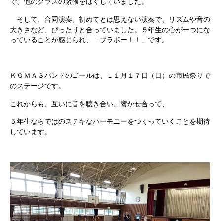
で、他のクラスの緊張をほぐしていました。
そして、合同演奏。初めてとは思えない演奏で、リズムや音の
大きさなど、ぴったりと合っていました。５年生の心が一つにな
っていることが感じられ、「ブラボー！！」です。
ＫＯＭＡ３バンドのゴールは、１１月１７日（日）の市民祭りで
のステージです。
これからも、互いに音を聴き合い、響かせ合って、
５年生ならではのステキなハーモニーをつくっていくことを期待
しています。