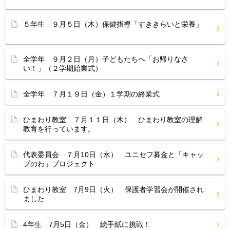
５年生 ９月５日（木）保健指導「すききらいと栄養」
全学年 ９月２日（月）子どもたちへ「お帰りなさ
い！」（２学期始業式）
全学年 ７月１９日（金）１学期の終業式
ひまわり教室 ７月１１日（木） ひまわり教室の理解
教育を行っています。
代表委員会 ７月10日（水） ユニセフ募金と「キャッ
プのわ」プロジェクト
ひまわり教室 7月9日（火） 保護者学習会が開催され
ました
4年生 7月5日（金） 絵手紙に挑戦！