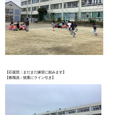
【応援団：まだまだ練習に励みます】
【教職員：慎重にライン引き】