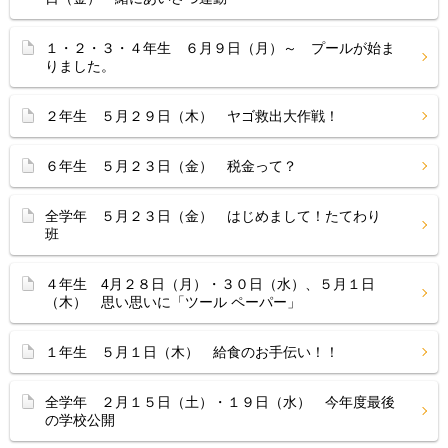
１・２・３・４年生 ６月９日（月）～ プールが始ま
りました。
２年生 ５月２９日（木） ヤゴ救出大作戦！
６年生 ５月２３日（金） 税金って？
全学年 ５月２３日（金） はじめまして！たてわり
班
４年生 4月２８日（月）・３０日（水）、５月１日
（木） 思い思いに「ツール ペーパー」
１年生 ５月１日（木） 給食のお手伝い！！
全学年 ２月１５日（土）・１９日（水） 今年度最後
の学校公開