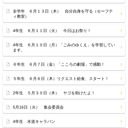
全学年 ６月１３日（木） 自分自身を守る（セーフテ
ィ教室）
4年生 ６月１１日（火） 今日はお祭り！
4年生 ６月１０日（月）「ごみのゆくえ」を学習してい
ます。
６年生 ６月７日（金）「こころの劇場」で感動！
５年生 ６月６日（木）リクエスト給食、スタート！
2年生 ５月３０日（木） ヤゴを助けたよ！
5月16日（火） 集会委員会
4年生 水道キャラバン