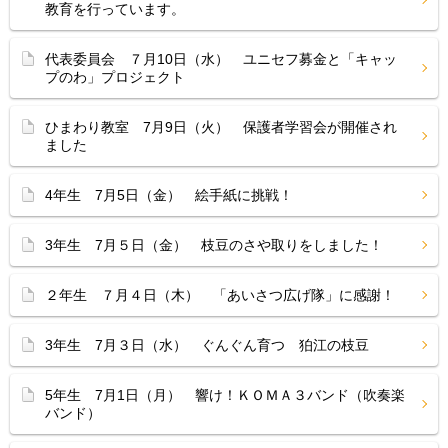
教育を行っています。
代表委員会 ７月10日（水） ユニセフ募金と「キャッ
プのわ」プロジェクト
ひまわり教室 7月9日（火） 保護者学習会が開催され
ました
4年生 7月5日（金） 絵手紙に挑戦！
3年生 7月５日（金） 枝豆のさや取りをしました！
２年生 ７月４日（木） 「あいさつ広げ隊」に感謝！
3年生 7月３日（水） ぐんぐん育つ 狛江の枝豆
5年生 7月1日（月） 響け！ＫＯＭＡ３バンド（吹奏楽
バンド）