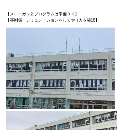
【スローガンとプログラムは準備ＯＫ】
【審判係：シミュレーションをしてやり方を確認】