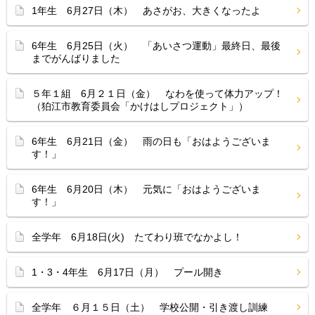
1年生 6月27日（木） あさがお、大きくなったよ
6年生 6月25日（火） 「あいさつ運動」最終日、最後
までがんばりました
５年１組 6月２１日（金） なわを使って体力アップ！
（狛江市教育委員会「かけはしプロジェクト」）
6年生 6月21日（金） 雨の日も「おはようございま
す！」
6年生 6月20日（木） 元気に「おはようございま
す！」
全学年 6月18日(火) たてわり班でなかよし！
1・3・4年生 6月17日（月） プール開き
全学年 ６月１５日（土） 学校公開・引き渡し訓練