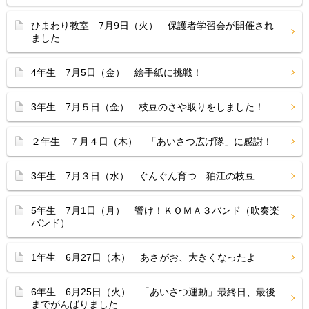
ひまわり教室 7月9日（火） 保護者学習会が開催され
ました
4年生 7月5日（金） 絵手紙に挑戦！
3年生 7月５日（金） 枝豆のさや取りをしました！
２年生 ７月４日（木） 「あいさつ広げ隊」に感謝！
3年生 7月３日（水） ぐんぐん育つ 狛江の枝豆
5年生 7月1日（月） 響け！ＫＯＭＡ３バンド（吹奏楽
バンド）
1年生 6月27日（木） あさがお、大きくなったよ
6年生 6月25日（火） 「あいさつ運動」最終日、最後
までがんばりました