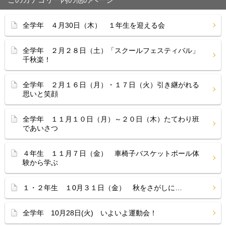
全学年 ４月30日（木） １年生を迎える会
全学年 ２月２８日（土）「スクールフェスティバル」
千秋楽！
全学年 ２月１６日（月）・１７日（火）引き継がれる
思いと笑顔
全学年 １１月１０日（月）～２０日（木）たてわり班
であいさつ
４年生 １１月７日（金） 車椅子バスケットボール体
験から学ぶ
１・２年生 １0月３１日（金） 秋をさがしに…
全学年 10月28日(火) いよいよ運動会！