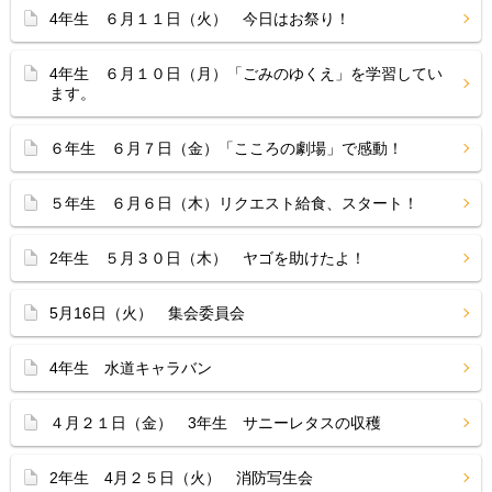
4年生 ６月１１日（火） 今日はお祭り！
4年生 ６月１０日（月）「ごみのゆくえ」を学習してい
ます。
６年生 ６月７日（金）「こころの劇場」で感動！
５年生 ６月６日（木）リクエスト給食、スタート！
2年生 ５月３０日（木） ヤゴを助けたよ！
5月16日（火） 集会委員会
4年生 水道キャラバン
４月２１日（金） 3年生 サニーレタスの収穫
2年生 4月２５日（火） 消防写生会