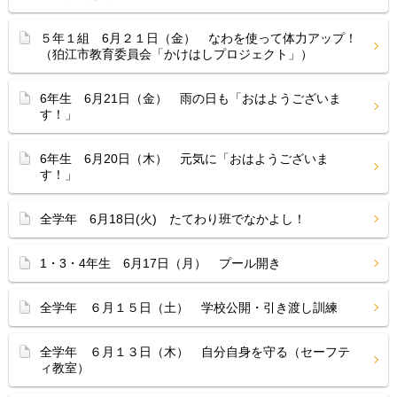
５年１組 6月２１日（金） なわを使って体力アップ！
（狛江市教育委員会「かけはしプロジェクト」）
6年生 6月21日（金） 雨の日も「おはようございま
す！」
6年生 6月20日（木） 元気に「おはようございま
す！」
全学年 6月18日(火) たてわり班でなかよし！
1・3・4年生 6月17日（月） プール開き
全学年 ６月１５日（土） 学校公開・引き渡し訓練
全学年 ６月１３日（木） 自分自身を守る（セーフテ
ィ教室）