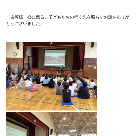
吉崎様、心に残る、子どもたちの行く先を照らすお話をありが
とうございました。