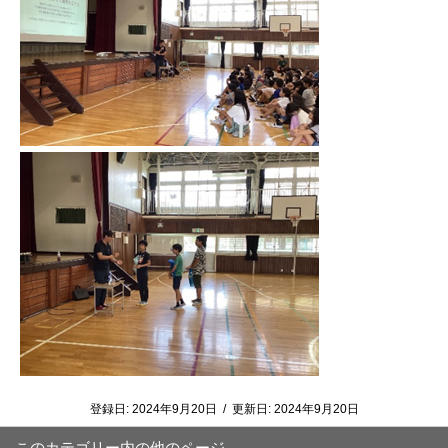
登録日:
2024年9月20日
/
更新日:
2024年9月20日
このカテゴリー内の他のページ