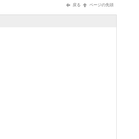
戻る
ページの先頭