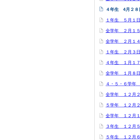
４年生 4月２８
１年生 ５月１
全学年 ２月１
全学年 ２月１
１年生 ２月３
４年生 １月１
全学年 １月８
４・５・６学年
全学年 １２月
５学年 １２月２
全学年 １２月
３年生 １２月
５年生 １２月