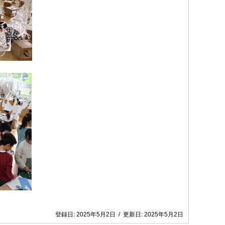
登録日:
2025年5月2日
/
更新日:
2025年5月2日