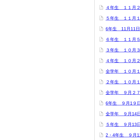
４年生 １１月
５年生 １１月１
6年生 11月1
６年生 １１月
３年生 １０月
４年生 １０月
全学年 １０月
２年生 １０月１
全学年 ９月２７
6年生 ９月1９
全学年 ９月1
５年生 ９月13
2・4年生 ９月