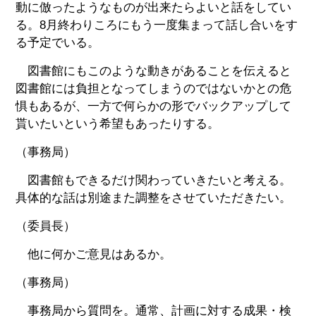
動に倣ったようなものが出来たらよいと話をしてい
る。8月終わりころにもう一度集まって話し合いをす
る予定でいる。
図書館にもこのような動きがあることを伝えると
図書館には負担となってしまうのではないかとの危
惧もあるが、一方で何らかの形でバックアップして
貰いたいという希望もあったりする。
（事務局）
図書館もできるだけ関わっていきたいと考える。
具体的な話は別途また調整をさせていただきたい。
（委員長）
他に何かご意見はあるか。
（事務局）
事務局から質問を。通常、計画に対する成果・検