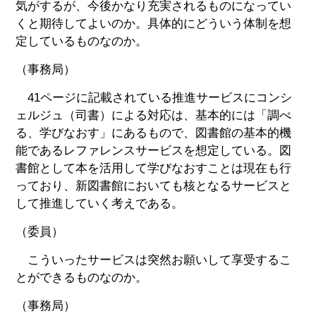
気がするが、今後かなり充実されるものになってい
くと期待してよいのか。具体的にどういう体制を想
定しているものなのか。
（事務局）
41ページに記載されている推進サービスにコンシ
ェルジュ（司書）による対応は、基本的には「調べ
る、学びなおす」にあるもので、図書館の基本的機
能であるレファレンスサービスを想定している。図
書館として本を活用して学びなおすことは現在も行
っており、新図書館においても核となるサービスと
して推進していく考えである。
（委員）
こういったサービスは突然お願いして享受するこ
とができるものなのか。
（事務局）