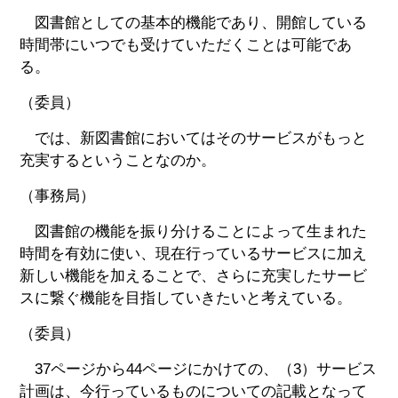
図書館としての基本的機能であり、開館している
時間帯にいつでも受けていただくことは可能であ
る。
（委員）
では、新図書館においてはそのサービスがもっと
充実するということなのか。
（事務局）
図書館の機能を振り分けることによって生まれた
時間を有効に使い、現在行っているサービスに加え
新しい機能を加えることで、さらに充実したサービ
スに繋ぐ機能を目指していきたいと考えている。
（委員）
37ページから44ページにかけての、（3）サービス
計画は、今行っているものについての記載となって