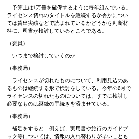
予算上は1万冊を確保するように毎年組んでいる。
ライセンス切れのタイトルを継続するか否かについ
ては貸出実績などで読まれているかどうかを判断材
料に、司書が検討しているところである。
（委員）
いつまで検討していくのか。
（事務局）
ライセンスが切れたものについて、利用見込のあ
るものは継続する形で検討をしている。今年の6月で
ライセンスの切れたものについては、すでに検討し
必要なものは継続の手続きを済ませている。
（事務局）
補足をすると、例えば、実用書や旅行のガイドブ
ック等については、情報の入れ替わりが早いことも