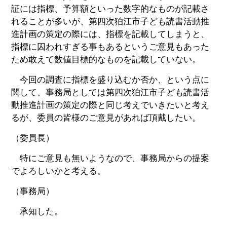
証には指標、予算額といった数字的なものが記載さ
れることが多いが、第四次狛江市子ども読書活動推
進計画の策定の際には、指標を記載してしまうと、
指標に囚われすぎる事もあるというご意見もあった
ため敢えて数値目標的なものを記載していない。
今回の調査に指標を盛り込むか否か、という点に
関して、事務局としては第四次狛江市子ども読書活
動推進計画の策定の際と同じ考えでいきたいと考え
るが、委員の皆様のご意見があれば頂戴したい。
（委員長）
特にご意見も無いようなので、事務局からの提案
でよろしいかと考える。
（事務局）
承知した。