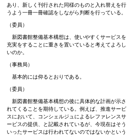
あり、新しく刊行された同様のものと入れ替えを行
うよう一冊一冊確認をしながら判断を行っている。
（委員）
新図書館整備基本構想は、使いやすくサービスを
充実をすることに重きを置いていると考えてよろし
いのか。
（事務局）
基本的には仰るとおりである。
（委員）
新図書館整備基本構想の後に具体的な計画が示さ
れてくることを期待している。例えば、推進サービ
スにおいて、コンシェルジュによるレファレンスサ
ービスの提供、と記載されているが、今現在はそう
いったサービスは行われてないのではないかという