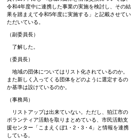
令和4年度中に連携した事業の実施を検討し、その結
果を踏まえて令和5年度に実施する」と記載させてい
ただいている。
（副委員長）
了解した。
（委員長）
地域の団体についてはリスト化されているのか。
また新しく入ってくる団体をどのように選定するの
か基準は設けているのか。
（事務局）
リストアップは出来ていない。ただし、狛江市の
ボランティア活動を取りまとめている、市民活動支
援センター「こまえくぼ1・2・3・4」と情報を連携
している。