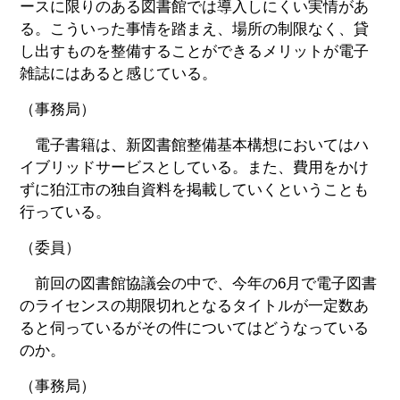
ースに限りのある図書館では導入しにくい実情があ
る。こういった事情を踏まえ、場所の制限なく、貸
し出すものを整備することができるメリットが電子
雑誌にはあると感じている。
（事務局）
電子書籍は、新図書館整備基本構想においてはハ
イブリッドサービスとしている。また、費用をかけ
ずに狛江市の独自資料を掲載していくということも
行っている。
（委員）
前回の図書館協議会の中で、今年の6月で電子図書
のライセンスの期限切れとなるタイトルが一定数あ
ると伺っているがその件についてはどうなっている
のか。
（事務局）