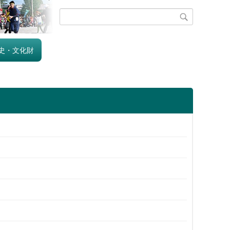
史・文化財