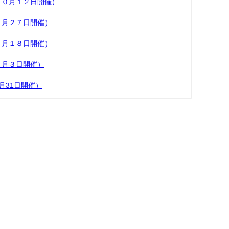
１０月１２日開催）
６月２７日開催）
４月１８日開催）
３月３日開催）
月31日開催）