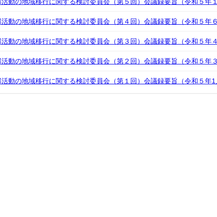
部活動の地域移行に関する検討委員会（第５回）会議録要旨（令和５年
部活動の地域移行に関する検討委員会（第４回）会議録要旨（令和５年
部活動の地域移行に関する検討委員会（第３回）会議録要旨（令和５年
部活動の地域移行に関する検討委員会（第２回）会議録要旨（令和５年
活動の地域移行に関する検討委員会（第１回）会議録要旨（令和５年1