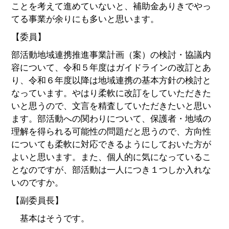
ことを考えて進めていないと、補助金ありきでやっ
てる事業が余りにも多いと思います。
【委員】
部活動地域連携推進事業計画（案）の検討・協議内
容について、令和５年度はガイドラインの改訂とあ
り、令和６年度以降は地域連携の基本方針の検討と
なっています。やはり柔軟に改訂をしていただきた
いと思うので、文言を精査していただきたいと思い
ます。部活動への関わりについて、保護者・地域の
理解を得られる可能性の問題だと思うので、方向性
についても柔軟に対応できるようにしておいた方が
よいと思います。また、個人的に気になっているこ
となのですが、部活動は一人につき１つしか入れな
いのですか。
【副委員長】
基本はそうです。