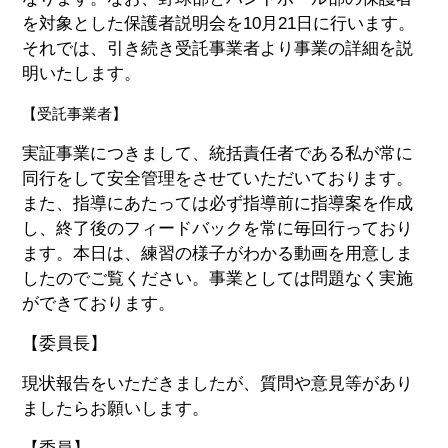
を対象とした保護者説明会を10月21日に行います。
それでは、引き続き受託事業者より事業の詳細を説
明いたします。
【受託事業者】
実証事業につきまして、統括責任者である私が常に
同行をして安全管理をさせていただいております。
また、指導にあたっては必ず指導前に指導案を作成
し、終了後のフィードバックを常に毎回行っており
ます。本日は、練習の様子がわかる動画を用意しま
したのでご覧ください。事業としては問題なく実施
ができております。
【委員長】
現状報告をいただきましたが、質問や意見等があり
ましたらお願いします。