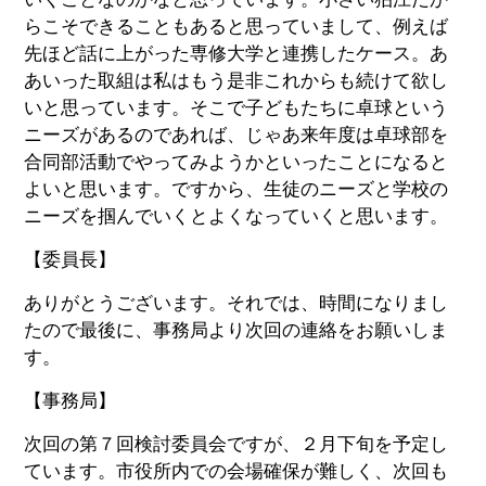
らこそできることもあると思っていまして、例えば
先ほど話に上がった専修大学と連携したケース。あ
あいった取組は私はもう是非これからも続けて欲し
いと思っています。そこで子どもたちに卓球という
ニーズがあるのであれば、じゃあ来年度は卓球部を
合同部活動でやってみようかといったことになると
よいと思います。ですから、生徒のニーズと学校の
ニーズを掴んでいくとよくなっていくと思います。
【委員長】
ありがとうございます。それでは、時間になりまし
たので最後に、事務局より次回の連絡をお願いしま
す。
【事務局】
次回の第７回検討委員会ですが、２月下旬を予定し
ています。市役所内での会場確保が難しく、次回も