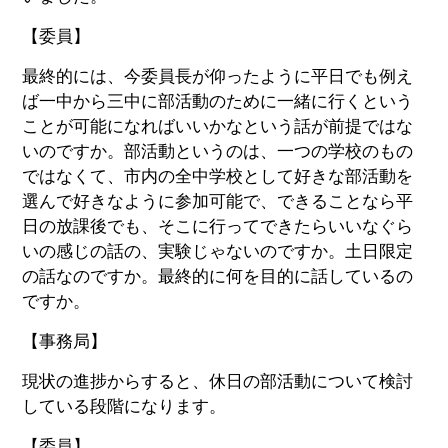
【委員】
最終的には、今委員長が仰ったように平日でも例え
ば一中から三中に部活動のために一緒に行くという
ことが可能になればいいかなという話が前提ではな
いのですか。部活動というのは、一つの学校のもの
ではなくて、市内の全中学校として好きな部活動を
選んで好きなように参加可能で、できることなら平
日の放課後でも、そこに行ってできたらいいなぐら
いの感じの話の、実験じゃないのですか。土日限定
の話なのですか。最終的に何を目的に話しているの
ですか。
【事務局】
現状の進捗からすると、休日の部活動について検討
している段階になります。
【委員】