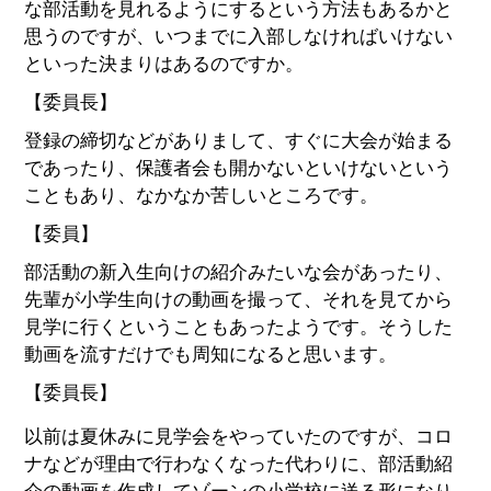
な部活動を見れるようにするという方法もあるかと
思うのですが、いつまでに入部しなければいけない
といった決まりはあるのですか。
【委員長】
登録の締切などがありまして、すぐに大会が始まる
であったり、保護者会も開かないといけないという
こともあり、なかなか苦しいところです。
【委員】
部活動の新入生向けの紹介みたいな会があったり、
先輩が小学生向けの動画を撮って、それを見てから
見学に行くということもあったようです。そうした
動画を流すだけでも周知になると思います。
【委員長】
以前は夏休みに見学会をやっていたのですが、コロ
ナなどが理由で行わなくなった代わりに、部活動紹