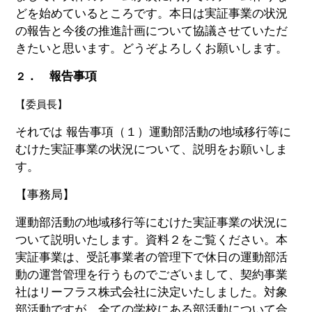
どを始めているところです。本日は実証事業の状況
の報告と今後の推進計画について協議させていただ
きたいと思います。どうぞよろしくお願いします。
． 報告事項
２
【委員長】
それでは 報告事項（１）運動部活動の地域移行等に
むけた実証事業の状況について、説明をお願いしま
す。
【事務局】
運動部活動の地域移行等にむけた実証事業の状況に
ついて説明いたします。資料２をご覧ください。本
実証事業は、受託事業者の管理下で休日の運動部活
動の運営管理を行うものでございまして、契約事業
社はリーフラス株式会社に決定いたしました。対象
部活動ですが、全ての学校にある部活動について合