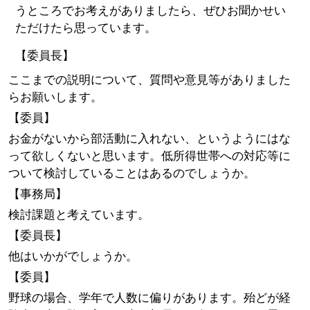
うところでお考えがありましたら、ぜひお聞かせい
ただけたら思っています。
【委員長】
ここまでの説明について、質問や意見等がありました
らお願いします。
【委員】
お金がないから部活動に入れない、というようにはな
って欲しくないと思います。低所得世帯への対応等に
ついて検討していることはあるのでしょうか。
【事務局】
検討課題と考えています。
【委員長】
他はいかがでしょうか。
【委員】
野球の場合、学年で人数に偏りがあります。殆どが経