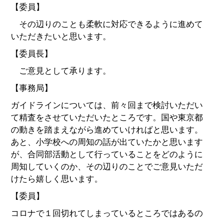
【委員】
その辺りのことも柔軟に対応できるように進めて
いただきたいと思います。
【委員長】
ご意見として承ります。
【事務局】
ガイドラインについては、前々回まで検討いただい
て精査をさせていただいたところです。国や東京都
の動きを踏まえながら進めていければと思います。
あと、小学校への周知の話が出ていたかと思います
が、合同部活動として行っていることをどのように
周知していくのか、その辺りのことでご意見いただ
けたら嬉しく思います。
【委員】
コロナで１回切れてしまっているところではあるの