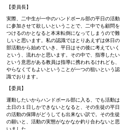
【委員長】
実際、二中生が一中のハンドボール部の平日の活動
に参加させて欲しいということで、二中でも顧問を
つけるのかとなると本末転倒になってしまうので難
しいと思います。私の認識ではとりあえずは休日の
部活動から始めていき、平日はその後に考えていく
という、流れかと思います。その中で、指導したい
という意思がある教員は指導に携われるけれども、
やらなくてもよいということが一つの狙いという認
識でおります。
【委員】
運動したいからハンドボール部に入る、でも活動は
土日の１日しかできないとなると、その生徒の平日
の活動の保障がどうしても出来ない訳で。その生徒
の願いと、活動の実態がなかなか釣り合わないと思
いました。