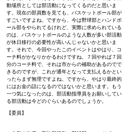
動場所としては部活動になってくるのだと思いま
す。現在の部員数を見ても、バスケットボール部が
すごいですよね。ですから、今は野球部とハンドボ
ール部をやられてるけれど、実際に求められている
のは、バスケットボールのような人数が多い部活動
が休日移行の必要性が高いんじゃないかと思いま
す。それで、今回やったこのイベントはやはり、コ
ーチ料がかなりかかるわけですね。７回やれば７回
分のコーチ料で、それは市からの補助があるのでで
きるのですが、これが通年となって支払えるかとい
ったらまず無理ですよね。ですから、やはり最終的
にはお金の話になるのではないかと思います。もう
一つ気になったのは、部活動指導員をお願いしてい
る部活動は今どのぐらいあるのでしょうか。
【委員】