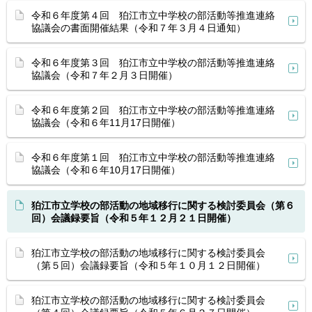
令和６年度第４回 狛江市立中学校の部活動等推進連絡
協議会の書面開催結果（令和７年３月４日通知）
令和６年度第３回 狛江市立中学校の部活動等推進連絡
協議会（令和７年２月３日開催）
令和６年度第２回 狛江市立中学校の部活動等推進連絡
協議会（令和６年11月17日開催）
令和６年度第１回 狛江市立中学校の部活動等推進連絡
協議会（令和６年10月17日開催）
狛江市立学校の部活動の地域移行に関する検討委員会（第６
回）会議録要旨（令和５年１２月２１日開催）
狛江市立学校の部活動の地域移行に関する検討委員会
（第５回）会議録要旨（令和５年１０月１２日開催）
狛江市立学校の部活動の地域移行に関する検討委員会