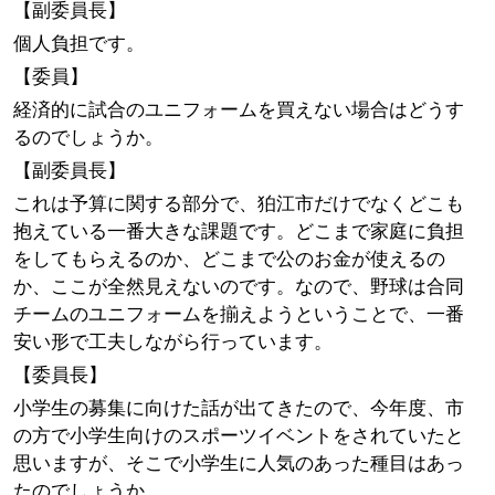
【副委員長】
個人負担です。
【委員】
経済的に試合のユニフォームを買えない場合はどうす
るのでしょうか。
【副委員長】
これは予算に関する部分で、狛江市だけでなくどこも
抱えている一番大きな課題です。どこまで家庭に負担
をしてもらえるのか、どこまで公のお金が使えるの
か、ここが全然見えないのです。なので、野球は合同
チームのユニフォームを揃えようということで、一番
安い形で工夫しながら行っています。
【委員長】
小学生の募集に向けた話が出てきたので、今年度、市
の方で小学生向けのスポーツイベントをされていたと
思いますが、そこで小学生に人気のあった種目はあっ
たのでしょうか。