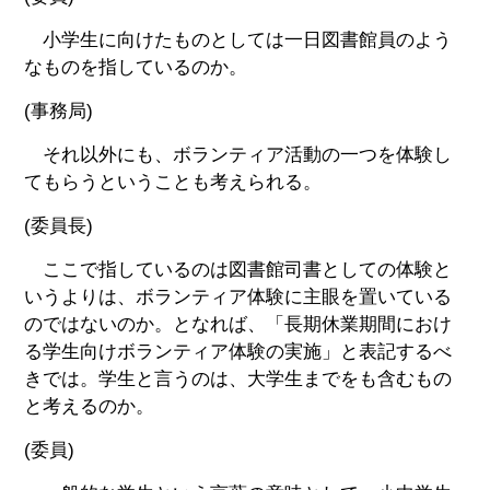
小学生に向けたものとしては一日図書館員のよう
なものを指しているのか。
(事務局)
それ以外にも、ボランティア活動の一つを体験し
てもらうということも考えられる。
(委員長)
ここで指しているのは図書館司書としての体験と
いうよりは、ボランティア体験に主眼を置いている
のではないのか。となれば、「長期休業期間におけ
る学生向けボランティア体験の実施」と表記するべ
きでは。学生と言うのは、大学生までをも含むもの
と考えるのか。
(委員)