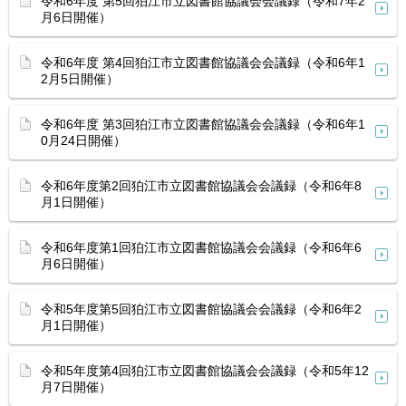
令和6年度 第5回狛江市立図書館協議会会議録（令和7年2
月6日開催）
令和6年度 第4回狛江市立図書館協議会会議録（令和6年1
2月5日開催）
令和6年度 第3回狛江市立図書館協議会会議録（令和6年1
0月24日開催）
令和6年度第2回狛江市立図書館協議会会議録（令和6年8
月1日開催）
令和6年度第1回狛江市立図書館協議会会議録（令和6年6
月6日開催）
令和5年度第5回狛江市立図書館協議会会議録（令和6年2
月1日開催）
令和5年度第4回狛江市立図書館協議会会議録（令和5年12
月7日開催）