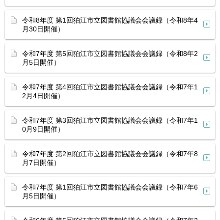
令和8年度 第1回狛江市立図書館協議会会議録（令和8年4
月30日開催）
令和7年度 第5回狛江市立図書館協議会会議録（令和8年2
月5日開催）
令和7年度 第4回狛江市立図書館協議会会議録（令和7年1
2月4日開催）
令和7年度 第3回狛江市立図書館協議会会議録（令和7年1
0月9日開催）
令和7年度 第2回狛江市立図書館協議会会議録（令和7年8
月7日開催）
令和7年度 第1回狛江市立図書館協議会会議録（令和7年6
月5日開催）