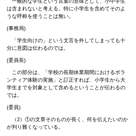
一般的な学生という言葉の意味として、小中学生
は含まれないと考える。特に小学生を含めてそのよ
うな呼称を使うことは無い。
(事務局)
「学生向けの」という文言を外してしまっても十
分に意図は伝わるのでは。
(委員長)
この部分は、「学校の長期休業期間におけるボラ
ンティア体験の実施」と訂正すれば、小学生から大
学生までを対象として含めるということが伝わるの
では。
(委員)
（2）①の文章そのものが長く、何を伝えたいのか
が判り難くなっている。