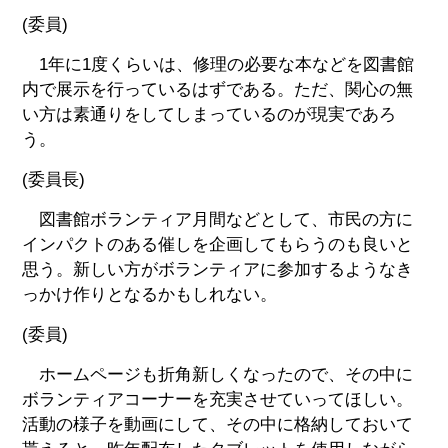
(委員)
1年に1度くらいは、修理の必要な本などを図書館
内で展示を行っているはずである。ただ、関心の無
い方は素通りをしてしまっているのが現実であろ
う。
(委員長)
図書館ボランティア月間などとして、市民の方に
インパクトのある催しを企画してもらうのも良いと
思う。新しい方がボランティアに参加するようなき
っかけ作りとなるかもしれない。
(委員)
ホームページも折角新しくなったので、その中に
ボランティアコーナーを充実させていってほしい。
活動の様子を動画にして、その中に格納しておいて