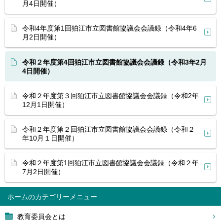
月4日開催）
令和4年度第1回狛江市立図書館協議会会議録（令和4年6
月2日開催）
令和２年度第4回狛江市立図書館協議会会議録（令和3年2月
4日開催）
令和２年度第３回狛江市立図書館協議会会議録（令和2年
12月1日開催）
令和２年度第２回狛江市立図書館協議会会議録（令和２
年10月１日開催）
令和２年度第1回狛江市立図書館協議会会議録（令和２年
7月2日開催）
ホーム
教育委員会とは