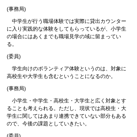
(事務局)
中学生が行う職場体験では実際に貸出カウンター
に入り実践的な体験をしてもらっているが、小学生
の場合にはあくまでも職場見学の域に留まってい
る。
(委員)
学生向けのボランティア体験というのは、対象に
高校生や大学生も含むということになるのか。
(事務局)
小学生・中学生・高校生・大学生と広く対象とす
ることも考えられる。ただし、現状では高校生・大
学生に関してはあまり連携できていない部分もある
ので、今後の課題としていきたい。
(委員)