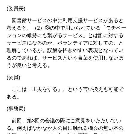
(委員長)
図書館サービスの中に利用支援サービスがあると
考えると、（2）③の中で用いられている「モチベー
ションの維持にも繋がるサービス」とは誰に対する
サービスになるのか。ボランティアに対しての、と
理解しているが。誤解を招きやすい表現となってい
るのであれば、サービスという言葉を使用しないほ
うが良いと考える。
(委員)
ここは「工夫をする」、という言い換えも可能で
ある。
(事務局)
前回、第3回の会議の際にご意見をいただいてい
る。例えばなかなか人の目に触れる機会の無い本の