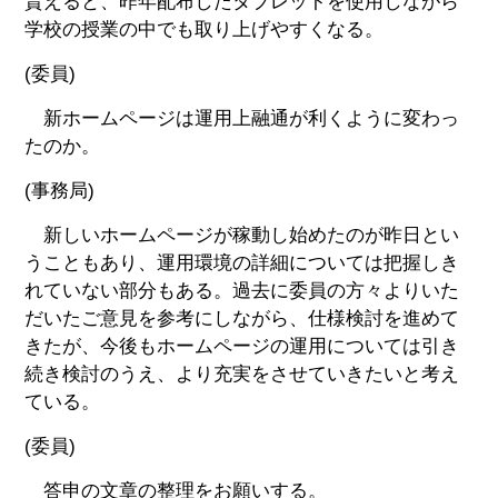
貰えると、昨年配布したタブレットを使用しながら
学校の授業の中でも取り上げやすくなる。
(委員)
新ホームページは運用上融通が利くように変わっ
たのか。
(事務局)
新しいホームページが稼動し始めたのが昨日とい
うこともあり、運用環境の詳細については把握しき
れていない部分もある。過去に委員の方々よりいた
だいたご意見を参考にしながら、仕様検討を進めて
きたが、今後もホームページの運用については引き
続き検討のうえ、より充実をさせていきたいと考え
ている。
(委員)
答申の文章の整理をお願いする。