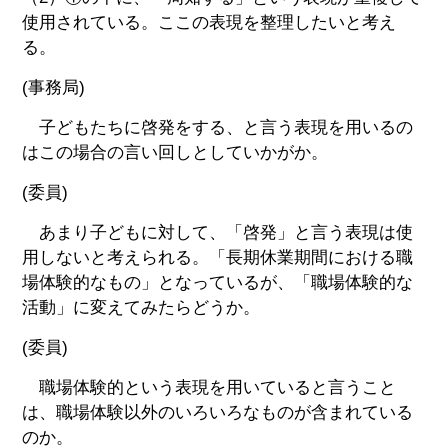
使用されている。ここの表現を整理したいと考え
る。
(事務局)
子どもたちに啓発をする、と言う表現を用いるの
はこの場合の言い回しとしていかがか。
(委員)
あまり子どもに対して、「啓発」と言う表現は使
用しないと考えられる。「長期休業期間における職
場体験的なもの」となっているが、「職場体験的な
活動」に変えてみたらどうか。
(委員)
職場体験的という表現を用いていると言うこと
は、職場体験以外のいろいろなものが含まれている
のか。