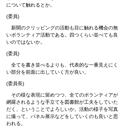
について触れるとか。
(委員)
新聞のクリッピングの活動も目に触れる機会の無
いボランティア活動である。四つくらい並べても良
いのではないか。
(委員)
全てを書き並べるよりも、代表的な一番見えにく
い部分を前面に出していく方が良い。
(委員長)
その様な表現に留めつつ、全てのボランティアが
網羅されるような手立てを図書館が工夫をしていた
だく、ということでよろしいか。活動の様子を写真
に撮って、パネル展示などをしていくのも良いと思
われる。