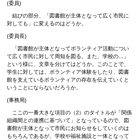
(委員)
結びの部分、「図書館が主体となって広く市民に
対しても」に変えるのはどうか。
(委員長)
「図書館が主体となってボランティア活動につい
て広く市民に対して周知を図る。また、学校の…」
という様に、文章を分けてはどうか。このことで、
学生に対しては、ボランティア体験をしたり、図書
館を支えているボランティアの存在を伝えていくと
いうことにならないだろうか。
(事務局)
ここの一番大きな項目の（2）のタイトルが「関係
組織間との連携に基づいて」となっているので、図
書館が主体となって市民にお知らせをしていくのは
もちろんであるが、学校や福祉施設と一体となって