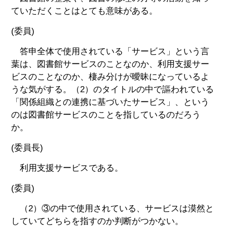
ていただくことはとても意味がある。
(委員)
答申全体で使用されている「サービス」という言
葉は、図書館サービスのことなのか、利用支援サー
ビスのことなのか、棲み分けが曖昧になっているよ
うな気がする。（2）のタイトルの中で謳われている
「関係組織との連携に基づいたサービス」、という
のは図書館サービスのことを指しているのだろう
か。
(委員長)
利用支援サービスである。
(委員)
（2）③の中で使用されている、サービスは漠然と
していてどちらを指すのか判断がつかない。