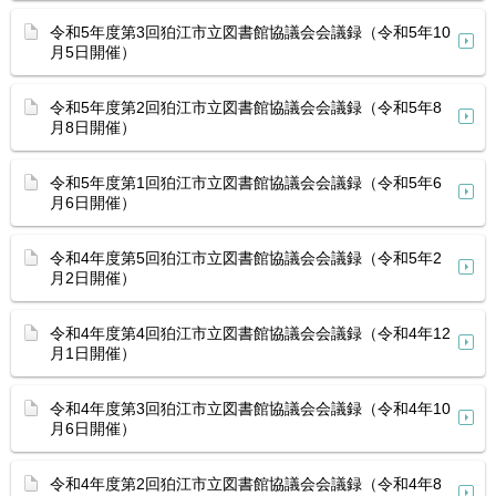
令和5年度第3回狛江市立図書館協議会会議録（令和5年10
月5日開催）
令和5年度第2回狛江市立図書館協議会会議録（令和5年8
月8日開催）
令和5年度第1回狛江市立図書館協議会会議録（令和5年6
月6日開催）
令和4年度第5回狛江市立図書館協議会会議録（令和5年2
月2日開催）
令和4年度第4回狛江市立図書館協議会会議録（令和4年12
月1日開催）
令和4年度第3回狛江市立図書館協議会会議録（令和4年10
月6日開催）
令和4年度第2回狛江市立図書館協議会会議録（令和4年8