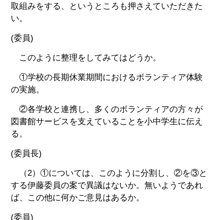
取組みをする、というところも押さえていただきた
い。
(委員)
このように整理をしてみてはどうか。
①学校の長期休業期間におけるボランティア体験
の実施。
②各学校と連携し、多くのボランティアの方々が
図書館サービスを支えていることを小中学生に伝え
る。
(委員長)
（2）①については、このように分割し、②を③と
する伊藤委員の案で異議はないか。無いようであれ
ば、この他に何かご意見はあるか。
(委員)