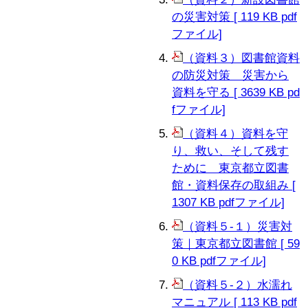
の災害対策 [ 119 KB pdf
ファイル]
（資料３）図書館資料
の防災対策 災害から
資料を守る [ 3639 KB pd
fファイル]
（資料４）資料を守
り、救い、そして残す
ために 東京都立図書
館・資料保存の取組み [
1307 KB pdfファイル]
（資料５-１）災害対
策｜東京都立図書館 [ 59
0 KB pdfファイル]
（資料５-２）水濡れ
マニュアル [ 113 KB pdf