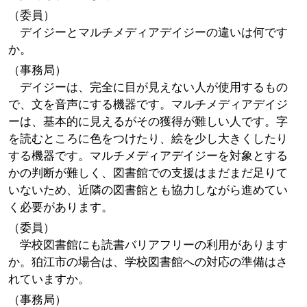
（委員）
デイジーとマルチメディアデイジーの違いは何です
か。
（事務局）
デイジーは、完全に目が見えない人が使用するもの
で、文を音声にする機器です。マルチメディアデイジ
ーは、基本的に見えるがその獲得が難しい人です。字
を読むところに色をつけたり、絵を少し大きくしたり
する機器です。マルチメディアデイジーを対象とする
かの判断が難しく、図書館での支援はまだまだ足りて
いないため、近隣の図書館とも協力しながら進めてい
く必要があります。
（委員）
学校図書館にも読書バリアフリーの利用があります
か。狛江市の場合は、学校図書館への対応の準備はさ
れていますか。
（事務局）