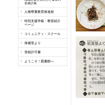
全体計画
人権尊重教育推進校
特別支援学級・教室紹介
ページ
コミュニティ・スクール
保健室より
登校許可書
ようこそ！図書館へ