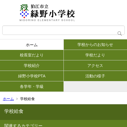
学校からのお知らせ
ホーム
校長室だより
学校だより
学校紹介
アクセス
緑野小学校PTA
活動の様子
各学年・学級
ホーム
学校給食
学校給食
関連するカテゴリー