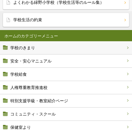
よくわかる緑野小学校（学校生活等のルール集）
学校生活の約束
ホーム
学校のきまり
安全・安心マニュアル
学校給食
人権尊重教育推進校
特別支援学級・教室紹介ページ
コミュニティ・スクール
保健室より