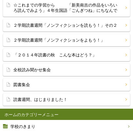
☆これまでの学習から 「新美南吉の作品をいろい
ろ読んでみよう」４年生国語「ごんぎつね」にちなんで
２学期読書週間「ノンフィクションを読もう！」その２
２学期読書週間「ノンフィクションをよもう！」
「２０１４年読書の秋 こんな本はどう？」
全校読み聞かせ集会
図書集会
読書週間、はじまりました！
ホーム
学校のきまり