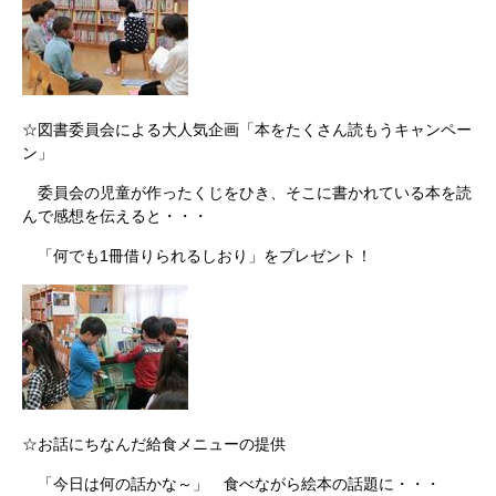
☆図書委員会による大人気企画「本をたくさん読もうキャンペー
ン」
委員会の児童が作ったくじをひき、そこに書かれている本を読
んで感想を伝えると・・・
「何でも1冊借りられるしおり」をプレゼント！
☆お話にちなんだ給食メニューの提供
「今日は何の話かな～」 食べながら絵本の話題に・・・