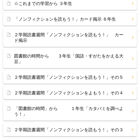
☆これまでの学習から ３年生
「ノンフィクションを読もう！」カード掲示 ６年生
２学期読書週間「ノンフィクションを読もう！」 カー
ド掲示
図書館の時間から ３年生「国語・すがたをかえる大
豆」
２学期読書週間「ノンフィクションを読もう！」その５
２学期読書週間「ノンフィクションをよもう！」その４
「図書館の時間」から １年生「カタバミを調べよ
う！」
２学期読書週間「ノンフィクションを読もう！」その３