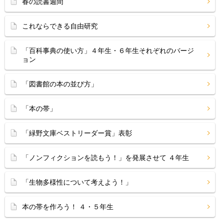
春の読書週間
これならできる自由研究
「百科事典の使い方」４年生・６年生それぞれのバージ
ョン
「図書館の本の並び方」
「本の帯」
「緑野文庫ベストリーダー賞」表彰
「ノンフィクションを読もう！」を発展させて ４年生
「生物多様性について考えよう！」
本の帯を作ろう！ ４・５年生