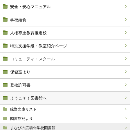
安全・安心マニュアル
学校給食
人権尊重教育推進校
特別支援学級・教室紹介ページ
コミュニティ・スクール
保健室より
登校許可書
ようこそ！図書館へ
緑野文庫リスト
図書館だより
まなびの広場☆学校図書館