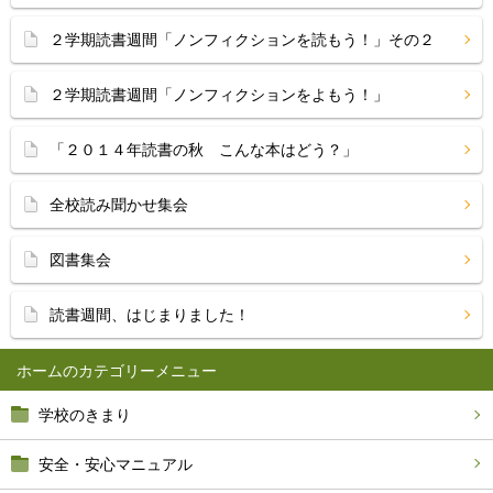
２学期読書週間「ノンフィクションを読もう！」その２
２学期読書週間「ノンフィクションをよもう！」
「２０１４年読書の秋 こんな本はどう？」
全校読み聞かせ集会
図書集会
読書週間、はじまりました！
ホーム
学校のきまり
安全・安心マニュアル