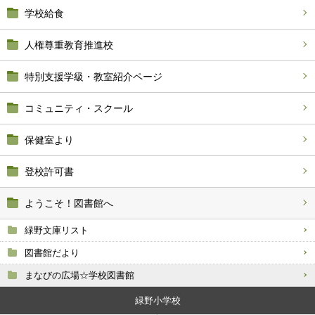
学校給食
人権尊重教育推進校
特別支援学級・教室紹介ページ
コミュニティ・スクール
保健室より
登校許可書
ようこそ！図書館へ
緑野文庫リスト
図書館だより
まなびの広場☆学校図書館
緑野小学校