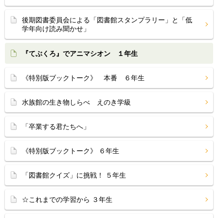
後期図書委員会による「図書館スタンプラリー」と「低
学年向け読み聞かせ」
『てぶくろ』でアニマシオン １年生
《特別版ブックトーク》 本番 ６年生
水族館の生き物しらべ えのき学級
「卒業する君たちへ」
《特別版ブックトーク》 ６年生
「図書館クイズ」に挑戦！ ５年生
☆これまでの学習から ３年生