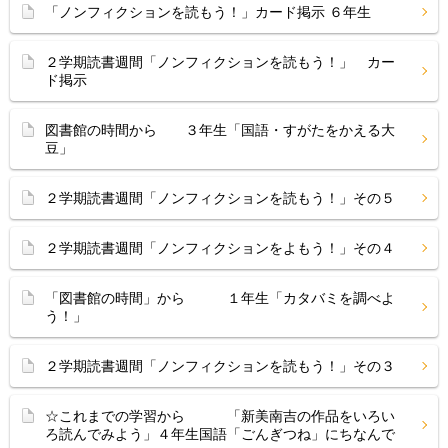
「ノンフィクションを読もう！」カード掲示 ６年生
２学期読書週間「ノンフィクションを読もう！」 カー
ド掲示
図書館の時間から ３年生「国語・すがたをかえる大
豆」
２学期読書週間「ノンフィクションを読もう！」その５
２学期読書週間「ノンフィクションをよもう！」その４
「図書館の時間」から １年生「カタバミを調べよ
う！」
２学期読書週間「ノンフィクションを読もう！」その３
☆これまでの学習から 「新美南吉の作品をいろい
ろ読んでみよう」４年生国語「ごんぎつね」にちなんで