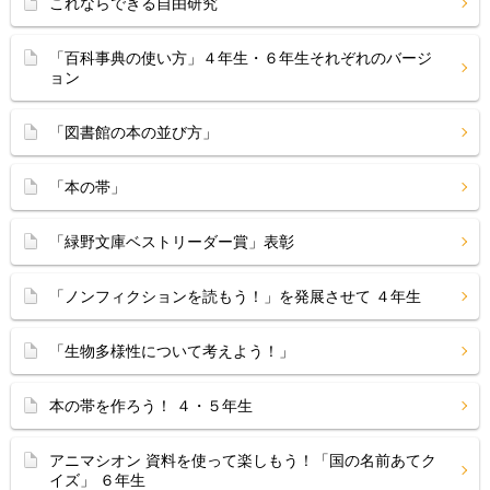
これならできる自由研究
「百科事典の使い方」４年生・６年生それぞれのバージ
ョン
「図書館の本の並び方」
「本の帯」
「緑野文庫ベストリーダー賞」表彰
「ノンフィクションを読もう！」を発展させて ４年生
「生物多様性について考えよう！」
本の帯を作ろう！ ４・５年生
アニマシオン 資料を使って楽しもう！「国の名前あてク
イズ」 ６年生