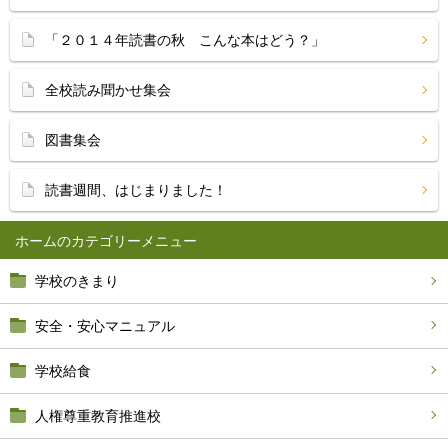
「２０１４年読書の秋 こんな本はどう？」
全校読み聞かせ集会
図書集会
読書週間、はじまりました！
ホーム
学校のきまり
安全・安心マニュアル
学校給食
人権尊重教育推進校