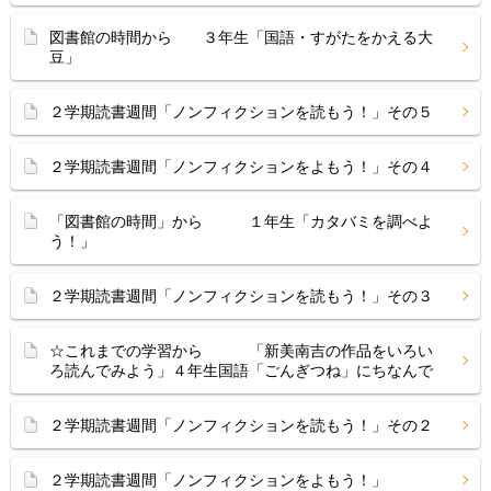
図書館の時間から ３年生「国語・すがたをかえる大
豆」
２学期読書週間「ノンフィクションを読もう！」その５
２学期読書週間「ノンフィクションをよもう！」その４
「図書館の時間」から １年生「カタバミを調べよ
う！」
２学期読書週間「ノンフィクションを読もう！」その３
☆これまでの学習から 「新美南吉の作品をいろい
ろ読んでみよう」４年生国語「ごんぎつね」にちなんで
２学期読書週間「ノンフィクションを読もう！」その２
２学期読書週間「ノンフィクションをよもう！」