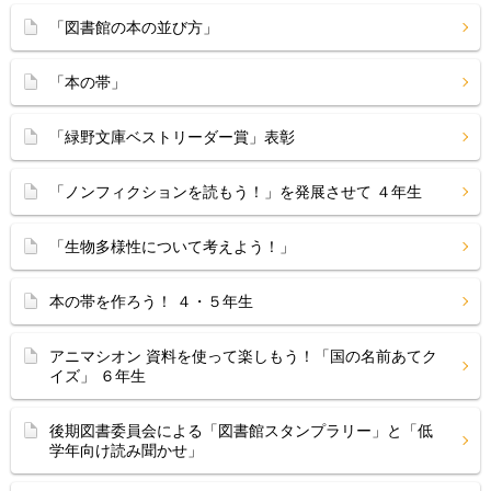
「図書館の本の並び方」
「本の帯」
「緑野文庫ベストリーダー賞」表彰
「ノンフィクションを読もう！」を発展させて ４年生
「生物多様性について考えよう！」
本の帯を作ろう！ ４・５年生
アニマシオン 資料を使って楽しもう！「国の名前あてク
イズ」 ６年生
後期図書委員会による「図書館スタンプラリー」と「低
学年向け読み聞かせ」