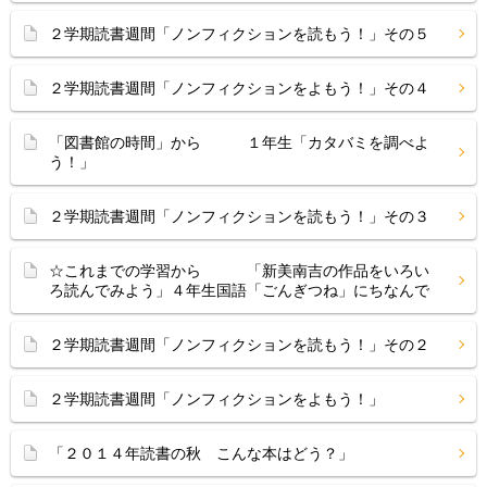
２学期読書週間「ノンフィクションを読もう！」その５
２学期読書週間「ノンフィクションをよもう！」その４
「図書館の時間」から １年生「カタバミを調べよ
う！」
２学期読書週間「ノンフィクションを読もう！」その３
☆これまでの学習から 「新美南吉の作品をいろい
ろ読んでみよう」４年生国語「ごんぎつね」にちなんで
２学期読書週間「ノンフィクションを読もう！」その２
２学期読書週間「ノンフィクションをよもう！」
「２０１４年読書の秋 こんな本はどう？」