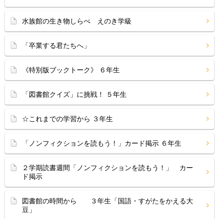
水族館の生き物しらべ えのき学級
「卒業する君たちへ」
《特別版ブックトーク》 ６年生
「図書館クイズ」に挑戦！ ５年生
☆これまでの学習から ３年生
「ノンフィクションを読もう！」カード掲示 ６年生
２学期読書週間「ノンフィクションを読もう！」 カー
ド掲示
図書館の時間から ３年生「国語・すがたをかえる大
豆」