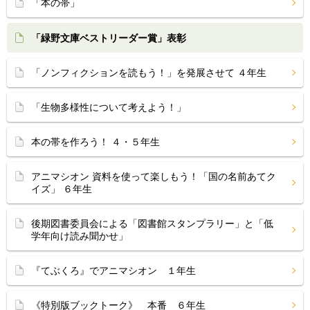
「本の帯」
「緑野文庫ベストリーダー賞」表彰
「ノンフィクションを読もう！」を発展させて ４年生
「生物多様性について考えよう！」
本の帯を作ろう！ ４・５年生
アニマシオン 資料を使って楽しもう！「国の名前あてク
イズ」 ６年生
後期図書委員会による「図書館スタンプラリー」と「低
学年向け読み聞かせ」
『てぶくろ』でアニマシオン １年生
《特別版ブックトーク》 本番 ６年生