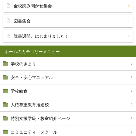
全校読み聞かせ集会
図書集会
読書週間、はじまりました！
ホーム
学校のきまり
安全・安心マニュアル
学校給食
人権尊重教育推進校
特別支援学級・教室紹介ページ
コミュニティ・スクール