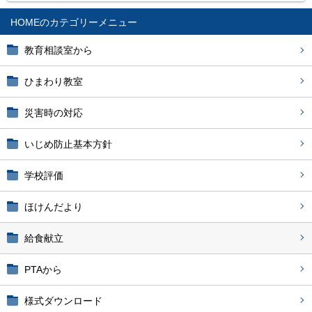
HOME
教育相談室から
ひまわり教室
災害時の対応
いじめ防止基本方針
学校評価
ほけんだより
給食献立
PTAから
様式ダウンロード