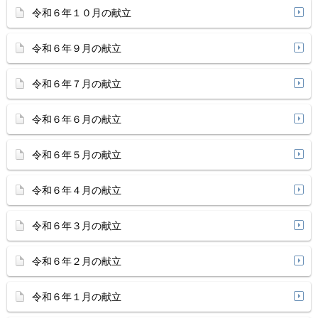
令和６年１０月の献立
令和６年９月の献立
令和６年７月の献立
令和６年６月の献立
令和６年５月の献立
令和６年４月の献立
令和６年３月の献立
令和６年２月の献立
令和６年１月の献立