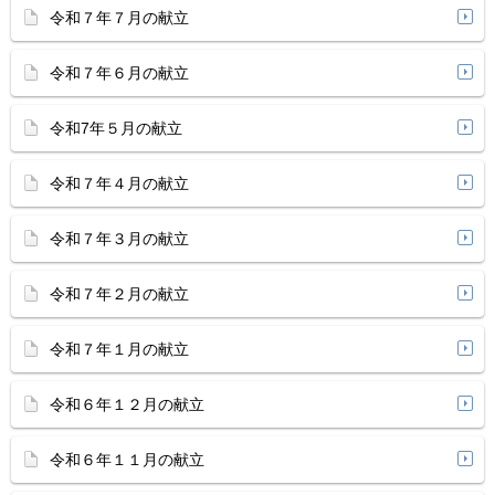
令和７年７月の献立
令和７年６月の献立
令和7年５月の献立
令和７年４月の献立
令和７年３月の献立
令和７年２月の献立
令和７年１月の献立
令和６年１２月の献立
令和６年１１月の献立