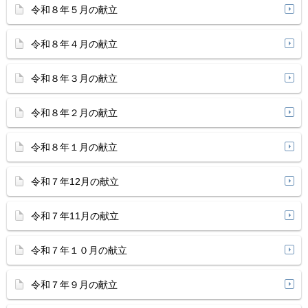
令和８年５月の献立
令和８年４月の献立
令和８年３月の献立
令和８年２月の献立
令和８年１月の献立
令和７年12月の献立
令和７年11月の献立
令和７年１０月の献立
令和７年９月の献立