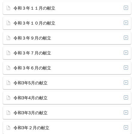
令和３年１１月の献立
令和３年１０月の献立
令和３年９月の献立
令和３年７月の献立
令和３年６月の献立
令和3年5月の献立
令和3年4月の献立
令和3年3月の献立
令和3年２月の献立