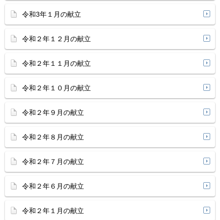
令和3年１月の献立
令和２年１２月の献立
令和２年１１月の献立
令和２年１０月の献立
令和２年９月の献立
令和２年８月の献立
令和２年７月の献立
令和２年６月の献立
令和２年１月の献立