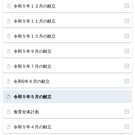
令和５年１２月の献立
令和５年１１月の献立
令和５年１０月の献立
令和５年９月の献立
令和５年７月の献立
令和5年６月の献立
令和５年５月の献立
食育全体計画
令和５年４月の献立