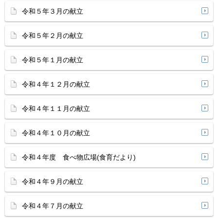
令和５年３月の献立
令和５年２月の献立
令和５年１月の献立
令和４年１２月の献立
令和４年１１月の献立
令和４年１０月の献立
令和４年度 食べ物広場(食育だより)
令和４年９月の献立
令和４年７月の献立