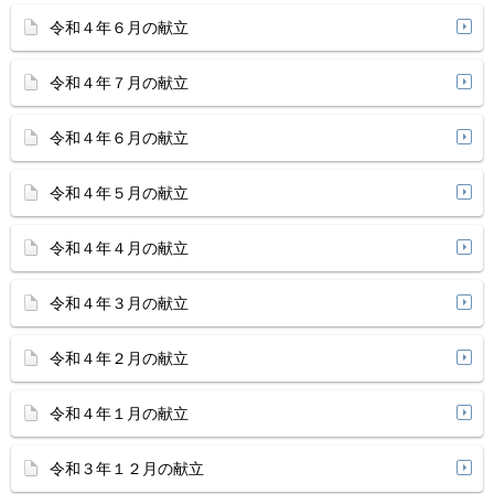
令和４年６月の献立
令和４年７月の献立
令和４年６月の献立
令和４年５月の献立
令和４年４月の献立
令和４年３月の献立
令和４年２月の献立
令和４年１月の献立
令和３年１２月の献立