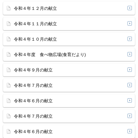
令和４年１２月の献立
令和４年１１月の献立
令和４年１０月の献立
令和４年度 食べ物広場(食育だより)
令和４年９月の献立
令和４年７月の献立
令和４年６月の献立
令和４年７月の献立
令和４年６月の献立