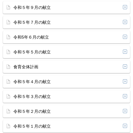
令和５年９月の献立
令和５年７月の献立
令和5年６月の献立
令和５年５月の献立
食育全体計画
令和５年４月の献立
令和５年３月の献立
令和５年２月の献立
令和５年１月の献立