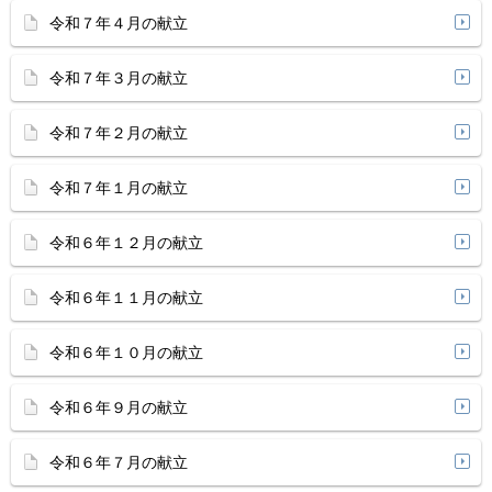
令和７年４月の献立
令和７年３月の献立
令和７年２月の献立
令和７年１月の献立
令和６年１２月の献立
令和６年１１月の献立
令和６年１０月の献立
令和６年９月の献立
令和６年７月の献立