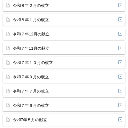
令和８年２月の献立
令和８年１月の献立
令和７年12月の献立
令和７年11月の献立
令和７年１０月の献立
令和７年９月の献立
令和７年７月の献立
令和７年６月の献立
令和7年５月の献立