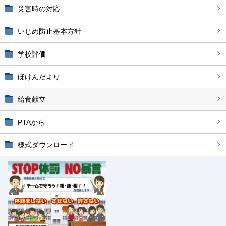
災害時の対応
いじめ防止基本方針
学校評価
ほけんだより
給食献立
PTAから
様式ダウンロード