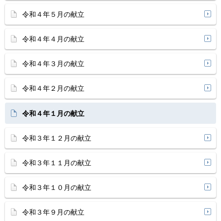
令和４年５月の献立
令和４年４月の献立
令和４年３月の献立
令和４年２月の献立
令和４年１月の献立
令和３年１２月の献立
令和３年１１月の献立
令和３年１０月の献立
令和３年９月の献立