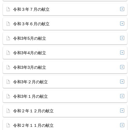
令和３年７月の献立
令和３年６月の献立
令和3年5月の献立
令和3年4月の献立
令和3年3月の献立
令和3年２月の献立
令和3年１月の献立
令和２年１２月の献立
令和２年１１月の献立