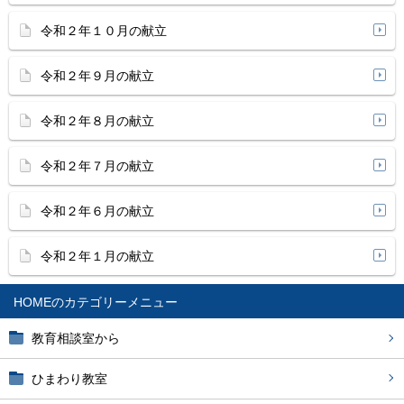
令和２年１０月の献立
令和２年９月の献立
令和２年８月の献立
令和２年７月の献立
令和２年６月の献立
令和２年１月の献立
HOME
教育相談室から
ひまわり教室