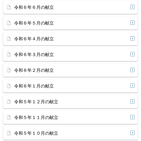
令和６年６月の献立
令和６年５月の献立
令和６年４月の献立
令和６年３月の献立
令和６年２月の献立
令和６年１月の献立
令和５年１２月の献立
令和５年１１月の献立
令和５年１０月の献立