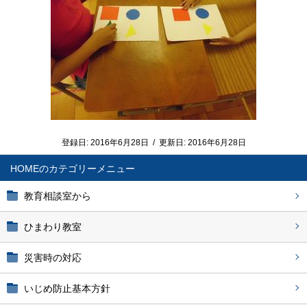
登録日:
2016年6月28日
/
更新日:
2016年6月28日
HOME
教育相談室から
ひまわり教室
災害時の対応
いじめ防止基本方針