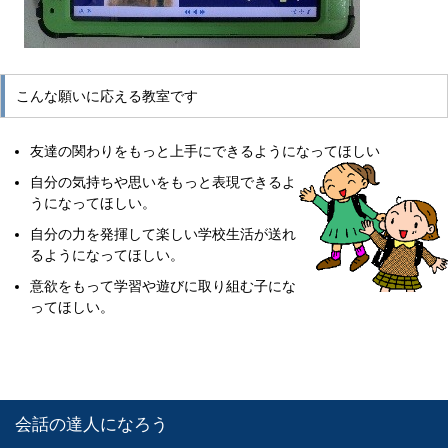
こんな願いに応える教室です
友達の関わりをもっと上手にできるようになってほしい
自分の気持ちや思いをもっと表現できるよ
うになってほしい。
自分の力を発揮して楽しい学校生活が送れ
るようになってほしい。
意欲をもって学習や遊びに取り組む子にな
ってほしい。
会話の達人になろう