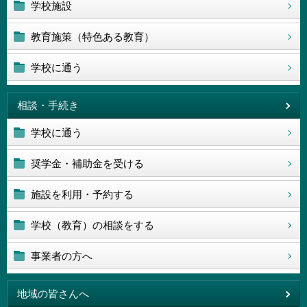
学校施設
教育施策（特色ある教育）
学校に通う
相談・手続き
学校に通う
奨学金・補助金を受ける
施設を利用・予約する
学校（教育）の相談をする
事業者の方へ
地域の皆さんへ