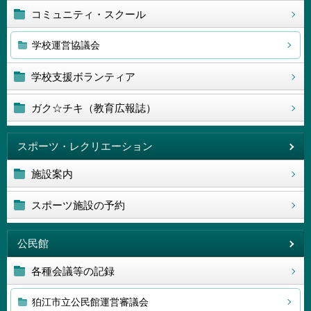
コミュニティ・スクール
学校運営協議会
学校支援ボランティア
ガク☆チキ（教育広報誌）
スポーツ・レクリエーション
施設案内
スポーツ施設の予約
公民館
各種会議等の記録
狛江市立公民館運営審議会