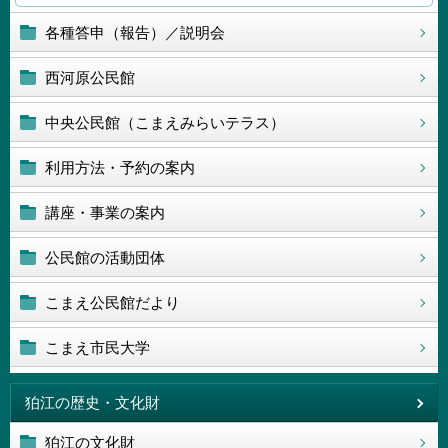
各種答申（報告）／説明会
西河原公民館
中央公民館（こまえみらいテラス）
利用方法・予約の案内
講座・事業の案内
公民館の活動団体
こまえ公民館だより
こまえ市民大学
狛江の歴史・文化財
狛江の文化財