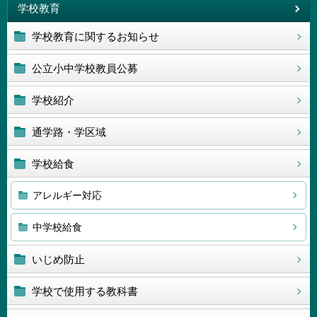
学校教育
学校教育に関するお知らせ
公立小中学校教員公募
学校紹介
通学路・学区域
学校給食
アレルギー対応
中学校給食
いじめ防止
学校で使用する教科書