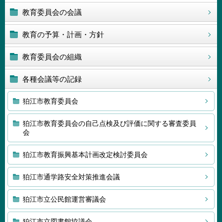
教育委員会の会議
教育の予算・計画・方針
教育委員会の組織
各種会議等の記録
狛江市教育委員会
狛江市教育委員会の自己点検及び評価に関する審査委員
会
狛江市教育振興基本計画改定検討委員会
狛江市通学路安全対策推進会議
狛江市立公民館運営審議会
狛江市立図書館協議会