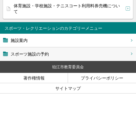
体育施設・学校施設・テニスコート利用料券売機につい
て
スポーツ・レクリエーション
施設案内
スポーツ施設の予約
狛江市教育委員会
著作権情報
プライバシーポリシー
サイトマップ