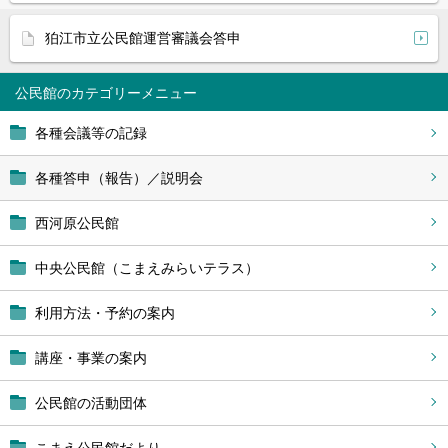
狛江市立公民館運営審議会答申
公民館
各種会議等の記録
各種答申（報告）／説明会
西河原公民館
中央公民館（こまえみらいテラス）
利用方法・予約の案内
講座・事業の案内
公民館の活動団体