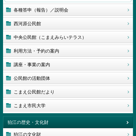
各種答申（報告）／説明会
西河原公民館
中央公民館（こまえみらいテラス）
利用方法・予約の案内
講座・事業の案内
公民館の活動団体
こまえ公民館だより
こまえ市民大学
狛江の歴史・文化財
狛江の文化財