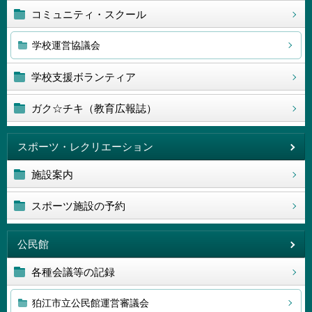
コミュニティ・スクール
学校運営協議会
学校支援ボランティア
ガク☆チキ（教育広報誌）
スポーツ・レクリエーション
施設案内
スポーツ施設の予約
公民館
各種会議等の記録
狛江市立公民館運営審議会