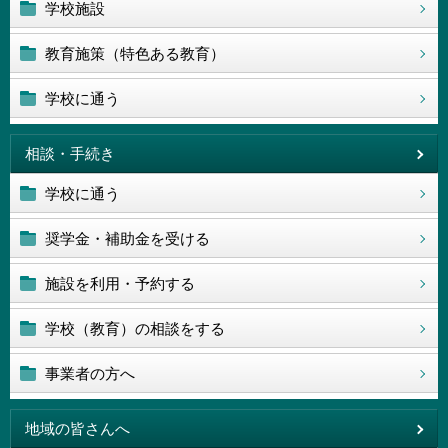
学校施設
教育施策（特色ある教育）
学校に通う
相談・手続き
学校に通う
奨学金・補助金を受ける
施設を利用・予約する
学校（教育）の相談をする
事業者の方へ
地域の皆さんへ