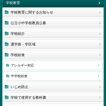
学校教育
学校教育に関するお知らせ
公立小中学校教員公募
学校紹介
通学路・学区域
学校給食
アレルギー対応
中学校給食
いじめ防止
学校で使用する教科書