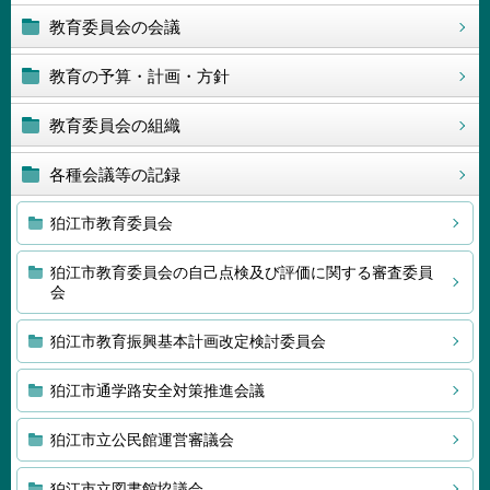
教育委員会の会議
教育の予算・計画・方針
教育委員会の組織
各種会議等の記録
狛江市教育委員会
狛江市教育委員会の自己点検及び評価に関する審査委員
会
狛江市教育振興基本計画改定検討委員会
狛江市通学路安全対策推進会議
狛江市立公民館運営審議会
狛江市立図書館協議会