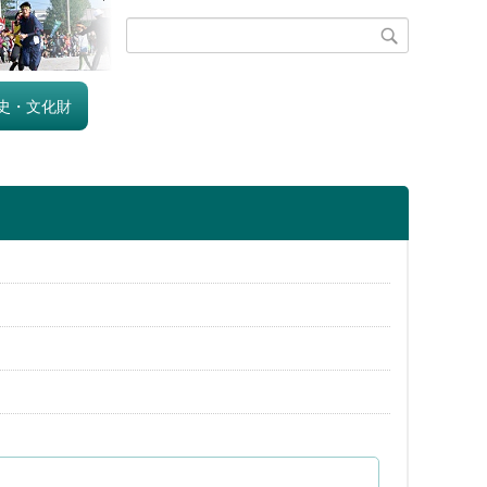
史・文化財