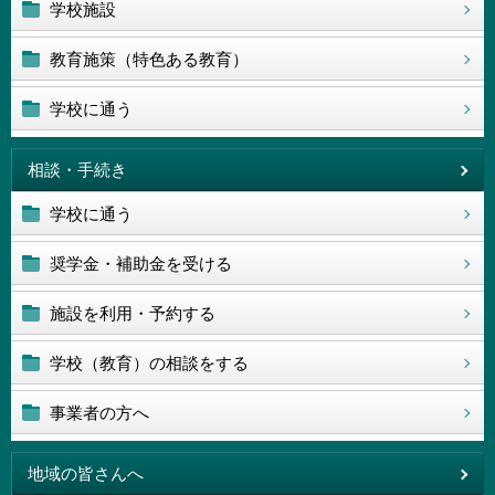
学校施設
教育施策（特色ある教育）
学校に通う
相談・手続き
学校に通う
奨学金・補助金を受ける
施設を利用・予約する
学校（教育）の相談をする
事業者の方へ
地域の皆さんへ