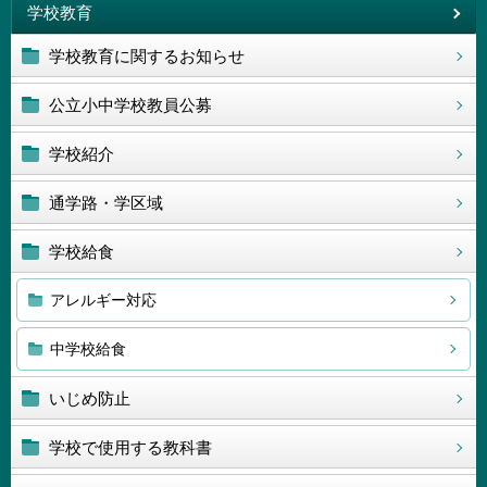
学校教育
学校教育に関するお知らせ
公立小中学校教員公募
学校紹介
通学路・学区域
学校給食
アレルギー対応
中学校給食
いじめ防止
学校で使用する教科書