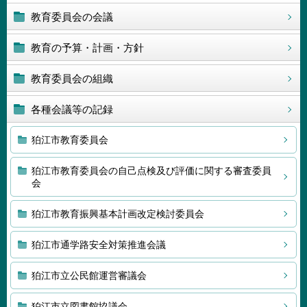
教育委員会の会議
教育の予算・計画・方針
教育委員会の組織
各種会議等の記録
狛江市教育委員会
狛江市教育委員会の自己点検及び評価に関する審査委員
会
狛江市教育振興基本計画改定検討委員会
狛江市通学路安全対策推進会議
狛江市立公民館運営審議会
狛江市立図書館協議会