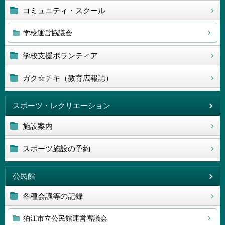
コミュニティ・スクール
学校運営協議会
学校支援ボランティア
ガク☆チキ（教育広報誌）
スポーツ・レクリエーション
施設案内
スポーツ施設の予約
公民館
各種会議等の記録
狛江市立公民館運営審議会