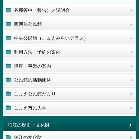
各種答申（報告）／説明会
西河原公民館
中央公民館（こまえみらいテラス）
利用方法・予約の案内
講座・事業の案内
公民館の活動団体
こまえ公民館だより
こまえ市民大学
狛江の歴史・文化財
狛江の文化財