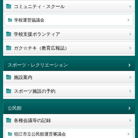
コミュニティ・スクール
学校運営協議会
学校支援ボランティア
ガク☆チキ（教育広報誌）
スポーツ・レクリエーション
施設案内
スポーツ施設の予約
公民館
各種会議等の記録
狛江市立公民館運営審議会