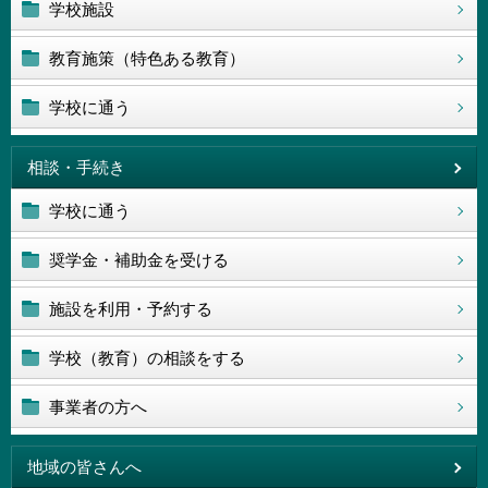
学校施設
教育施策（特色ある教育）
学校に通う
相談・手続き
学校に通う
奨学金・補助金を受ける
施設を利用・予約する
学校（教育）の相談をする
事業者の方へ
地域の皆さんへ