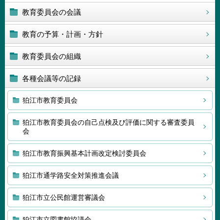
教育委員会の会議
教育の予算・計画・方針
教育委員会の組織
各種会議等の記録
狛江市教育委員会
狛江市教育委員会の自己点検及び評価に関する審査委員
会
狛江市教育振興基本計画改定検討委員会
狛江市通学路安全対策推進会議
狛江市立公民館運営審議会
狛江市立図書館協議会