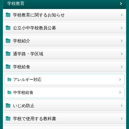
学校教育
学校教育に関するお知らせ
公立小中学校教員公募
学校紹介
通学路・学区域
学校給食
アレルギー対応
中学校給食
いじめ防止
学校で使用する教科書