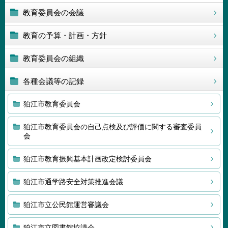
教育委員会の会議
教育の予算・計画・方針
教育委員会の組織
各種会議等の記録
狛江市教育委員会
狛江市教育委員会の自己点検及び評価に関する審査委員
会
狛江市教育振興基本計画改定検討委員会
狛江市通学路安全対策推進会議
狛江市立公民館運営審議会
狛江市立図書館協議会