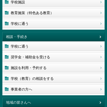
学校施設
教育施策（特色ある教育）
学校に通う
相談・手続き
学校に通う
奨学金・補助金を受ける
施設を利用・予約する
学校（教育）の相談をする
事業者の方へ
地域の皆さんへ