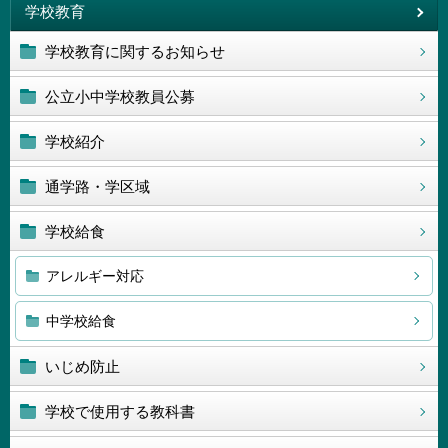
学校教育
学校教育に関するお知らせ
公立小中学校教員公募
学校紹介
通学路・学区域
学校給食
アレルギー対応
中学校給食
いじめ防止
学校で使用する教科書