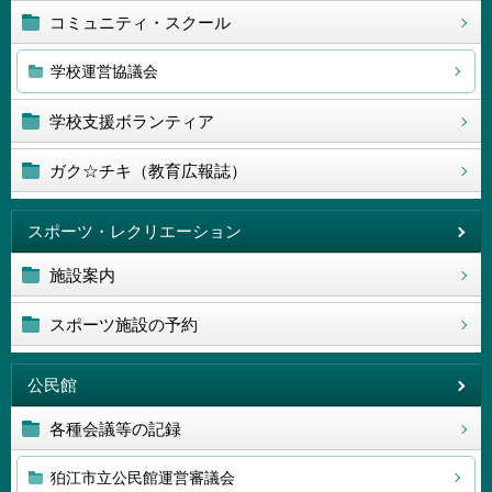
コミュニティ・スクール
学校運営協議会
学校支援ボランティア
ガク☆チキ（教育広報誌）
スポーツ・レクリエーション
施設案内
スポーツ施設の予約
公民館
各種会議等の記録
狛江市立公民館運営審議会