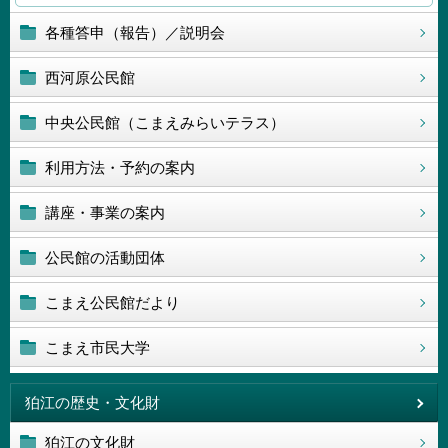
各種答申（報告）／説明会
西河原公民館
中央公民館（こまえみらいテラス）
利用方法・予約の案内
講座・事業の案内
公民館の活動団体
こまえ公民館だより
こまえ市民大学
狛江の歴史・文化財
狛江の文化財