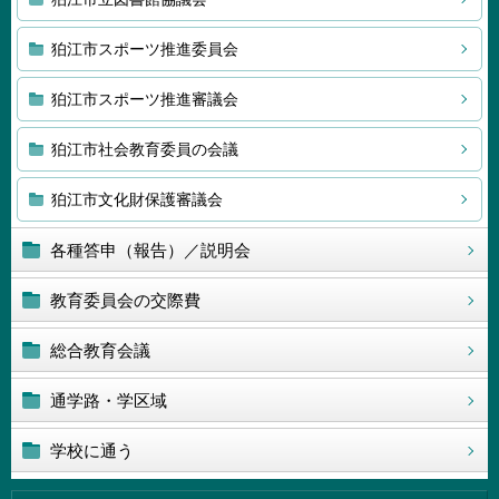
狛江市スポーツ推進委員会
狛江市スポーツ推進審議会
狛江市社会教育委員の会議
狛江市文化財保護審議会
各種答申（報告）／説明会
教育委員会の交際費
総合教育会議
通学路・学区域
学校に通う