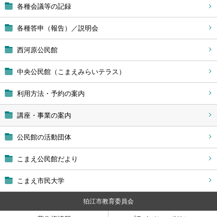
各種会議等の記録
各種答申（報告）／説明会
西河原公民館
中央公民館（こまえみらいテラス）
利用方法・予約の案内
講座・事業の案内
公民館の活動団体
こまえ公民館だより
こまえ市民大学
狛江市教育委員会