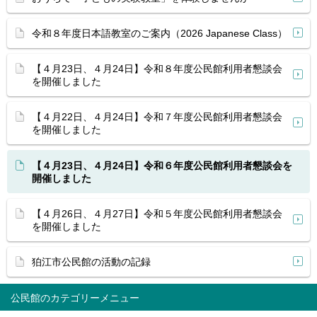
令和８年度日本語教室のご案内（2026 Japanese Class）
【４月23日、４月24日】令和８年度公民館利用者懇談会
を開催しました
【４月22日、４月24日】令和７年度公民館利用者懇談会
を開催しました
【４月23日、４月24日】令和６年度公民館利用者懇談会を
開催しました
【４月26日、４月27日】令和５年度公民館利用者懇談会
を開催しました
狛江市公民館の活動の記録
公民館