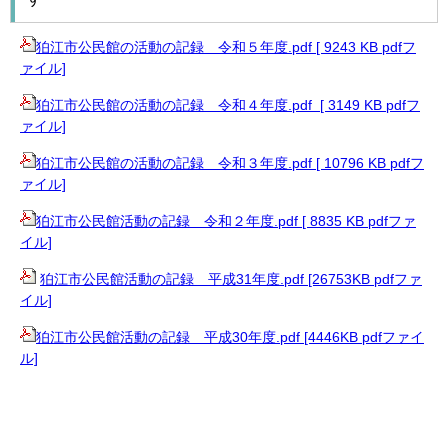
狛江市公民館の活動の記録 令和５年度.pdf [ 9243 KB pdfフ
ァイル]
狛江市公民館の活動の記録 令和４年度.pdf [ 3149 KB pdfフ
ァイル]
狛江市公民館の活動の記録 令和３年度.pdf [ 10796 KB pdfフ
ァイル]
狛江市公民館活動の記録 令和２年度.pdf [ 8835 KB pdfファ
イル]
狛江市公民館活動の記録 平成31年度.pdf [26753KB pdfファ
イル]
狛江市公民館活動の記録 平成30年度.pdf [4446KB pdfファイ
ル]