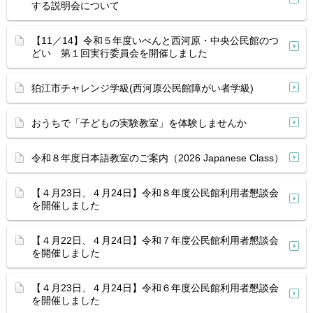
する説明会について
【11／14】令和５年度いべんと西河原・中央公民館のつ
どい 第１回実行委員会を開催しました
狛江市チャレンジ学級(西河原公民館障がい者学級)
おうちで「子どもの実験教室」を体験しませんか
令和８年度日本語教室のご案内（2026 Japanese Class）
【４月23日、４月24日】令和８年度公民館利用者懇談会
を開催しました
【４月22日、４月24日】令和７年度公民館利用者懇談会
を開催しました
【４月23日、４月24日】令和６年度公民館利用者懇談会
を開催しました