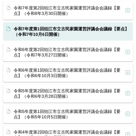
令和7年度第2回狛江市立古民家園運営評議会会議録【要
点】（令和8年3月30日開催）
令和7年度第1回狛江市立古民家園運営評議会会議録【要点】
（令和7年10月6日開催）
令和6年度第2回狛江市立古民家園運営評議会会議録【要
点】（令和7年3月27日開催）
令和6年度第1回狛江市立古民家園運営評議会会議録【要
点】（令和6年10月3日開催）
令和5年度第2回狛江市立古民家園運営評議会会議録【要
点】（令和6年3月28日開催）
令和5年度第1回狛江市立古民家園運営評議会会議録【要
点】（令和5年10月5日開催）
令和4年度第2回狛江市立古民家園運営評議会会議録【要