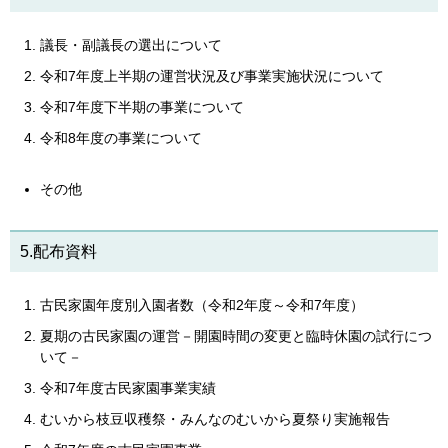
議長・副議長の選出について
令和7年度上半期の運営状況及び事業実施状況について
令和7年度下半期の事業について
令和8年度の事業について
その他
5.配布資料
古民家園年度別入園者数（令和2年度～令和7年度）
夏期の古民家園の運営－開園時間の変更と臨時休園の試行につ
いて－
令和7年度古民家園事業実績
むいから枝豆収穫祭・みんなのむいから夏祭り実施報告