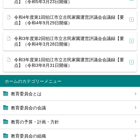
点】（令和5年3月23日開催）
令和4年度第1回狛江市立古民家園運営評議会会議録【要
点】（令和4年9月29日開催）
令和3年度第2回狛江市立古民家園運営評議会会議録【要
点】（令和4年3月28日開催）
令和3年度第1回狛江市立古民家園運営評議会会議録【要
点】（令和3年8月31日開催）
ホーム
教育委員会とは
教育委員会の会議
教育の予算・計画・方針
教育委員会の組織