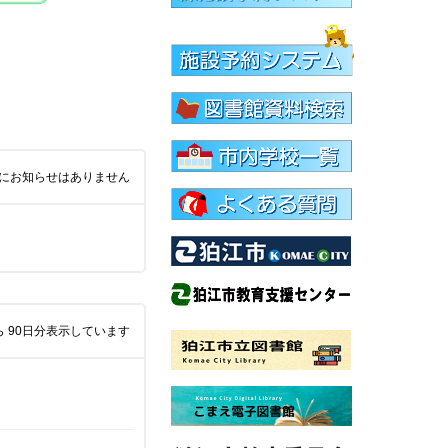
日間にお知らせはありません
ら 90日分表示しています